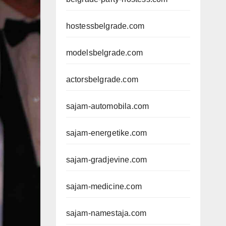
hostessbelgrade.com
modelsbelgrade.com
actorsbelgrade.com
sajam-automobila.com
sajam-energetike.com
sajam-gradjevine.com
sajam-medicine.com
sajam-namestaja.com