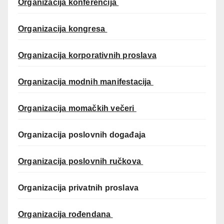
Organizacija konferencija
Organizacija kongresa
Organizacija korporativnih proslava
Organizacija modnih manifestacija
Organizacija momačkih večeri
Organizacija poslovnih događaja
Organizacija poslovnih ručkova
Organizacija privatnih proslava
Organizacija rođendana