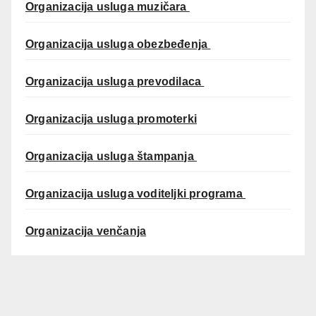
Organizacija usluga muzičara
Organizacija usluga obezbeđenja
Organizacija usluga prevodilaca
Organizacija usluga promoterki
Organizacija usluga štampanja
Organizacija usluga voditeljki programa
Organizacija venčanja