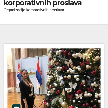
korporativnih proslava
Organizacija korporativnih proslava