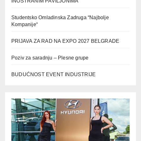
INOSTRANIM PAVILJONIMA
Studentsko Omladinska Zadruga “Najbolje
Kompanije“
PRIJAVA ZA RAD NA EXPO 2027 BELGRADE
Poziv za saradnju – Plesne grupe
BUDUĆNOST EVENT INDUSTRIJE