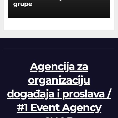
grupe
Agencija za
organizaciju
događaja i proslava /
#1 Event Agency