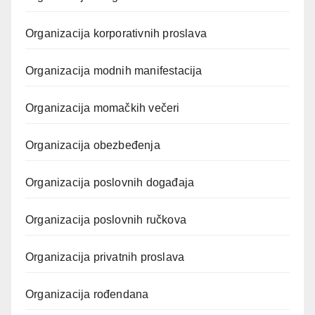
Organizacija korporativnih proslava
Organizacija modnih manifestacija
Organizacija momačkih večeri
Organizacija obezbeđenja
Organizacija poslovnih događaja
Organizacija poslovnih ručkova
Organizacija privatnih proslava
Organizacija rođendana