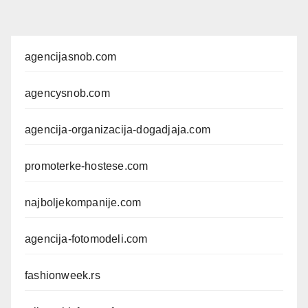
agencijasnob.com
agencysnob.com
agencija-organizacija-dogadjaja.com
promoterke-hostese.com
najboljekompanije.com
agencija-fotomodeli.com
fashionweek.rs