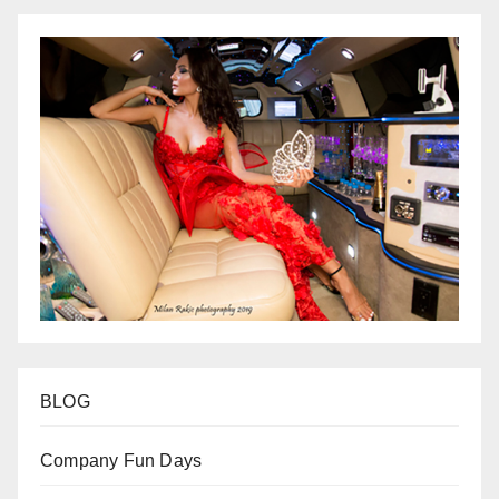
BLOG
Company Fun Days