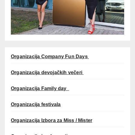
Organizacija Company Fun Days
Organizacija devojačkih večeri
Organizacija Family day
Organizacija festivala
Organizacija Izbora za Miss / Mister