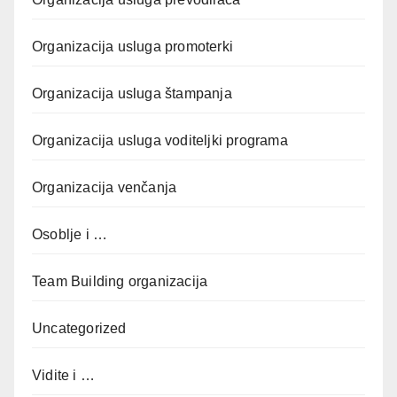
Organizacija usluga promoterki
Organizacija usluga štampanja
Organizacija usluga voditeljki programa
Organizacija venčanja
Osoblje i …
Team Building organizacija
Uncategorized
Vidite i …