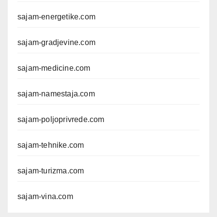
sajam-energetike.com
sajam-gradjevine.com
sajam-medicine.com
sajam-namestaja.com
sajam-poljoprivrede.com
sajam-tehnike.com
sajam-turizma.com
sajam-vina.com