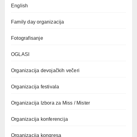
English
Family day organizacija
Fotografisanje
OGLASI
Organizacija devojačkih večeri
Organizacija festivala
Organizacija Izbora za Miss / Mister
Organizacija konferencija
Organizacija kongresa