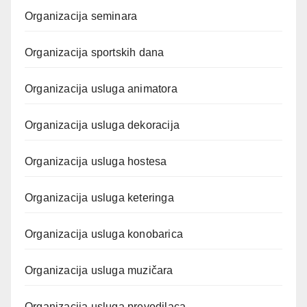
Organizacija seminara
Organizacija sportskih dana
Organizacija usluga animatora
Organizacija usluga dekoracija
Organizacija usluga hostesa
Organizacija usluga keteringa
Organizacija usluga konobarica
Organizacija usluga muzičara
Organizacija usluga prevodilaca