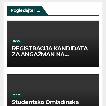
Pogledajte i ...
BLOG
REGISTRACIJA KANDIDATA
ZA ANGAŽMAN NA
INOSTRANIM PAVILJONIMA
BLOG
Studentsko Omladinska