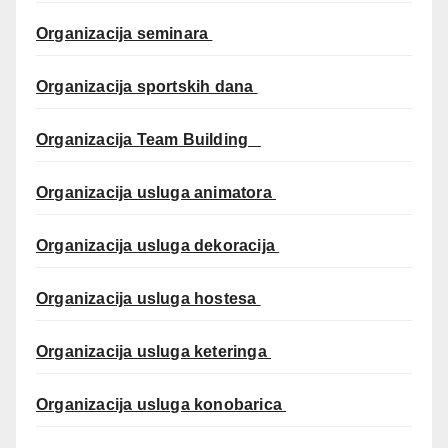
Organizacija seminara
Organizacija sportskih dana
Organizacija Team Building
Organizacija usluga animatora
Organizacija usluga dekoracija
Organizacija usluga hostesa
Organizacija usluga keteringa
Organizacija usluga konobarica