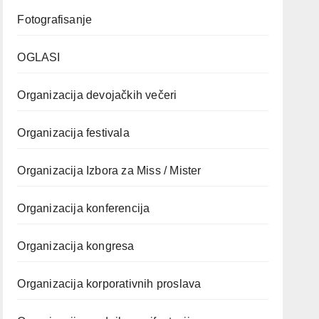
Fotografisanje
OGLASI
Organizacija devojačkih večeri
Organizacija festivala
Organizacija Izbora za Miss / Mister
Organizacija konferencija
Organizacija kongresa
Organizacija korporativnih proslava