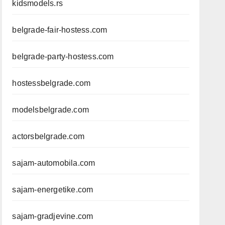
kidsmodels.rs
belgrade-fair-hostess.com
belgrade-party-hostess.com
hostessbelgrade.com
modelsbelgrade.com
actorsbelgrade.com
sajam-automobila.com
sajam-energetike.com
sajam-gradjevine.com