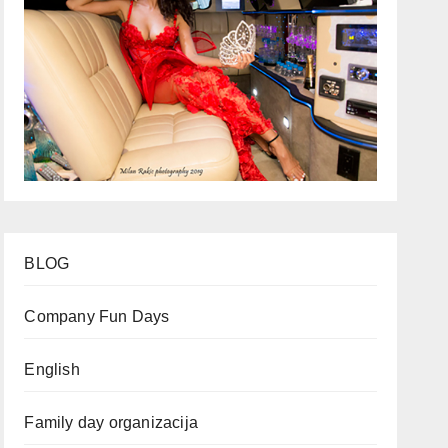
BLOG
Company Fun Days
English
Family day organizacija