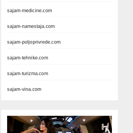
sajam-medicine.com
sajam-namestaja.com
sajam-poljoprivrede.com
sajam-tehnike.com
sajam-turizma.com
sajam-vina.com