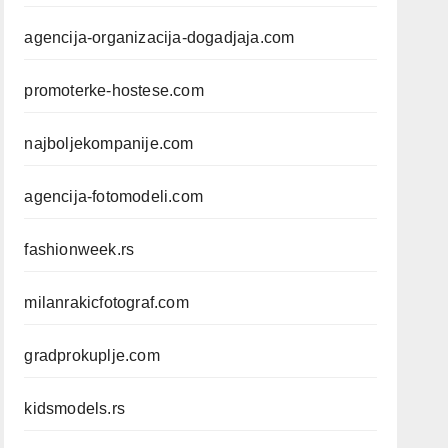
agencija-organizacija-dogadjaja.com
promoterke-hostese.com
najboljekompanije.com
agencija-fotomodeli.com
fashionweek.rs
milanrakicfotograf.com
gradprokuplje.com
kidsmodels.rs