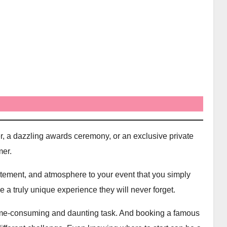
r, a dazzling awards ceremony, or an exclusive private
mer.
itement, and atmosphere to your event that you simply
a truly unique experience they will never forget.
time-consuming and daunting task. And booking a famous