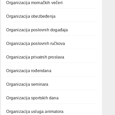
Organizacija momačkih večeri
Organizacija obezbeđenja
Organizacija poslovnih događaja
Organizacija poslovnih ručkova
Organizacija privatnih proslava
Organizacija rođendana
Organizacija seminara
Organizacija sportskih dana
Organizacija usluga animatora