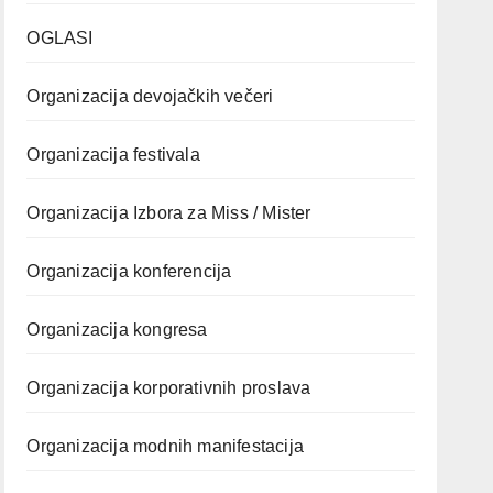
OGLASI
Organizacija devojačkih večeri
Organizacija festivala
Organizacija Izbora za Miss / Mister
Organizacija konferencija
Organizacija kongresa
Organizacija korporativnih proslava
Organizacija modnih manifestacija