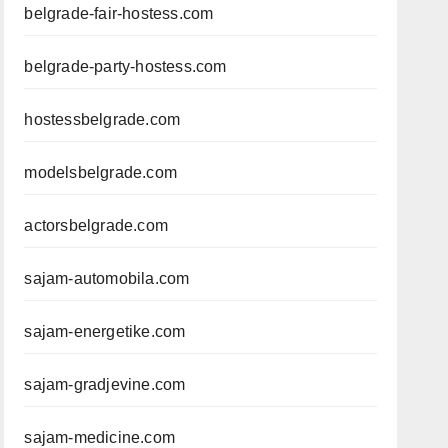
belgrade-fair-hostess.com
belgrade-party-hostess.com
hostessbelgrade.com
modelsbelgrade.com
actorsbelgrade.com
sajam-automobila.com
sajam-energetike.com
sajam-gradjevine.com
sajam-medicine.com