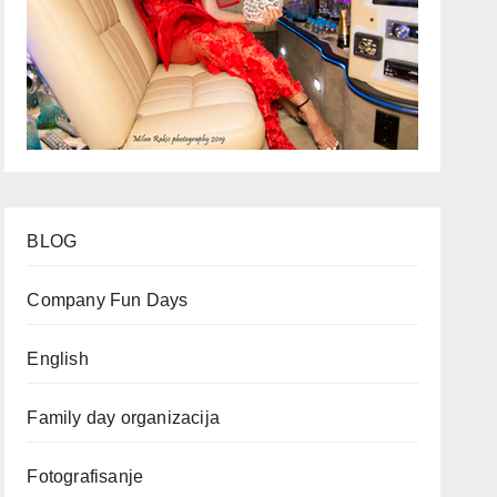
BLOG
Company Fun Days
English
Family day organizacija
Fotografisanje