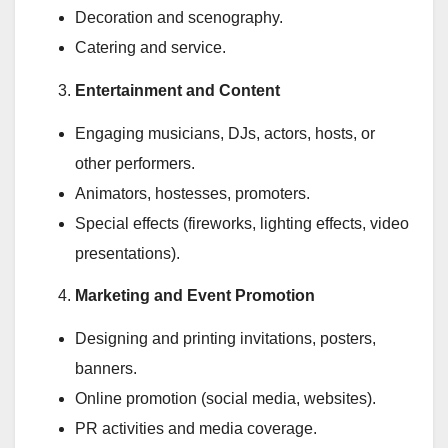
Decoration and scenography.
Catering and service.
Entertainment and Content
Engaging musicians, DJs, actors, hosts, or
other performers.
Animators, hostesses, promoters.
Special effects (fireworks, lighting effects, video
presentations).
Marketing and Event Promotion
Designing and printing invitations, posters,
banners.
Online promotion (social media, websites).
PR activities and media coverage.