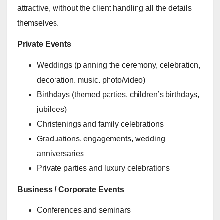
attractive, without the client handling all the details
themselves.
Private Events
Weddings (planning the ceremony, celebration,
decoration, music, photo/video)
Birthdays (themed parties, children’s birthdays,
jubilees)
Christenings and family celebrations
Graduations, engagements, wedding
anniversaries
Private parties and luxury celebrations
Business / Corporate Events
Conferences and seminars