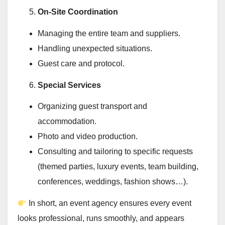
On-Site Coordination
Managing the entire team and suppliers.
Handling unexpected situations.
Guest care and protocol.
Special Services
Organizing guest transport and
accommodation.
Photo and video production.
Consulting and tailoring to specific requests
(themed parties, luxury events, team building,
conferences, weddings, fashion shows…).
In short, an event agency ensures every event
looks professional, runs smoothly, and appears