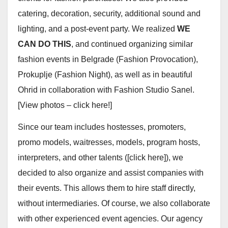
catering, decoration, security, additional sound and
lighting, and a post-event party. We realized
WE
CAN DO THIS
, and continued organizing similar
fashion events in Belgrade (Fashion Provocation),
Prokuplje (Fashion Night), as well as in beautiful
Ohrid in collaboration with Fashion Studio Sanel.
[View photos – click here!]
Since our team includes hostesses, promoters,
promo models, waitresses, models, program hosts,
interpreters, and other talents ([click here]), we
decided to also organize and assist companies with
their events. This allows them to hire staff directly,
without intermediaries. Of course, we also collaborate
with other experienced event agencies. Our agency