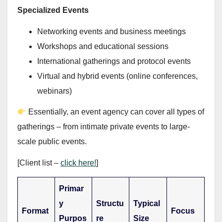
Specialized Events
Networking events and business meetings
Workshops and educational sessions
International gatherings and protocol events
Virtual and hybrid events (online conferences,
webinars)
Essentially, an event agency can cover all types of
gatherings – from intimate private events to large-
scale public events.
[Client list –
click here!
]
Primar
y
Structu
Typical
Format
Focus
Purpos
re
Size