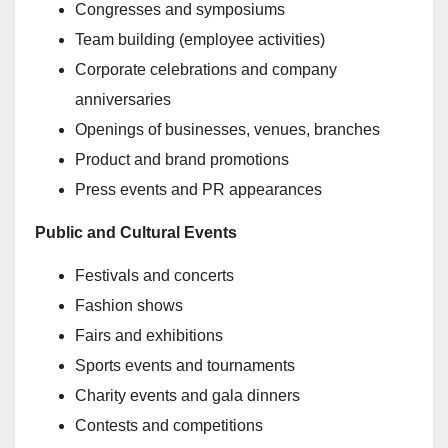
Congresses and symposiums
Team building (employee activities)
Corporate celebrations and company
anniversaries
Openings of businesses, venues, branches
Product and brand promotions
Press events and PR appearances
Public and Cultural Events
Festivals and concerts
Fashion shows
Fairs and exhibitions
Sports events and tournaments
Charity events and gala dinners
Contests and competitions