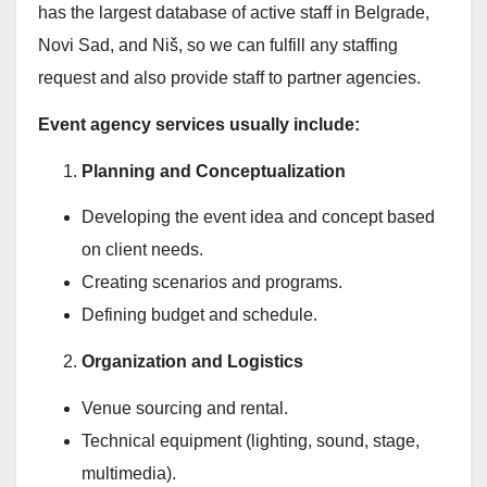
has the largest database of active staff in Belgrade,
Novi Sad, and Niš, so we can fulfill any staffing
request and also provide staff to partner agencies.
Event agency services usually include:
Planning and Conceptualization
Developing the event idea and concept based
on client needs.
Creating scenarios and programs.
Defining budget and schedule.
Organization and Logistics
Venue sourcing and rental.
Technical equipment (lighting, sound, stage,
multimedia).