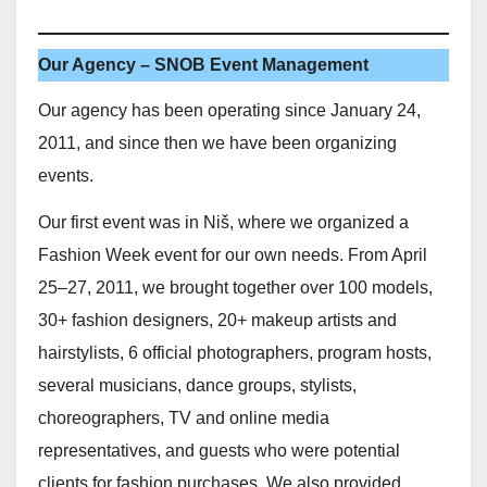
Our Agency – SNOB Event Management
Our agency has been operating since January 24,
2011, and since then we have been organizing
events.
Our first event was in Niš, where we organized a
Fashion Week event for our own needs. From April
25–27, 2011, we brought together over 100 models,
30+ fashion designers, 20+ makeup artists and
hairstylists, 6 official photographers, program hosts,
several musicians, dance groups, stylists,
choreographers, TV and online media
representatives, and guests who were potential
clients for fashion purchases. We also provided