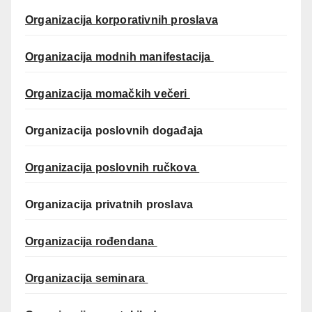
Organizacija korporativnih proslava
Organizacija modnih manifestacija
Organizacija momačkih večeri
Organizacija poslovnih događaja
Organizacija poslovnih ručkova
Organizacija privatnih proslava
Organizacija rođendana
Organizacija seminara