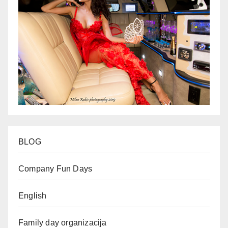
BLOG
Company Fun Days
English
Family day organizacija