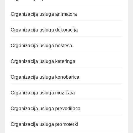
Organizacija usluga animatora
Organizacija usluga dekoracija
Organizacija usluga hostesa
Organizacija usluga keteringa
Organizacija usluga konobarica
Organizacija usluga muzičara
Organizacija usluga prevodilaca
Organizacija usluga promoterki