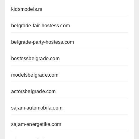
kidsmodels.rs
belgrade-fair-hostess.com
belgrade-party-hostess.com
hostessbelgrade.com
modelsbelgrade.com
actorsbelgrade.com
sajam-automobila.com
sajam-energetike.com