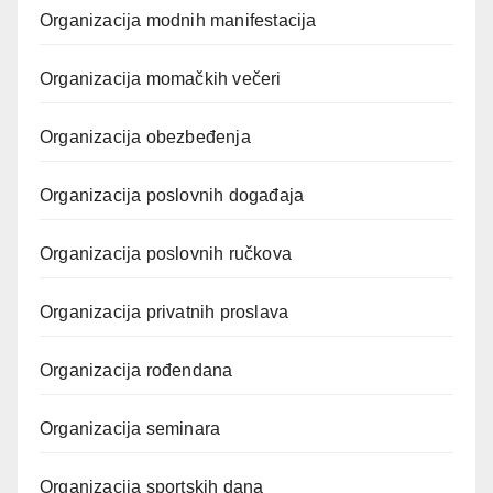
Organizacija modnih manifestacija
Organizacija momačkih večeri
Organizacija obezbeđenja
Organizacija poslovnih događaja
Organizacija poslovnih ručkova
Organizacija privatnih proslava
Organizacija rođendana
Organizacija seminara
Organizacija sportskih dana