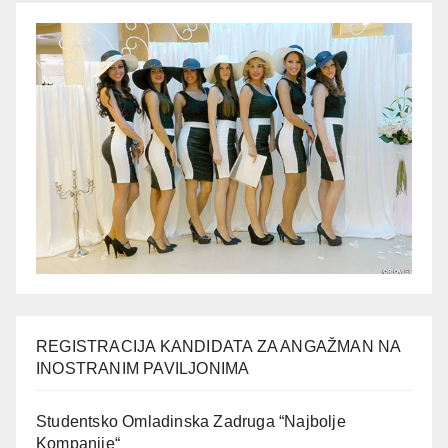
REGISTRACIJA KANDIDATA ZA ANGAŽMAN NA
INOSTRANIM PAVILJONIMA
Studentsko Omladinska Zadruga “Najbolje
Kompanije“