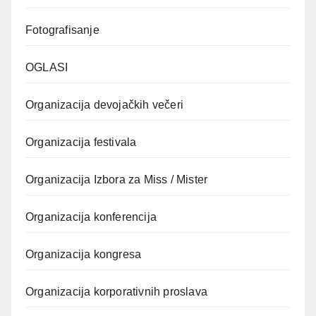
Fotografisanje
OGLASI
Organizacija devojačkih večeri
Organizacija festivala
Organizacija Izbora za Miss / Mister
Organizacija konferencija
Organizacija kongresa
Organizacija korporativnih proslava