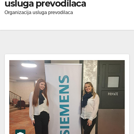
usluga prevodilaca
Organizacija usluga prevodilaca