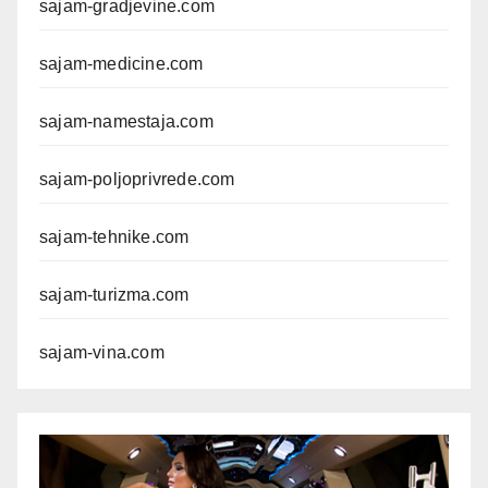
sajam-gradjevine.com
sajam-medicine.com
sajam-namestaja.com
sajam-poljoprivrede.com
sajam-tehnike.com
sajam-turizma.com
sajam-vina.com