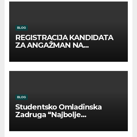
BLOG
REGISTRACIJA KANDIDATA
ZA ANGAŽMAN NA
INOSTRANIM PAVILJONIMA
BLOG
Studentsko Omladinska
Zadruga “Najbolje
Kompanije“