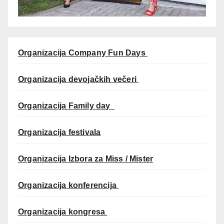
Organizacija Company Fun Days
Organizacija devojačkih večeri
Organizacija Family day
Organizacija festivala
Organizacija Izbora za Miss / Mister
Organizacija konferencija
Organizacija kongresa