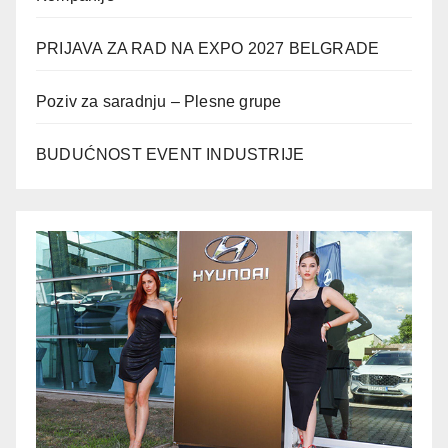
PRIJAVA ZA RAD NA EXPO 2027 BELGRADE
Poziv za saradnju – Plesne grupe
BUDUĆNOST EVENT INDUSTRIJE