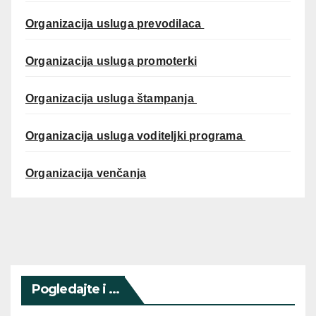
Organizacija usluga prevodilaca
Organizacija usluga promoterki
Organizacija usluga štampanja
Organizacija usluga voditeljki programa
Organizacija venčanja
Pogledajte i ...