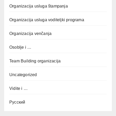
Organizacija usluga štampanja
Organizacija usluga voditeljki programa
Organizacija venčanja
Osoblje i …
Team Building organizacija
Uncategorized
Vidite i …
Русский