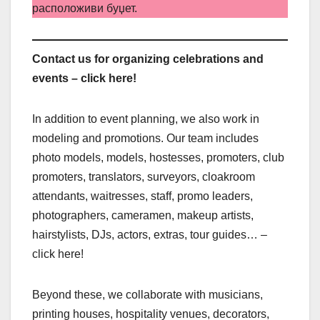
расположиви буџет.
Contact us for organizing celebrations and
events – click here!
In addition to event planning, we also work in
modeling and promotions. Our team includes
photo models, models, hostesses, promoters, club
promoters, translators, surveyors, cloakroom
attendants, waitresses, staff, promo leaders,
photographers, cameramen, makeup artists,
hairstylists, DJs, actors, extras, tour guides… –
click here!
Beyond these, we collaborate with musicians,
printing houses, hospitality venues, decorators,