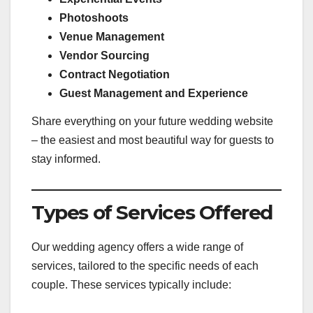
Photoshoots
Venue Management
Vendor Sourcing
Contract Negotiation
Guest Management and Experience
Share everything on your future wedding website
– the easiest and most beautiful way for guests to
stay informed.
Types of Services Offered
Our wedding agency offers a wide range of
services, tailored to the specific needs of each
couple. These services typically include: