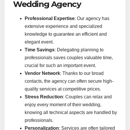
Wedding Agency
Professional Expertise
: Our agency has
extensive experience and specialized
knowledge to guarantee an efficient and
elegant event.
Time Savings
: Delegating planning to
professionals saves couples valuable time,
crucial for such an important event.
Vendor Network
: Thanks to our broad
contacts, the agency can often secure high-
quality services at competitive prices.
Stress Reduction
: Couples can relax and
enjoy every moment of their wedding,
knowing all technical aspects are handled by
professionals.
Personalization
: Services are often tailored