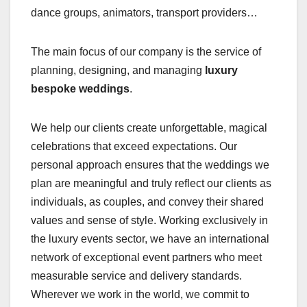
dance groups, animators, transport providers…
The main focus of our company is the service of
planning, designing, and managing
luxury
bespoke weddings
.
We help our clients create unforgettable, magical
celebrations that exceed expectations. Our
personal approach ensures that the weddings we
plan are meaningful and truly reflect our clients as
individuals, as couples, and convey their shared
values and sense of style. Working exclusively in
the luxury events sector, we have an international
network of exceptional event partners who meet
measurable service and delivery standards.
Wherever we work in the world, we commit to