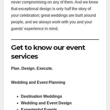
never compromising on any of them. And we know
that exceptional design is only half the story of
your celebration; great weddings are built around
people, and we always work with you and your
guests’ experience in mind.
Get to know our event
services
Plan. Design. Execute.
Wedding and Event Planning
Destination Weddings
Wedding and Event Design
Experiential Events