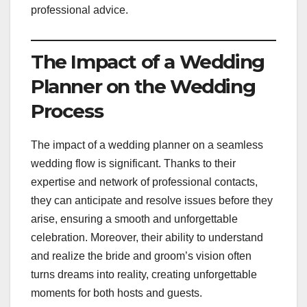
professional advice.
The Impact of a Wedding
Planner on the Wedding
Process
The impact of a wedding planner on a seamless
wedding flow is significant. Thanks to their
expertise and network of professional contacts,
they can anticipate and resolve issues before they
arise, ensuring a smooth and unforgettable
celebration. Moreover, their ability to understand
and realize the bride and groom’s vision often
turns dreams into reality, creating unforgettable
moments for both hosts and guests.