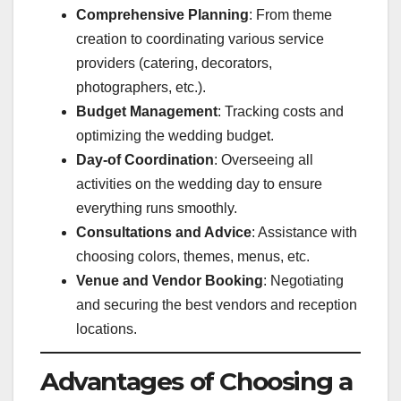
Comprehensive Planning
: From theme
creation to coordinating various service
providers (catering, decorators,
photographers, etc.).
Budget Management
: Tracking costs and
optimizing the wedding budget.
Day-of Coordination
: Overseeing all
activities on the wedding day to ensure
everything runs smoothly.
Consultations and Advice
: Assistance with
choosing colors, themes, menus, etc.
Venue and Vendor Booking
: Negotiating
and securing the best vendors and reception
locations.
Advantages of Choosing a