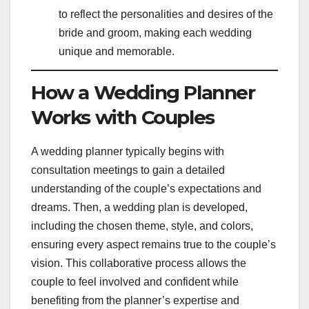
to reflect the personalities and desires of the
bride and groom, making each wedding
unique and memorable.
How a Wedding Planner
Works with Couples
A wedding planner typically begins with
consultation meetings to gain a detailed
understanding of the couple’s expectations and
dreams. Then, a wedding plan is developed,
including the chosen theme, style, and colors,
ensuring every aspect remains true to the couple’s
vision. This collaborative process allows the
couple to feel involved and confident while
benefiting from the planner’s expertise and