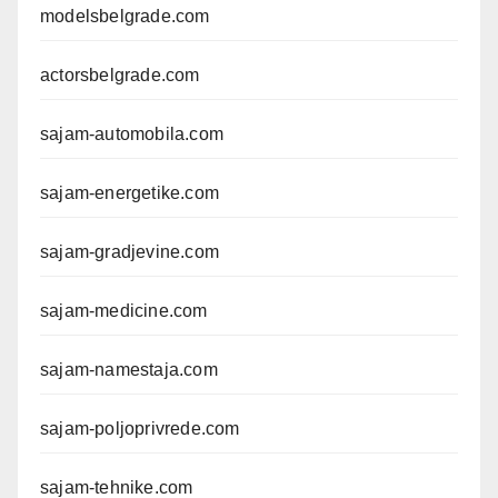
modelsbelgrade.com
actorsbelgrade.com
sajam-automobila.com
sajam-energetike.com
sajam-gradjevine.com
sajam-medicine.com
sajam-namestaja.com
sajam-poljoprivrede.com
sajam-tehnike.com