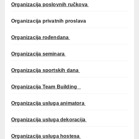
Organizacija poslovnih ručkova
Organizacija privatnih proslava
Organizacija rođendana
Organizacija seminara
Organizacija sportskih dana
Organizacija Team Building
Organizacija usluga animatora
Organizacija usluga dekoracija
Organizacija usluga hostesa