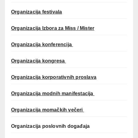
Organizacija festivala
Organizacija Izbora za Miss / Mister
Organizacija konferencija
Organizacija kongresa
Organizacija korporativnih proslava
Organizacija modnih manifestacija
Organizacija momačkih večeri
Organizacija poslovnih događaja