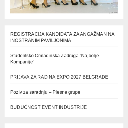
REGISTRACIJA KANDIDATA ZA ANGAŽMAN NA
INOSTRANIM PAVILJONIMA
Studentsko Omladinska Zadruga “Najbolje
Kompanije“
PRIJAVA ZA RAD NA EXPO 2027 BELGRADE
Poziv za saradnju – Plesne grupe
BUDUĆNOST EVENT INDUSTRIJE