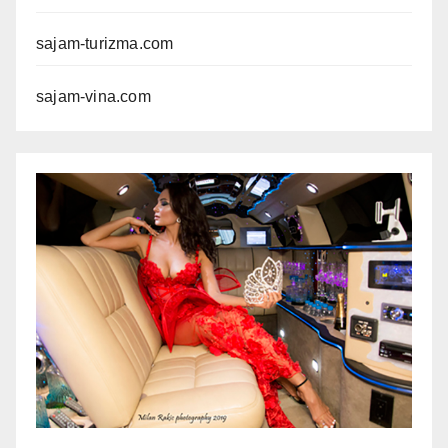
sajam-turizma.com
sajam-vina.com