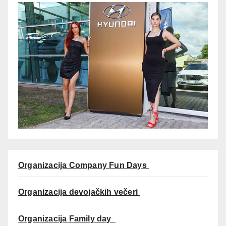
Organizacija Company Fun Days
Organizacija devojačkih večeri
Organizacija Family day