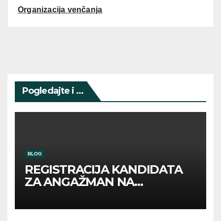
Organizacija venčanja
Pogledajte i ...
BLOG
REGISTRACIJA KANDIDATA
ZA ANGAŽMAN NA
INOSTRANIM PAVILJONIMA