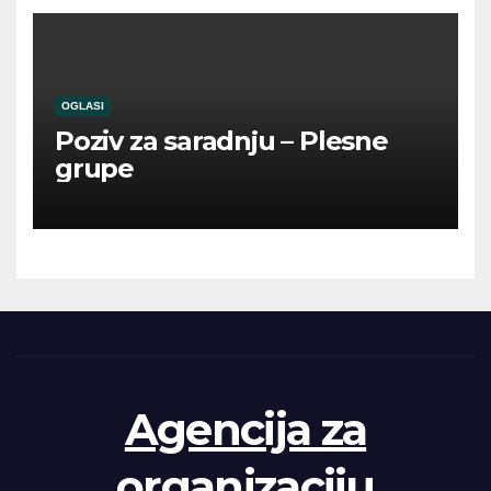
OGLASI
Poziv za saradnju – Plesne
grupe
Agencija za
organizaciju