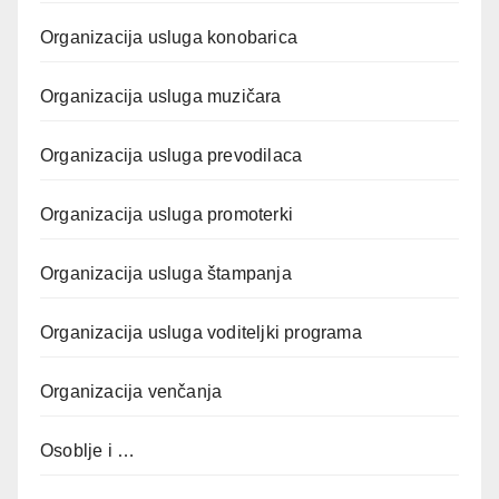
Organizacija usluga konobarica
Organizacija usluga muzičara
Organizacija usluga prevodilaca
Organizacija usluga promoterki
Organizacija usluga štampanja
Organizacija usluga voditeljki programa
Organizacija venčanja
Osoblje i …