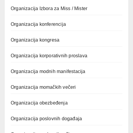
Organizacija Izbora za Miss / Mister
Organizacija konferencija
Organizacija kongresa
Organizacija korporativnih proslava
Organizacija modnih manifestacija
Organizacija momačkih večeri
Organizacija obezbeđenja
Organizacija poslovnih događaja