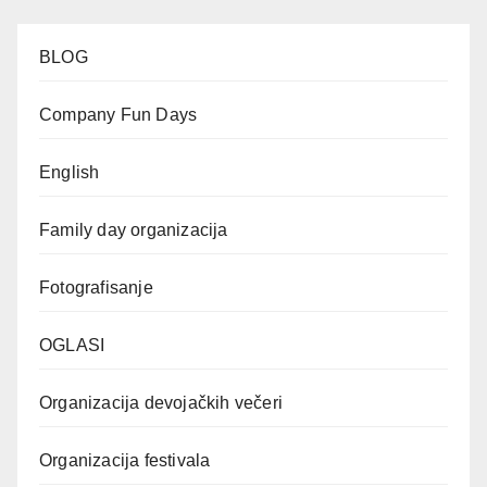
BLOG
Company Fun Days
English
Family day organizacija
Fotografisanje
OGLASI
Organizacija devojačkih večeri
Organizacija festivala