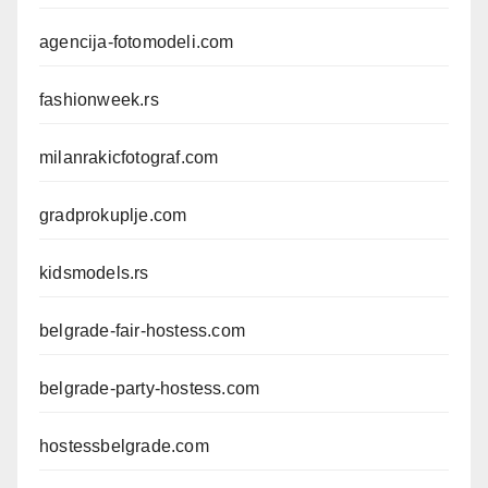
agencija-fotomodeli.com
fashionweek.rs
milanrakicfotograf.com
gradprokuplje.com
kidsmodels.rs
belgrade-fair-hostess.com
belgrade-party-hostess.com
hostessbelgrade.com