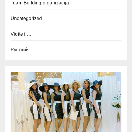
Team Building organizacija
Uncategorized
Vidite i …
Русский