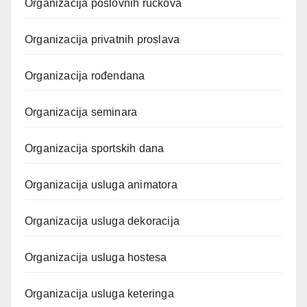
Organizacija poslovnih ručkova
Organizacija privatnih proslava
Organizacija rođendana
Organizacija seminara
Organizacija sportskih dana
Organizacija usluga animatora
Organizacija usluga dekoracija
Organizacija usluga hostesa
Organizacija usluga keteringa