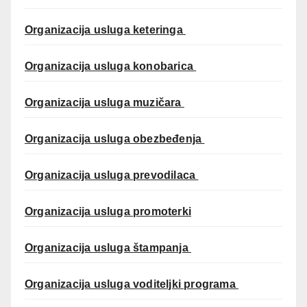
Organizacija usluga keteringa
Organizacija usluga konobarica
Organizacija usluga muzičara
Organizacija usluga obezbeđenja
Organizacija usluga prevodilaca
Organizacija usluga promoterki
Organizacija usluga štampanja
Organizacija usluga voditeljki programa