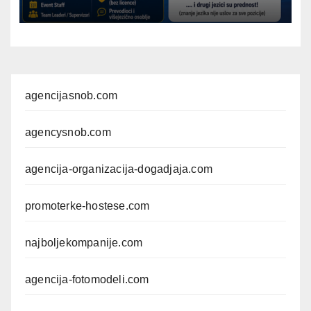
agencijasnob.com
agencysnob.com
agencija-organizacija-dogadjaja.com
promoterke-hostese.com
najboljekompanije.com
agencija-fotomodeli.com