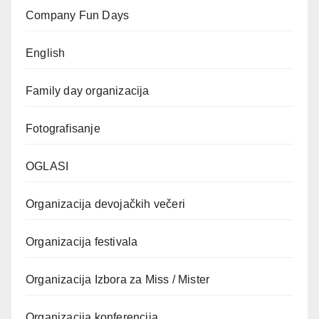
Company Fun Days
English
Family day organizacija
Fotografisanje
OGLASI
Organizacija devojačkih večeri
Organizacija festivala
Organizacija Izbora za Miss / Mister
Organizacija konferencija