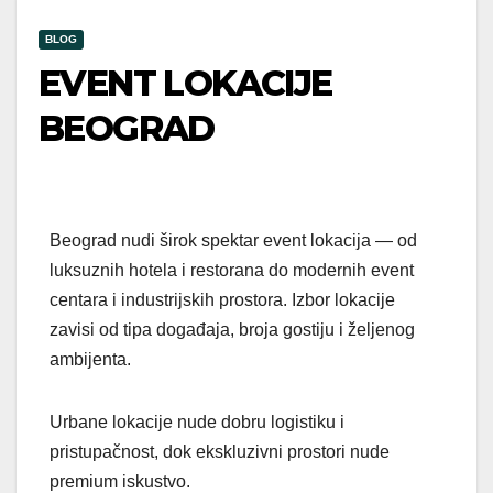
BLOG
EVENT LOKACIJE
BEOGRAD
Beograd nudi širok spektar event lokacija — od
luksuznih hotela i restorana do modernih event
centara i industrijskih prostora. Izbor lokacije
zavisi od tipa događaja, broja gostiju i željenog
ambijenta.
Urbane lokacije nude dobru logistiku i
pristupačnost, dok ekskluzivni prostori nude
premium iskustvo.