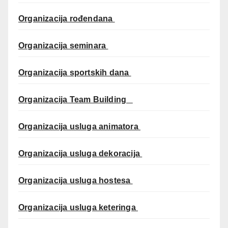
Organizacija rođendana
Organizacija seminara
Organizacija sportskih dana
Organizacija Team Building
Organizacija usluga animatora
Organizacija usluga dekoracija
Organizacija usluga hostesa
Organizacija usluga keteringa