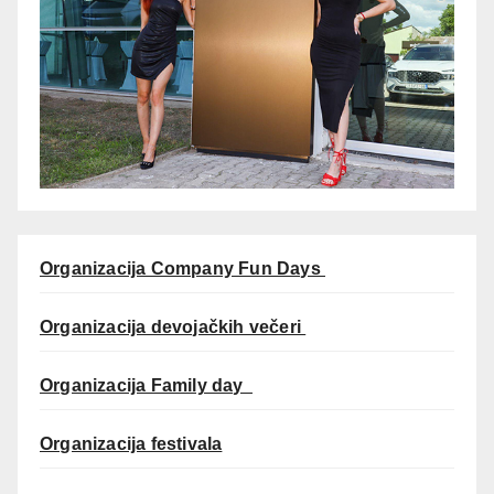
Organizacija Company Fun Days
Organizacija devojačkih večeri
Organizacija Family day
Organizacija festivala