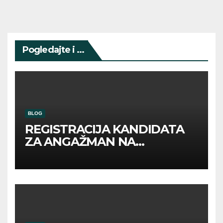
Pogledajte i ...
BLOG
REGISTRACIJA KANDIDATA
ZA ANGAŽMAN NA
INOSTRANIM PAVILJONIMA