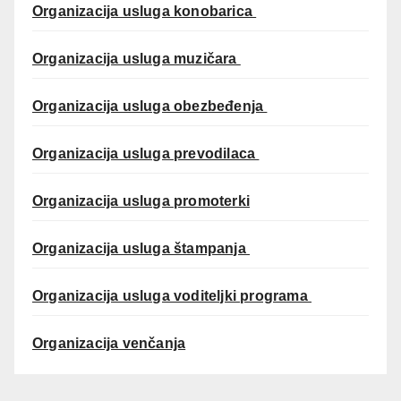
Organizacija usluga konobarica
Organizacija usluga muzičara
Organizacija usluga obezbeđenja
Organizacija usluga prevodilaca
Organizacija usluga promoterki
Organizacija usluga štampanja
Organizacija usluga voditeljki programa
Organizacija venčanja