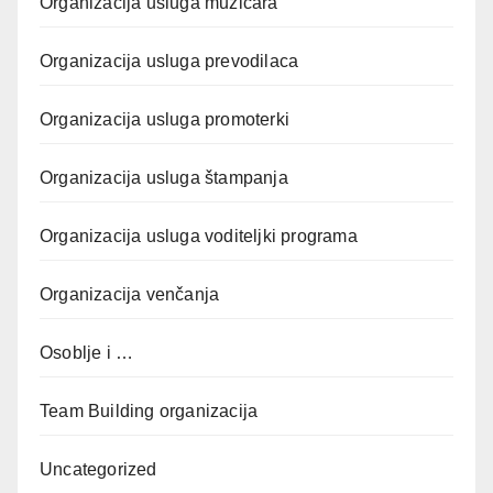
Organizacija usluga muzičara
Organizacija usluga prevodilaca
Organizacija usluga promoterki
Organizacija usluga štampanja
Organizacija usluga voditeljki programa
Organizacija venčanja
Osoblje i …
Team Building organizacija
Uncategorized