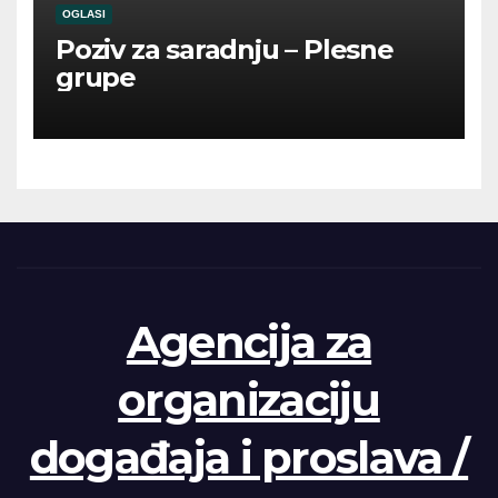
OGLASI
Poziv za saradnju – Plesne
grupe
Agencija za
organizaciju
događaja i proslava /