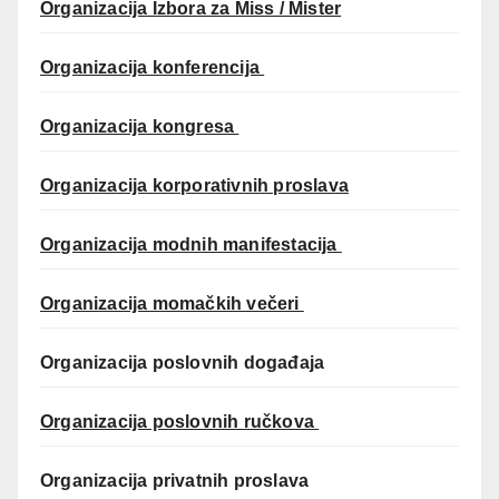
Organizacija Izbora za Miss / Mister
Organizacija konferencija
Organizacija kongresa
Organizacija korporativnih proslava
Organizacija modnih manifestacija
Organizacija momačkih večeri
Organizacija poslovnih događaja
Organizacija poslovnih ručkova
Organizacija privatnih proslava