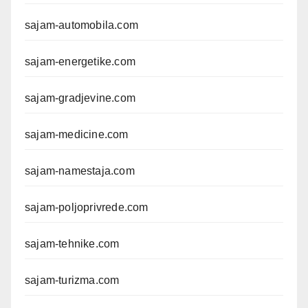
sajam-automobila.com
sajam-energetike.com
sajam-gradjevine.com
sajam-medicine.com
sajam-namestaja.com
sajam-poljoprivrede.com
sajam-tehnike.com
sajam-turizma.com