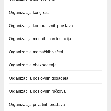
Organizacija kongresa
Organizacija korporativnih proslava
Organizacija modnih manifestacija
Organizacija momačkih večeri
Organizacija obezbeđenja
Organizacija poslovnih događaja
Organizacija poslovnih ručkova
Organizacija privatnih proslava