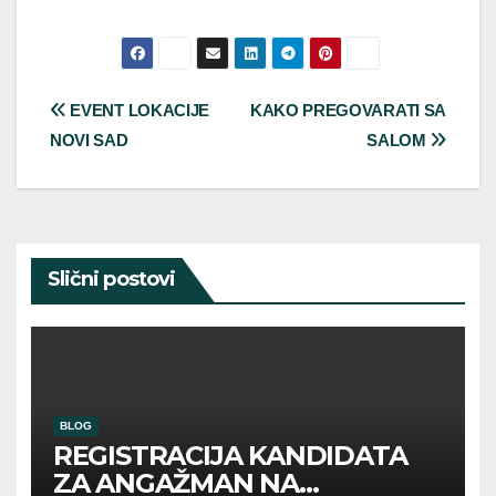
Post
EVENT LOKACIJE
KAKO PREGOVARATI SA
NOVI SAD
SALOM
navigation
Slični postovi
BLOG
REGISTRACIJA KANDIDATA
ZA ANGAŽMAN NA