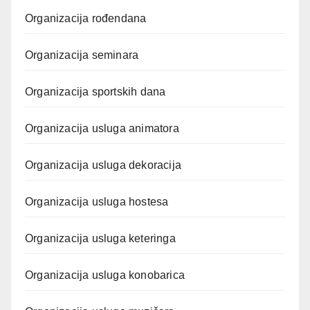
Organizacija rođendana
Organizacija seminara
Organizacija sportskih dana
Organizacija usluga animatora
Organizacija usluga dekoracija
Organizacija usluga hostesa
Organizacija usluga keteringa
Organizacija usluga konobarica