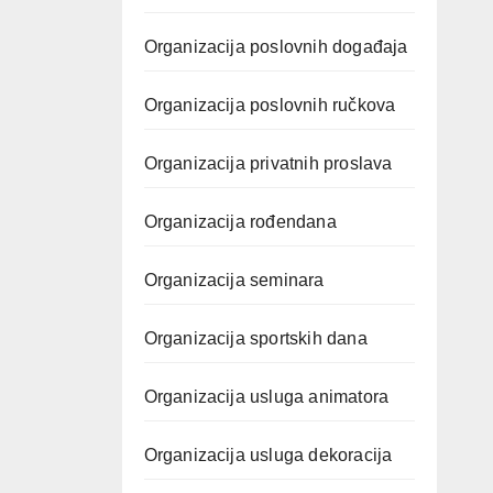
Organizacija poslovnih događaja
Organizacija poslovnih ručkova
Organizacija privatnih proslava
Organizacija rođendana
Organizacija seminara
Organizacija sportskih dana
Organizacija usluga animatora
Organizacija usluga dekoracija