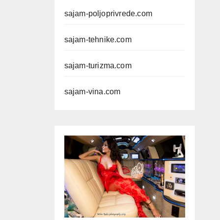
sajam-poljoprivrede.com
sajam-tehnike.com
sajam-turizma.com
sajam-vina.com