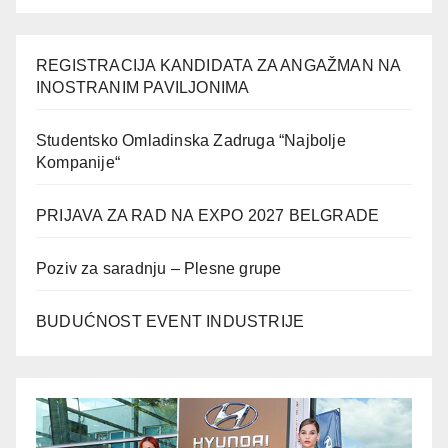
REGISTRACIJA KANDIDATA ZA ANGAŽMAN NA
INOSTRANIM PAVILJONIMA
Studentsko Omladinska Zadruga “Najbolje
Kompanije“
PRIJAVA ZA RAD NA EXPO 2027 BELGRADE
Poziv za saradnju – Plesne grupe
BUDUĆNOST EVENT INDUSTRIJE