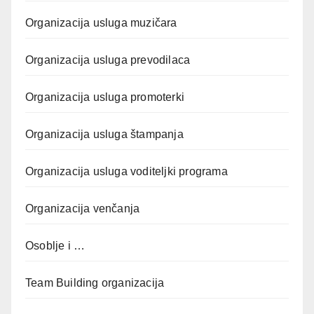
Organizacija usluga muzičara
Organizacija usluga prevodilaca
Organizacija usluga promoterki
Organizacija usluga štampanja
Organizacija usluga voditeljki programa
Organizacija venčanja
Osoblje i …
Team Building organizacija