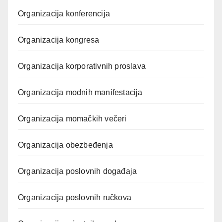
Organizacija konferencija
Organizacija kongresa
Organizacija korporativnih proslava
Organizacija modnih manifestacija
Organizacija momačkih večeri
Organizacija obezbeđenja
Organizacija poslovnih događaja
Organizacija poslovnih ručkova