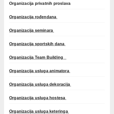
Organizacija privatnih proslava
Organizacija rođendana
Organizacija seminara
Organizacija sportskih dana
Organizacija Team Building
Organizacija usluga animatora
Organizacija usluga dekoracija
Organizacija usluga hostesa
Organizacija usluga keteringa