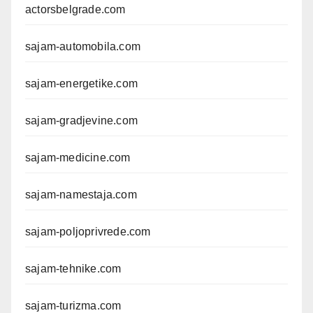
actorsbelgrade.com
sajam-automobila.com
sajam-energetike.com
sajam-gradjevine.com
sajam-medicine.com
sajam-namestaja.com
sajam-poljoprivrede.com
sajam-tehnike.com
sajam-turizma.com