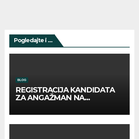
Pogledajte i ...
BLOG
REGISTRACIJA KANDIDATA
ZA ANGAŽMAN NA
INOSTRANIM PAVILJONIMA