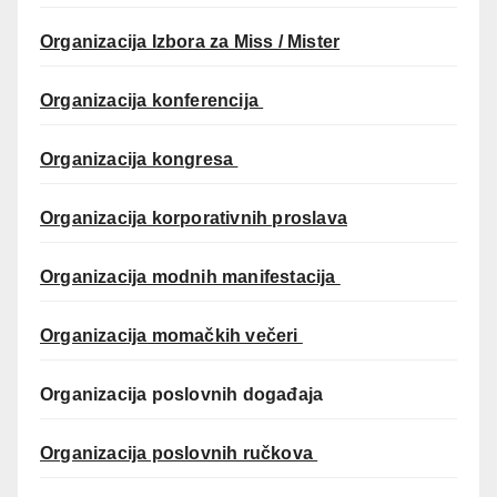
Organizacija Izbora za Miss / Mister
Organizacija konferencija
Organizacija kongresa
Organizacija korporativnih proslava
Organizacija modnih manifestacija
Organizacija momačkih večeri
Organizacija poslovnih događaja
Organizacija poslovnih ručkova