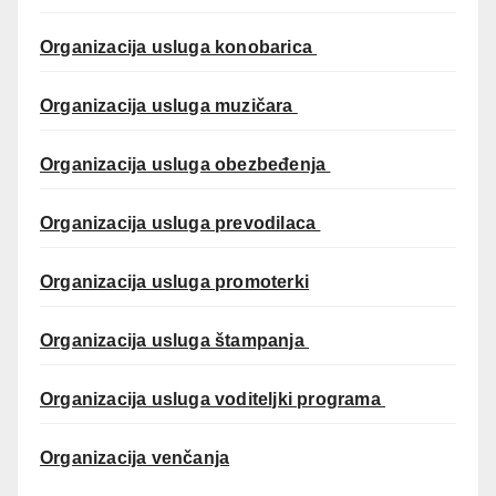
Organizacija usluga konobarica
Organizacija usluga muzičara
Organizacija usluga obezbeđenja
Organizacija usluga prevodilaca
Organizacija usluga promoterki
Organizacija usluga štampanja
Organizacija usluga voditeljki programa
Organizacija venčanja