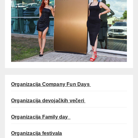
Organizacija Company Fun Days
Organizacija devojačkih večeri
Organizacija Family day
Organizacija festivala