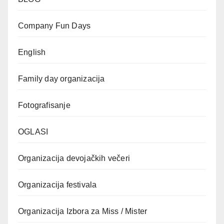
Company Fun Days
English
Family day organizacija
Fotografisanje
OGLASI
Organizacija devojačkih večeri
Organizacija festivala
Organizacija Izbora za Miss / Mister