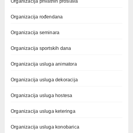
Organizacija privatnih proslava
Organizacija rođendana
Organizacija seminara
Organizacija sportskih dana
Organizacija usluga animatora
Organizacija usluga dekoracija
Organizacija usluga hostesa
Organizacija usluga keteringa
Organizacija usluga konobarica