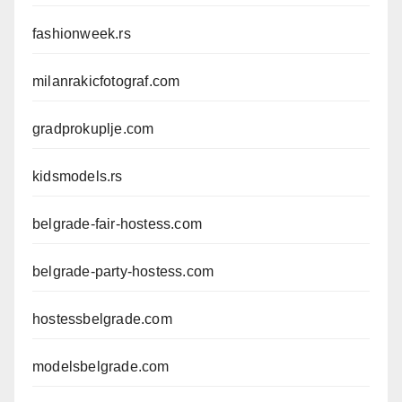
fashionweek.rs
milanrakicfotograf.com
gradprokuplje.com
kidsmodels.rs
belgrade-fair-hostess.com
belgrade-party-hostess.com
hostessbelgrade.com
modelsbelgrade.com