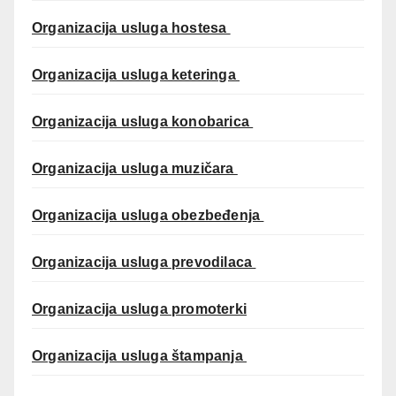
Organizacija usluga hostesa
Organizacija usluga keteringa
Organizacija usluga konobarica
Organizacija usluga muzičara
Organizacija usluga obezbeđenja
Organizacija usluga prevodilaca
Organizacija usluga promoterki
Organizacija usluga štampanja