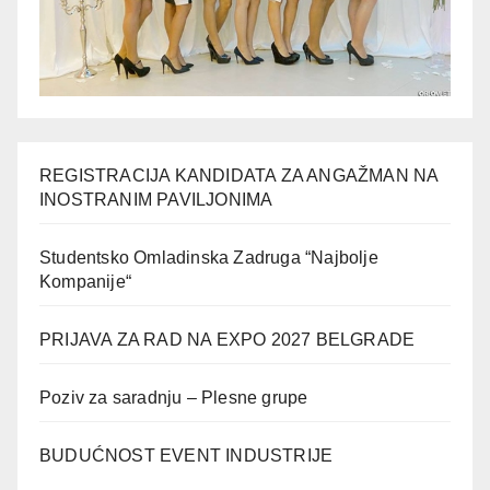
REGISTRACIJA KANDIDATA ZA ANGAŽMAN NA
INOSTRANIM PAVILJONIMA
Studentsko Omladinska Zadruga “Najbolje
Kompanije“
PRIJAVA ZA RAD NA EXPO 2027 BELGRADE
Poziv za saradnju – Plesne grupe
BUDUĆNOST EVENT INDUSTRIJE