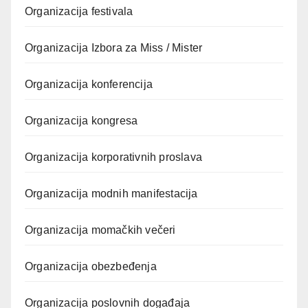
Organizacija festivala
Organizacija Izbora za Miss / Mister
Organizacija konferencija
Organizacija kongresa
Organizacija korporativnih proslava
Organizacija modnih manifestacija
Organizacija momačkih večeri
Organizacija obezbeđenja
Organizacija poslovnih događaja