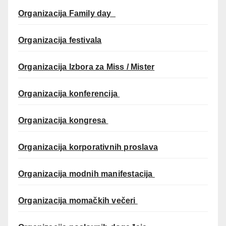
Organizacija Family day
Organizacija festivala
Organizacija Izbora za Miss / Mister
Organizacija konferencija
Organizacija kongresa
Organizacija korporativnih proslava
Organizacija modnih manifestacija
Organizacija momačkih večeri