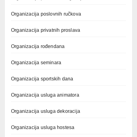
Organizacija poslovnih ručkova
Organizacija privatnih proslava
Organizacija rođendana
Organizacija seminara
Organizacija sportskih dana
Organizacija usluga animatora
Organizacija usluga dekoracija
Organizacija usluga hostesa