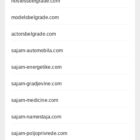
hostessbelgrade.com
modelsbelgrade.com
actorsbelgrade.com
sajam-automobila.com
sajam-energetike.com
sajam-gradjevine.com
sajam-medicine.com
sajam-namestaja.com
sajam-poljoprivrede.com