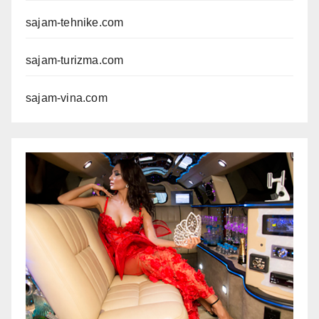
sajam-tehnike.com
sajam-turizma.com
sajam-vina.com