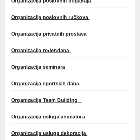
Organizacija poslovnih događaja
Organizacija poslovnih ručkova
Organizacija privatnih proslava
Organizacija rođendana
Organizacija seminara
Organizacija sportskih dana
Organizacija Team Building
Organizacija usluga animatora
Organizacija usluga dekoracija