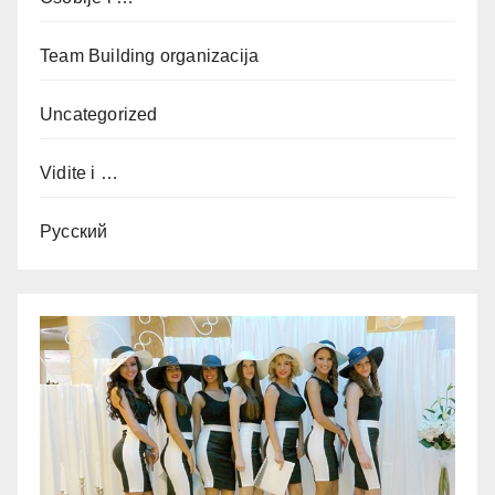
Team Building organizacija
Uncategorized
Vidite i …
Русский