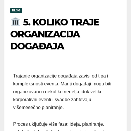
BLOG
5. KOLIKO TRAJE
ORGANIZACIJA
DOGAĐAJA
Trajanje organizacije događaja zavisi od tipa i
kompleksnosti eventa. Manji događaji mogu biti
organizovani u nekoliko nedelja, dok veliki
korporativni eventi i svadbe zahtevaju
višemesečno planiranje.
Proces uključuje više faza: ideja, planiranje,