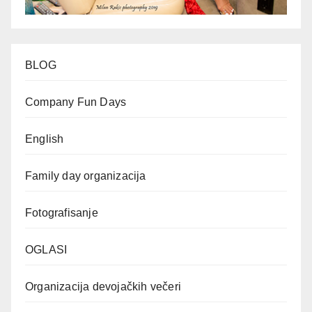
BLOG
Company Fun Days
English
Family day organizacija
Fotografisanje
OGLASI
Organizacija devojačkih večeri