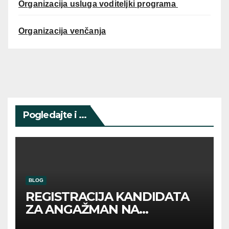
Organizacija usluga voditeljki programa
Organizacija venčanja
Pogledajte i ...
BLOG
REGISTRACIJA KANDIDATA
ZA ANGAŽMAN NA
INOSTRANIM PAVILJONIMA