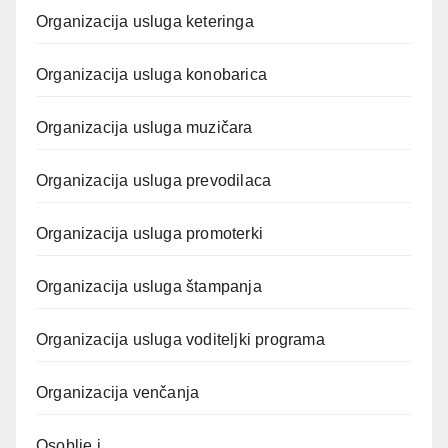
Organizacija usluga keteringa
Organizacija usluga konobarica
Organizacija usluga muzičara
Organizacija usluga prevodilaca
Organizacija usluga promoterki
Organizacija usluga štampanja
Organizacija usluga voditeljki programa
Organizacija venčanja
Osoblje i …