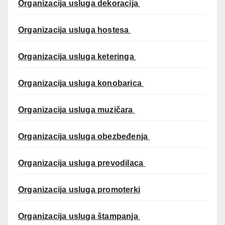
Organizacija usluga dekoracija
Organizacija usluga hostesa
Organizacija usluga keteringa
Organizacija usluga konobarica
Organizacija usluga muzičara
Organizacija usluga obezbeđenja
Organizacija usluga prevodilaca
Organizacija usluga promoterki
Organizacija usluga štampanja