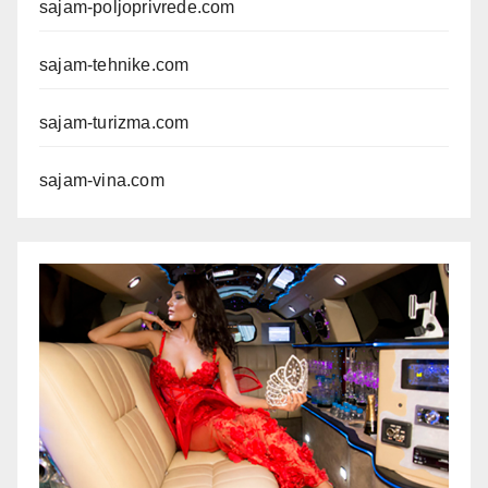
sajam-poljoprivrede.com
sajam-tehnike.com
sajam-turizma.com
sajam-vina.com