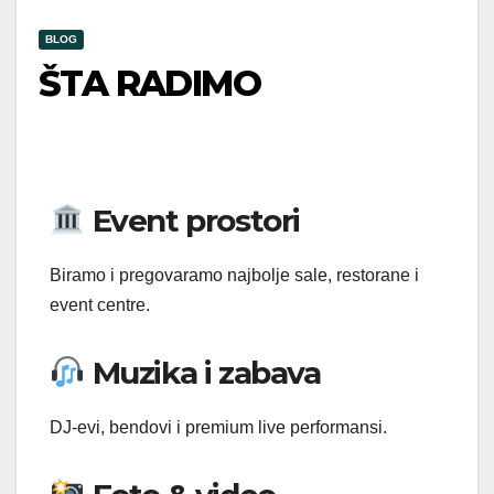
BLOG
ŠTA RADIMO
Event prostori
Biramo i pregovaramo najbolje sale, restorane i
event centre.
Muzika i zabava
DJ-evi, bendovi i premium live performansi.