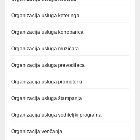
Organizacija usluga keteringa
Organizacija usluga konobarica
Organizacija usluga muzičara
Organizacija usluga prevodilaca
Organizacija usluga promoterki
Organizacija usluga štampanja
Organizacija usluga voditeljki programa
Organizacija venčanja