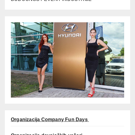
Organizacija Company Fun Days