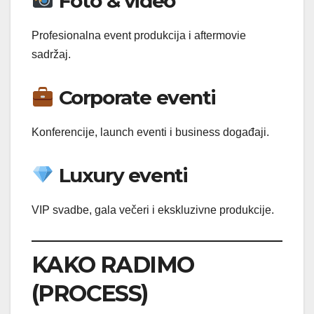
Foto & video
Profesionalna event produkcija i aftermovie
sadržaj.
Corporate eventi
Konferencije, launch eventi i business događaji.
Luxury eventi
VIP svadbe, gala večeri i ekskluzivne produkcije.
KAKO RADIMO
(PROCESS)