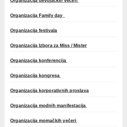
Organizacija devojačkih večeri
Organizacija Family day
Organizacija festivala
Organizacija Izbora za Miss / Mister
Organizacija konferencija
Organizacija kongresa
Organizacija korporativnih proslava
Organizacija modnih manifestacija
Organizacija momačkih večeri