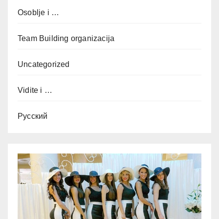
Osoblje i …
Team Building organizacija
Uncategorized
Vidite i …
Русский