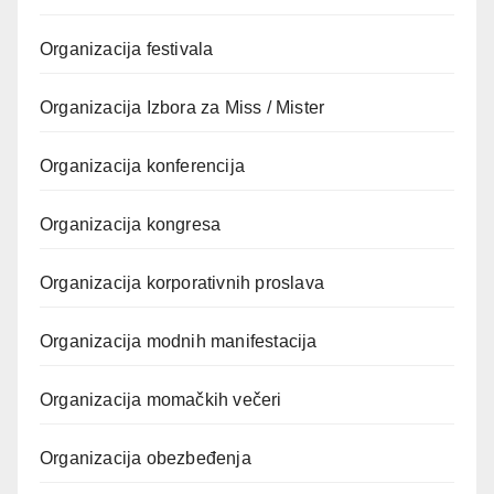
Organizacija festivala
Organizacija Izbora za Miss / Mister
Organizacija konferencija
Organizacija kongresa
Organizacija korporativnih proslava
Organizacija modnih manifestacija
Organizacija momačkih večeri
Organizacija obezbeđenja