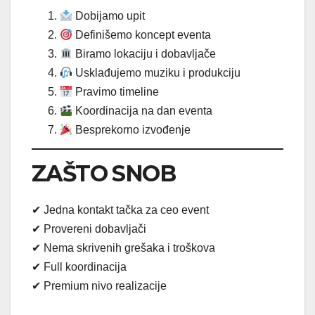
Dobijamo upit
Definišemo koncept eventa
Biramo lokaciju i dobavljače
Usklađujemo muziku i produkciju
Pravimo timeline
Koordinacija na dan eventa
Besprekorno izvođenje
ZAŠTO SNOB
✔ Jedna kontakt tačka za ceo event
✔ Provereni dobavljači
✔ Nema skrivenih grešaka i troškova
✔ Full koordinacija
✔ Premium nivo realizacije