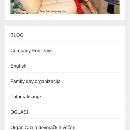
BLOG
Company Fun Days
English
Family day organizacija
Fotografisanje
OGLASI
Organizacija devojačkih večeri