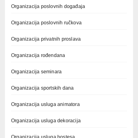
Organizacija poslovnih događaja
Organizacija poslovnih ručkova
Organizacija privatnih proslava
Organizacija rođendana
Organizacija seminara
Organizacija sportskih dana
Organizacija usluga animatora
Organizacija usluga dekoracija
Organizacija usluga hostesa