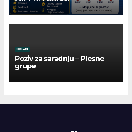
OGLASI
Poziv za saradnju – Plesne
grupe