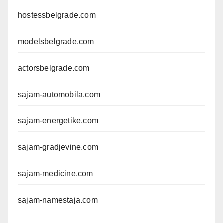
hostessbelgrade.com
modelsbelgrade.com
actorsbelgrade.com
sajam-automobila.com
sajam-energetike.com
sajam-gradjevine.com
sajam-medicine.com
sajam-namestaja.com