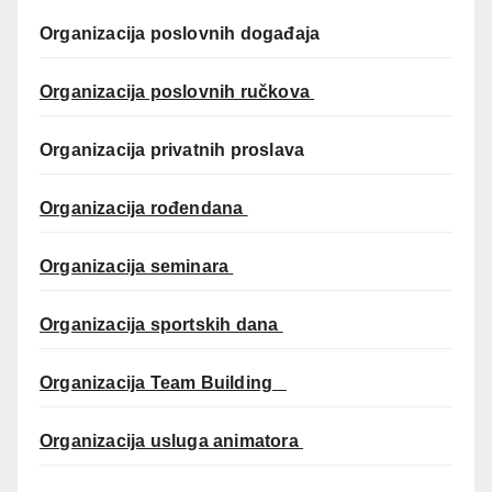
Organizacija poslovnih događaja
Organizacija poslovnih ručkova
Organizacija privatnih proslava
Organizacija rođendana
Organizacija seminara
Organizacija sportskih dana
Organizacija Team Building
Organizacija usluga animatora