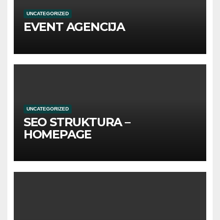
UNCATEGORIZED
EVENT AGENCIJA
UNCATEGORIZED
SEO STRUKTURA –
HOMEPAGE