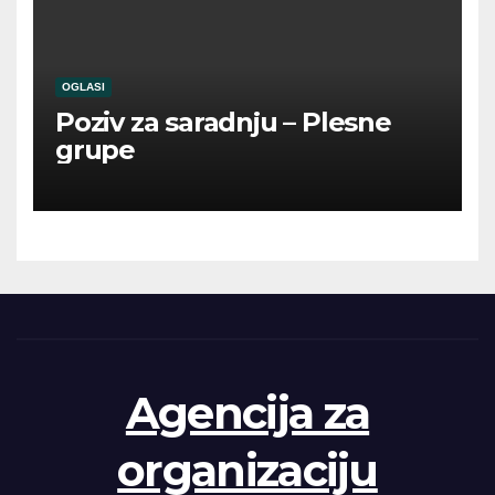
OGLASI
Poziv za saradnju – Plesne
grupe
Agencija za
organizaciju