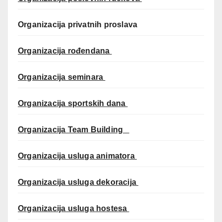
Organizacija privatnih proslava
Organizacija rođendana
Organizacija seminara
Organizacija sportskih dana
Organizacija Team Building
Organizacija usluga animatora
Organizacija usluga dekoracija
Organizacija usluga hostesa