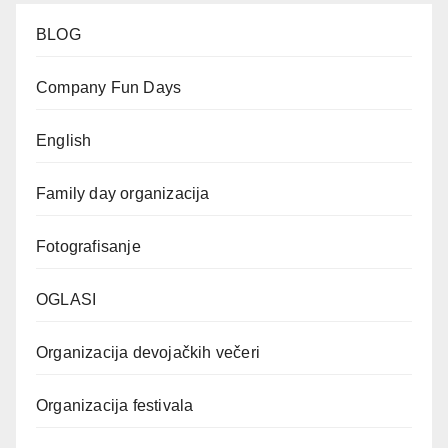
BLOG
Company Fun Days
English
Family day organizacija
Fotografisanje
OGLASI
Organizacija devojačkih večeri
Organizacija festivala