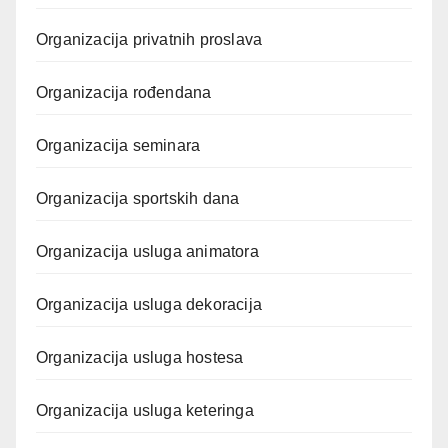
Organizacija privatnih proslava
Organizacija rođendana
Organizacija seminara
Organizacija sportskih dana
Organizacija usluga animatora
Organizacija usluga dekoracija
Organizacija usluga hostesa
Organizacija usluga keteringa