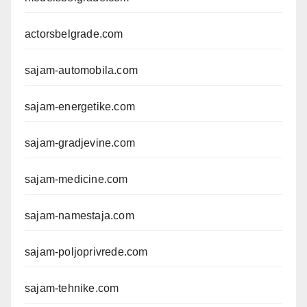
actorsbelgrade.com
sajam-automobila.com
sajam-energetike.com
sajam-gradjevine.com
sajam-medicine.com
sajam-namestaja.com
sajam-poljoprivrede.com
sajam-tehnike.com