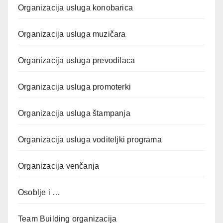
Organizacija usluga konobarica
Organizacija usluga muzičara
Organizacija usluga prevodilaca
Organizacija usluga promoterki
Organizacija usluga štampanja
Organizacija usluga voditeljki programa
Organizacija venčanja
Osoblje i …
Team Building organizacija