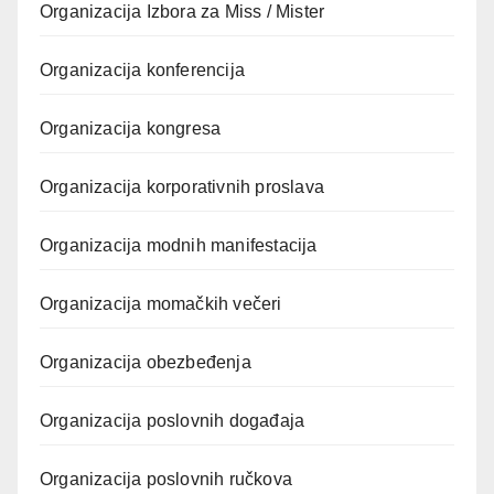
Organizacija Izbora za Miss / Mister
Organizacija konferencija
Organizacija kongresa
Organizacija korporativnih proslava
Organizacija modnih manifestacija
Organizacija momačkih večeri
Organizacija obezbeđenja
Organizacija poslovnih događaja
Organizacija poslovnih ručkova