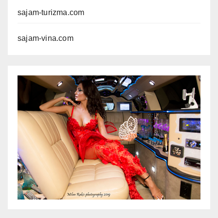
sajam-turizma.com
sajam-vina.com