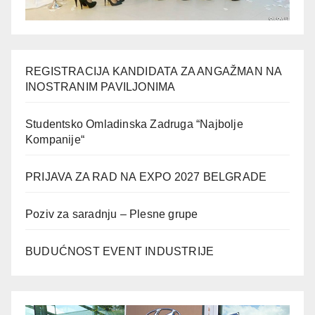
REGISTRACIJA KANDIDATA ZA ANGAŽMAN NA
INOSTRANIM PAVILJONIMA
Studentsko Omladinska Zadruga “Najbolje
Kompanije“
PRIJAVA ZA RAD NA EXPO 2027 BELGRADE
Poziv za saradnju – Plesne grupe
BUDUĆNOST EVENT INDUSTRIJE