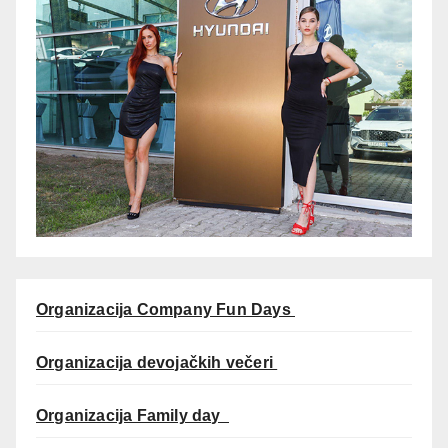
Organizacija Company Fun Days
Organizacija devojačkih večeri
Organizacija Family day