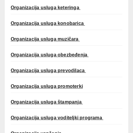
Organizacija usluga keteringa
Organizacija usluga konobarica
Organizacija usluga muzičara
Organizacija usluga obezbeđenja
Organizacija usluga prevodilaca
Organizacija usluga promoterki
Organizacija usluga štampanja
Organizacija usluga voditeljki programa