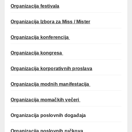
Organizacija festivala
Organizacija Izbora za Miss / Mister
Organizacija konferencija
Organizacija kongresa
Organizacija korporativnih proslava
Organizacija modnih manifestacija
Organizacija momačkih večeri
Organizacija poslovnih događaja
Organizacija poslovnih ručkova