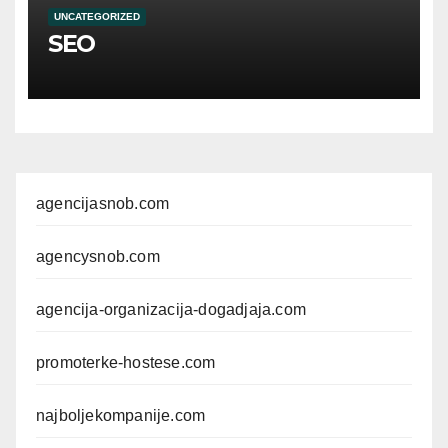
UNCATEGORIZED
SEO
agencijasnob.com
agencysnob.com
agencija-organizacija-dogadjaja.com
promoterke-hostese.com
najboljekompanije.com