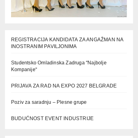
REGISTRACIJA KANDIDATA ZA ANGAŽMAN NA
INOSTRANIM PAVILJONIMA
Studentsko Omladinska Zadruga “Najbolje
Kompanije“
PRIJAVA ZA RAD NA EXPO 2027 BELGRADE
Poziv za saradnju – Plesne grupe
BUDUĆNOST EVENT INDUSTRIJE