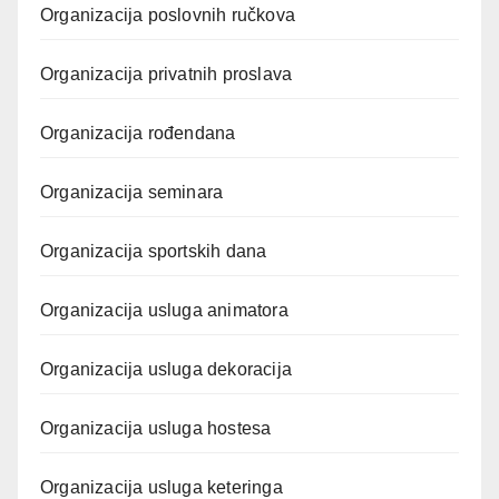
Organizacija poslovnih ručkova
Organizacija privatnih proslava
Organizacija rođendana
Organizacija seminara
Organizacija sportskih dana
Organizacija usluga animatora
Organizacija usluga dekoracija
Organizacija usluga hostesa
Organizacija usluga keteringa