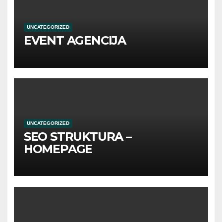
UNCATEGORIZED
EVENT AGENCIJA
UNCATEGORIZED
SEO STRUKTURA –
HOMEPAGE