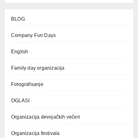
BLOG
Company Fun Days
English
Family day organizacija
Fotografisanje
OGLASI
Organizacija devojačkih večeri
Organizacija festivala