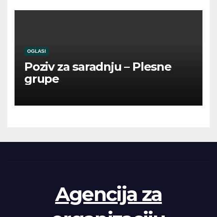
OGLASI
Poziv za saradnju – Plesne
grupe
Agencija za