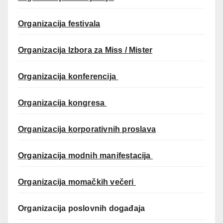
Organizacija festivala
Organizacija Izbora za Miss / Mister
Organizacija konferencija
Organizacija kongresa
Organizacija korporativnih proslava
Organizacija modnih manifestacija
Organizacija momačkih večeri
Organizacija poslovnih događaja