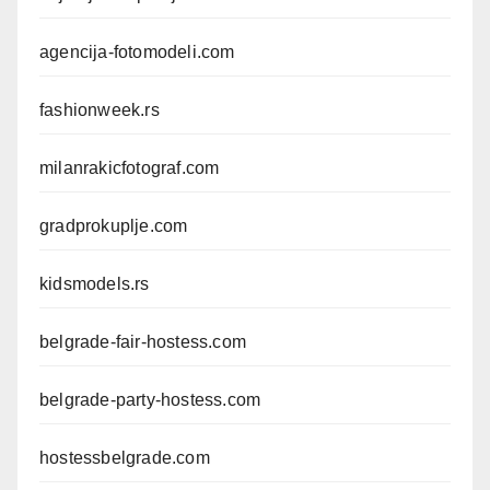
agencija-fotomodeli.com
fashionweek.rs
milanrakicfotograf.com
gradprokuplje.com
kidsmodels.rs
belgrade-fair-hostess.com
belgrade-party-hostess.com
hostessbelgrade.com