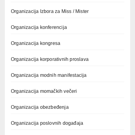
Organizacija Izbora za Miss / Mister
Organizacija konferencija
Organizacija kongresa
Organizacija korporativnih proslava
Organizacija modnih manifestacija
Organizacija momačkih večeri
Organizacija obezbeđenja
Organizacija poslovnih događaja