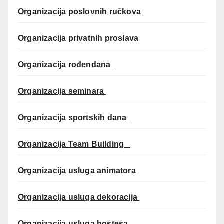
Organizacija poslovnih ručkova
Organizacija privatnih proslava
Organizacija rođendana
Organizacija seminara
Organizacija sportskih dana
Organizacija Team Building
Organizacija usluga animatora
Organizacija usluga dekoracija
Organizacija usluga hostesa