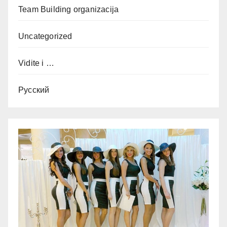
Team Building organizacija
Uncategorized
Vidite i …
Русский