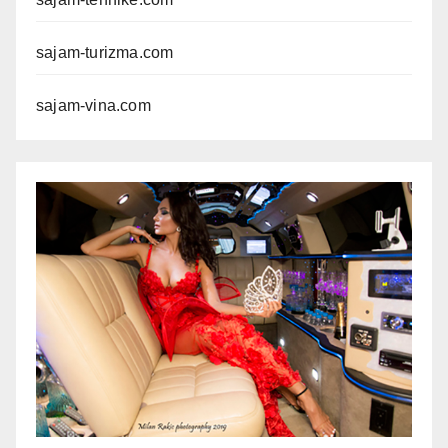
sajam-turizma.com
sajam-vina.com