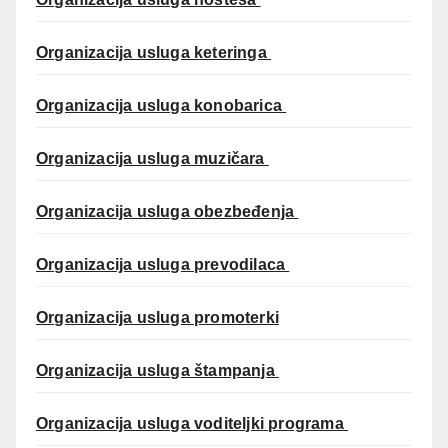
Organizacija usluga keteringa
Organizacija usluga konobarica
Organizacija usluga muzičara
Organizacija usluga obezbeđenja
Organizacija usluga prevodilaca
Organizacija usluga promoterki
Organizacija usluga štampanja
Organizacija usluga voditeljki programa