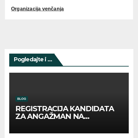
Organizacija venčanja
Pogledajte i ...
BLOG
REGISTRACIJA KANDIDATA
ZA ANGAŽMAN NA
INOSTRANIM PAVILJONIMA