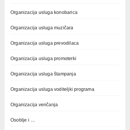
Organizacija usluga konobarica
Organizacija usluga muzičara
Organizacija usluga prevodilaca
Organizacija usluga promoterki
Organizacija usluga štampanja
Organizacija usluga voditeljki programa
Organizacija venčanja
Osoblje i …