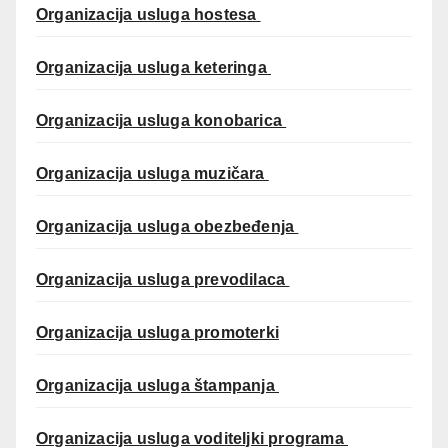
Organizacija usluga hostesa
Organizacija usluga keteringa
Organizacija usluga konobarica
Organizacija usluga muzičara
Organizacija usluga obezbeđenja
Organizacija usluga prevodilaca
Organizacija usluga promoterki
Organizacija usluga štampanja
Organizacija usluga voditeljki programa