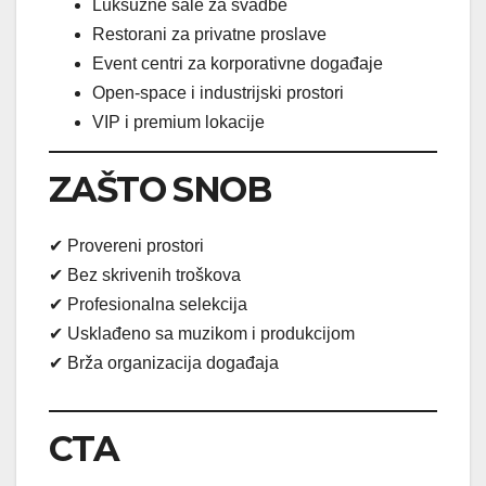
Luksuzne sale za svadbe
Restorani za privatne proslave
Event centri za korporativne događaje
Open-space i industrijski prostori
VIP i premium lokacije
ZAŠTO SNOB
✔ Provereni prostori
✔ Bez skrivenih troškova
✔ Profesionalna selekcija
✔ Usklađeno sa muzikom i produkcijom
✔ Brža organizacija događaja
CTA