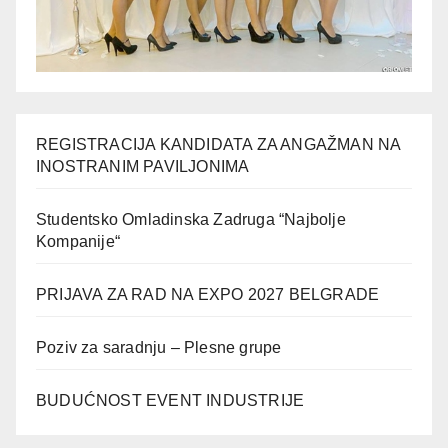
REGISTRACIJA KANDIDATA ZA ANGAŽMAN NA
INOSTRANIM PAVILJONIMA
Studentsko Omladinska Zadruga “Najbolje
Kompanije“
PRIJAVA ZA RAD NA EXPO 2027 BELGRADE
Poziv za saradnju – Plesne grupe
BUDUĆNOST EVENT INDUSTRIJE