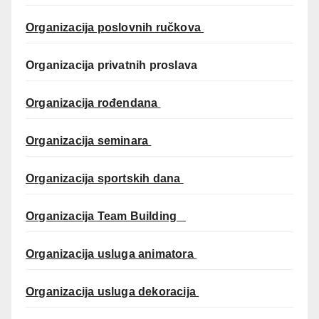
Organizacija poslovnih ručkova
Organizacija privatnih proslava
Organizacija rođendana
Organizacija seminara
Organizacija sportskih dana
Organizacija Team Building
Organizacija usluga animatora
Organizacija usluga dekoracija