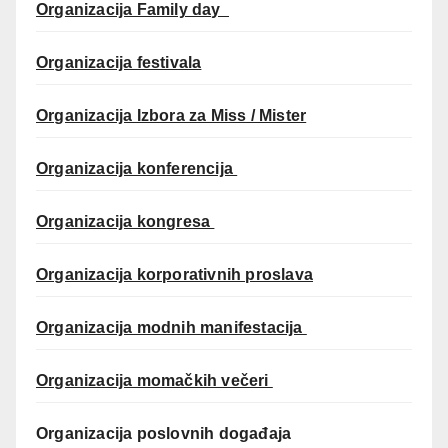
Organizacija Family day
Organizacija festivala
Organizacija Izbora za Miss / Mister
Organizacija konferencija
Organizacija kongresa
Organizacija korporativnih proslava
Organizacija modnih manifestacija
Organizacija momačkih večeri
Organizacija poslovnih događaja