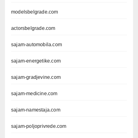
modelsbelgrade.com
actorsbelgrade.com
sajam-automobila.com
sajam-energetike.com
sajam-gradjevine.com
sajam-medicine.com
sajam-namestaja.com
sajam-poljoprivrede.com