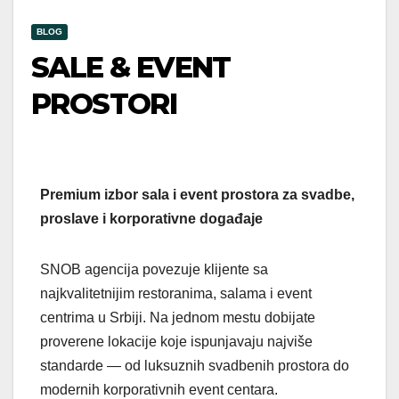
BLOG
SALE & EVENT
PROSTORI
Premium izbor sala i event prostora za svadbe,
proslave i korporativne događaje
SNOB agencija povezuje klijente sa
najkvalitetnijim restoranima, salama i event
centrima u Srbiji. Na jednom mestu dobijate
proverene lokacije koje ispunjavaju najviše
standarde — od luksuznih svadbenih prostora do
modernih korporativnih event centara.