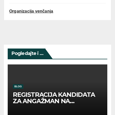
Organizacija venčanja
Pogledajte i ...
BLOG
REGISTRACIJA KANDIDATA
ZA ANGAŽMAN NA
INOSTRANIM PAVILJONIMA