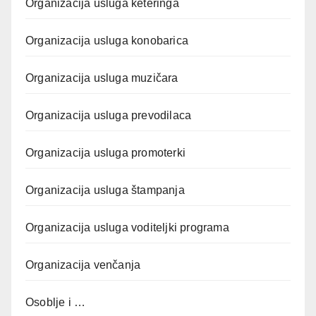
Organizacija usluga keteringa
Organizacija usluga konobarica
Organizacija usluga muzičara
Organizacija usluga prevodilaca
Organizacija usluga promoterki
Organizacija usluga štampanja
Organizacija usluga voditeljki programa
Organizacija venčanja
Osoblje i …