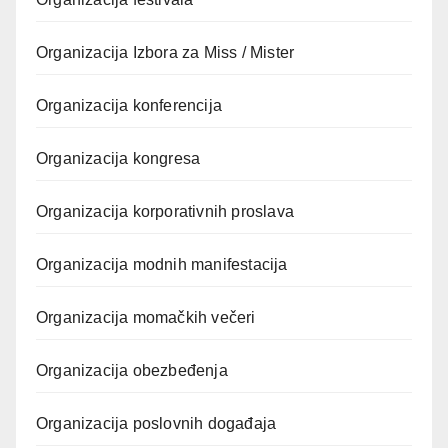
Organizacija Izbora za Miss / Mister
Organizacija konferencija
Organizacija kongresa
Organizacija korporativnih proslava
Organizacija modnih manifestacija
Organizacija momačkih večeri
Organizacija obezbeđenja
Organizacija poslovnih događaja