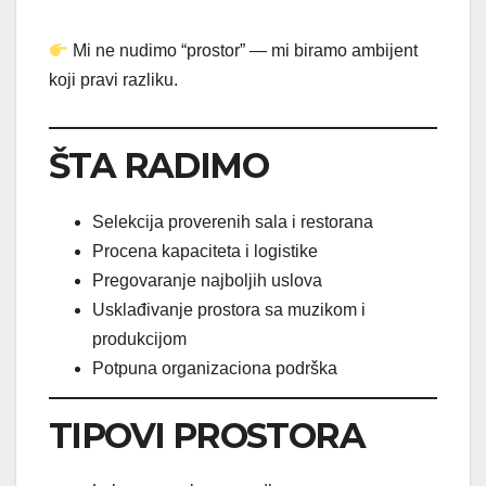
Mi ne nudimo “prostor” — mi biramo ambijent
koji pravi razliku.
ŠTA RADIMO
Selekcija proverenih sala i restorana
Procena kapaciteta i logistike
Pregovaranje najboljih uslova
Usklađivanje prostora sa muzikom i
produkcijom
Potpuna organizaciona podrška
TIPOVI PROSTORA