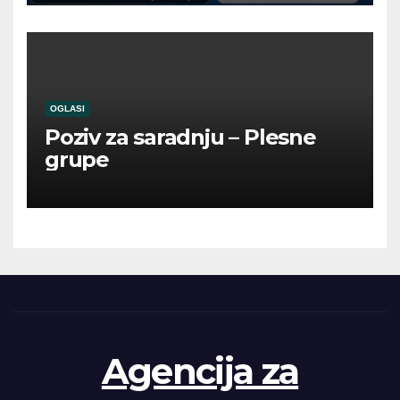
OGLASI
Poziv za saradnju – Plesne
grupe
Agencija za