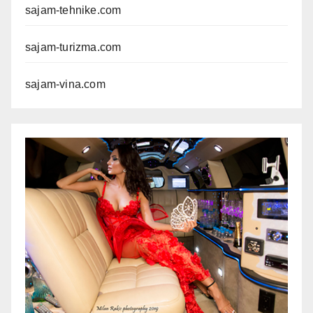
sajam-tehnike.com
sajam-turizma.com
sajam-vina.com