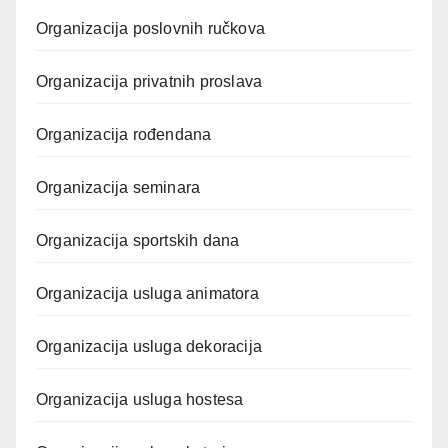
Organizacija poslovnih ručkova
Organizacija privatnih proslava
Organizacija rođendana
Organizacija seminara
Organizacija sportskih dana
Organizacija usluga animatora
Organizacija usluga dekoracija
Organizacija usluga hostesa