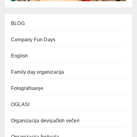
BLOG
Company Fun Days
English
Family day organizacija
Fotografisanje
OGLASI
Organizacija devojačkih večeri
Organizacija festivala