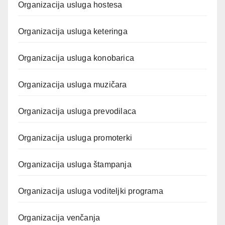
Organizacija usluga hostesa
Organizacija usluga keteringa
Organizacija usluga konobarica
Organizacija usluga muzičara
Organizacija usluga prevodilaca
Organizacija usluga promoterki
Organizacija usluga štampanja
Organizacija usluga voditeljki programa
Organizacija venčanja