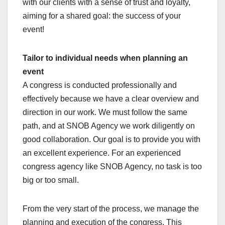
with our clients with a sense of trust and loyalty,
aiming for a shared goal: the success of your
event!
Tailor to individual needs when planning an
event
A congress is conducted professionally and
effectively because we have a clear overview and
direction in our work. We must follow the same
path, and at SNOB Agency we work diligently on
good collaboration. Our goal is to provide you with
an excellent experience. For an experienced
congress agency like SNOB Agency, no task is too
big or too small.
From the very start of the process, we manage the
planning and execution of the congress. This