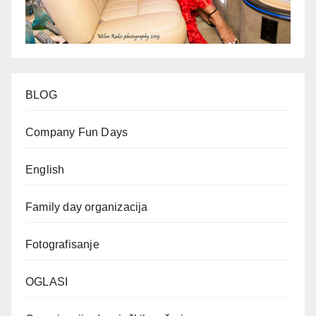
BLOG
Company Fun Days
English
Family day organizacija
Fotografisanje
OGLASI