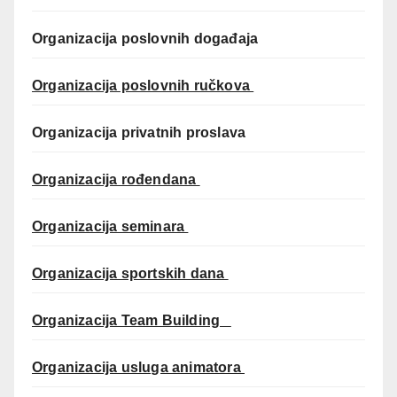
Organizacija poslovnih događaja
Organizacija poslovnih ručkova
Organizacija privatnih proslava
Organizacija rođendana
Organizacija seminara
Organizacija sportskih dana
Organizacija Team Building
Organizacija usluga animatora