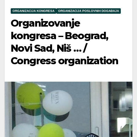
ORGANIZACIJA KONGRESA
ORGANIZACIJA POSLOVNIH DOGAĐAJA
Organizovanje
kongresa – Beograd,
Novi Sad, Niš … /
Congress organization