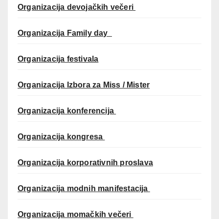
Organizacija devojačkih večeri
Organizacija Family day
Organizacija festivala
Organizacija Izbora za Miss / Mister
Organizacija konferencija
Organizacija kongresa
Organizacija korporativnih proslava
Organizacija modnih manifestacija
Organizacija momačkih večeri