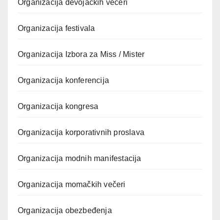
Organizacija devojačkih večeri
Organizacija festivala
Organizacija Izbora za Miss / Mister
Organizacija konferencija
Organizacija kongresa
Organizacija korporativnih proslava
Organizacija modnih manifestacija
Organizacija momačkih večeri
Organizacija obezbeđenja