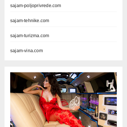
sajam-poljoprivrede.com
sajam-tehnike.com
sajam-turizma.com
sajam-vina.com