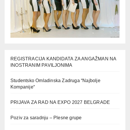
REGISTRACIJA KANDIDATA ZA ANGAŽMAN NA
INOSTRANIM PAVILJONIMA
Studentsko Omladinska Zadruga “Najbolje
Kompanije“
PRIJAVA ZA RAD NA EXPO 2027 BELGRADE
Poziv za saradnju – Plesne grupe