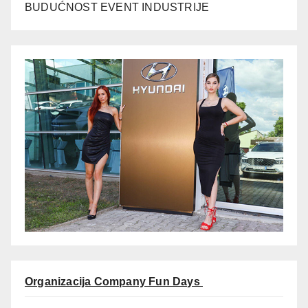
BUDUĆNOST EVENT INDUSTRIJE
Organizacija Company Fun Days