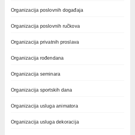
Organizacija poslovnih događaja
Organizacija poslovnih ručkova
Organizacija privatnih proslava
Organizacija rođendana
Organizacija seminara
Organizacija sportskih dana
Organizacija usluga animatora
Organizacija usluga dekoracija