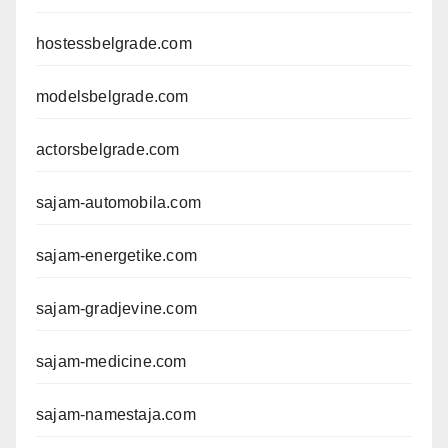
hostessbelgrade.com
modelsbelgrade.com
actorsbelgrade.com
sajam-automobila.com
sajam-energetike.com
sajam-gradjevine.com
sajam-medicine.com
sajam-namestaja.com