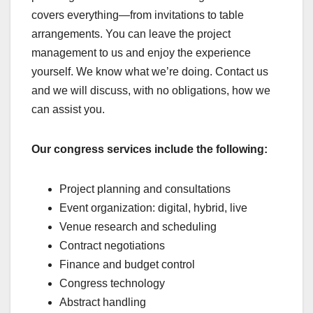
covers everything—from invitations to table
arrangements. You can leave the project
management to us and enjoy the experience
yourself. We know what we’re doing. Contact us
and we will discuss, with no obligations, how we
can assist you.
Our congress services include the following:
Project planning and consultations
Event organization: digital, hybrid, live
Venue research and scheduling
Contract negotiations
Finance and budget control
Congress technology
Abstract handling