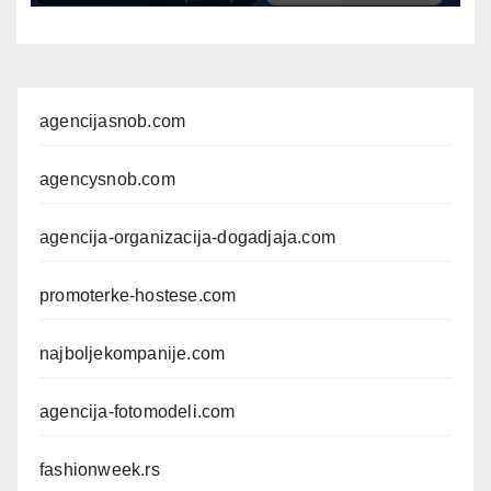
agencijasnob.com
agencysnob.com
agencija-organizacija-dogadjaja.com
promoterke-hostese.com
najboljekompanije.com
agencija-fotomodeli.com
fashionweek.rs