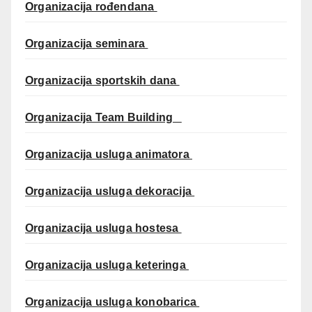
Organizacija rođendana
Organizacija seminara
Organizacija sportskih dana
Organizacija Team Building
Organizacija usluga animatora
Organizacija usluga dekoracija
Organizacija usluga hostesa
Organizacija usluga keteringa
Organizacija usluga konobarica