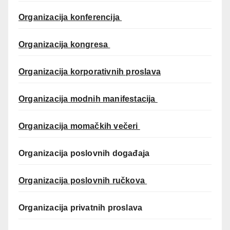
Organizacija konferencija
Organizacija kongresa
Organizacija korporativnih proslava
Organizacija modnih manifestacija
Organizacija momačkih večeri
Organizacija poslovnih događaja
Organizacija poslovnih ručkova
Organizacija privatnih proslava