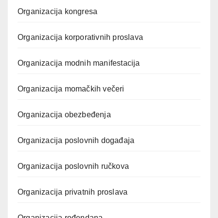
Organizacija kongresa
Organizacija korporativnih proslava
Organizacija modnih manifestacija
Organizacija momačkih večeri
Organizacija obezbeđenja
Organizacija poslovnih događaja
Organizacija poslovnih ručkova
Organizacija privatnih proslava
Organizacija rođendana