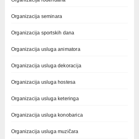
Organizacija seminara
Organizacija sportskih dana
Organizacija usluga animatora
Organizacija usluga dekoracija
Organizacija usluga hostesa
Organizacija usluga keteringa
Organizacija usluga konobarica
Organizacija usluga muzičara