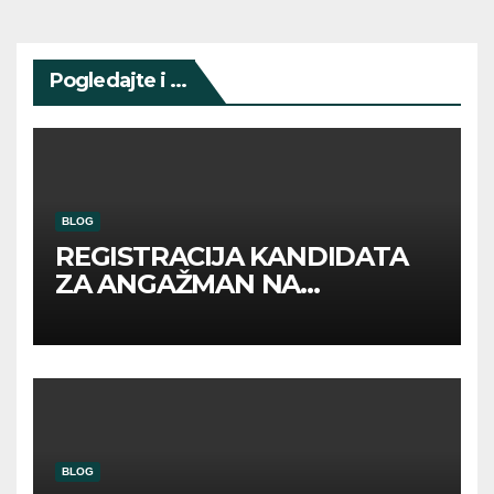
Pogledajte i ...
BLOG
REGISTRACIJA KANDIDATA
ZA ANGAŽMAN NA
INOSTRANIM PAVILJONIMA
BLOG