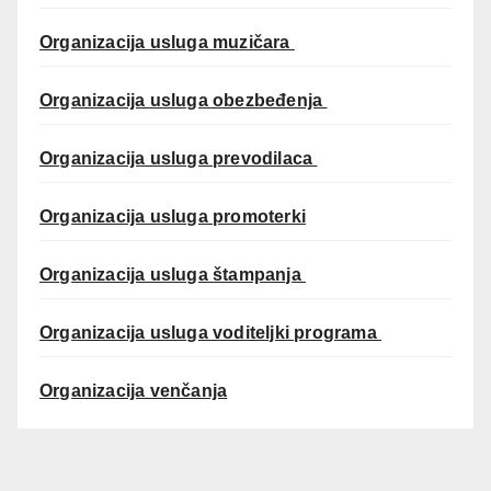
Organizacija usluga muzičara
Organizacija usluga obezbeđenja
Organizacija usluga prevodilaca
Organizacija usluga promoterki
Organizacija usluga štampanja
Organizacija usluga voditeljki programa
Organizacija venčanja