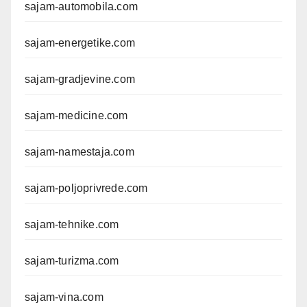
sajam-automobila.com
sajam-energetike.com
sajam-gradjevine.com
sajam-medicine.com
sajam-namestaja.com
sajam-poljoprivrede.com
sajam-tehnike.com
sajam-turizma.com
sajam-vina.com