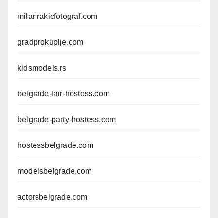
milanrakicfotograf.com
gradprokuplje.com
kidsmodels.rs
belgrade-fair-hostess.com
belgrade-party-hostess.com
hostessbelgrade.com
modelsbelgrade.com
actorsbelgrade.com