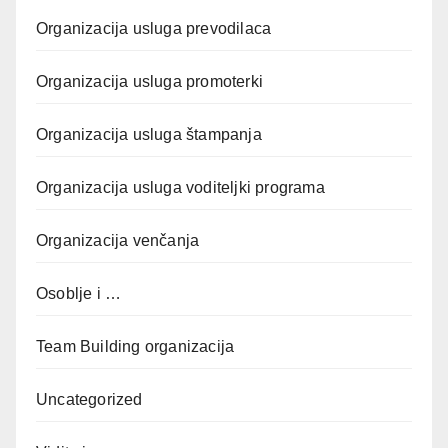
Organizacija usluga prevodilaca
Organizacija usluga promoterki
Organizacija usluga štampanja
Organizacija usluga voditeljki programa
Organizacija venčanja
Osoblje i …
Team Building organizacija
Uncategorized