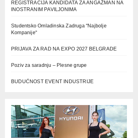
REGISTRACIJA KANDIDATA ZA ANGAŽMAN NA
INOSTRANIM PAVILJONIMA
Studentsko Omladinska Zadruga “Najbolje
Kompanije“
PRIJAVA ZA RAD NA EXPO 2027 BELGRADE
Poziv za saradnju – Plesne grupe
BUDUĆNOST EVENT INDUSTRIJE