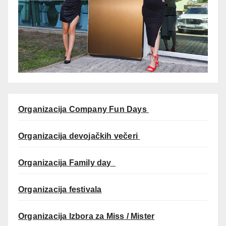
Organizacija Company Fun Days
Organizacija devojačkih večeri
Organizacija Family day
Organizacija festivala
Organizacija Izbora za Miss / Mister