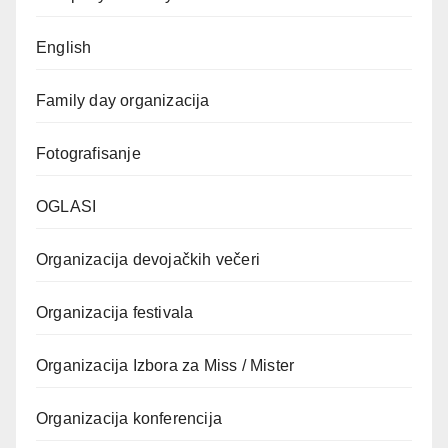
English
Family day organizacija
Fotografisanje
OGLASI
Organizacija devojačkih večeri
Organizacija festivala
Organizacija Izbora za Miss / Mister
Organizacija konferencija