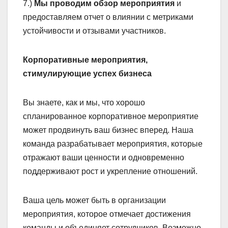
7.)
Мы проводим обзор мероприятия
и
предоставляем отчет о влиянии с метриками
устойчивости и отзывами участников.
Корпоративные мероприятия,
стимулирующие успех бизнеса
Вы знаете, как и мы, что хорошо
спланированное корпоративное мероприятие
может продвинуть ваш бизнес вперед. Наша
команда разрабатывает мероприятия, которые
отражают ваши ценности и одновременно
поддерживают рост и укрепление отношений.
Ваша цель может быть в организации
мероприятия, которое отмечает достижения
команды и объединяет сотрудников. Возможно,