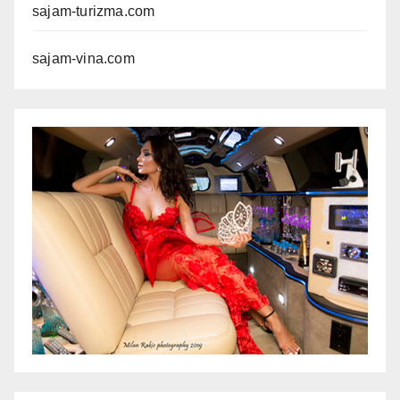
sajam-turizma.com
sajam-vina.com