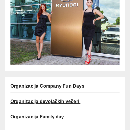
Organizacija Company Fun Days
Organizacija devojačkih večeri
Organizacija Family day