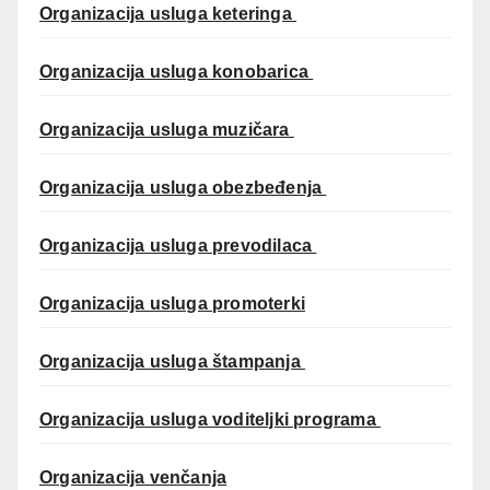
Organizacija usluga keteringa
Organizacija usluga konobarica
Organizacija usluga muzičara
Organizacija usluga obezbeđenja
Organizacija usluga prevodilaca
Organizacija usluga promoterki
Organizacija usluga štampanja
Organizacija usluga voditeljki programa
Organizacija venčanja