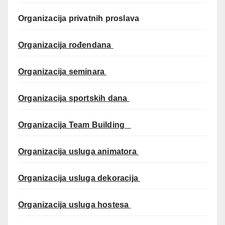
Organizacija privatnih proslava
Organizacija rođendana
Organizacija seminara
Organizacija sportskih dana
Organizacija Team Building
Organizacija usluga animatora
Organizacija usluga dekoracija
Organizacija usluga hostesa