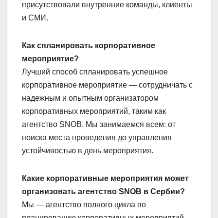
присутствовали внутренние команды, клиенты
и СМИ.
Как спланировать корпоративное
мероприятие?
Лучший способ спланировать успешное
корпоративное мероприятие — сотрудничать с
надежным и опытным организатором
корпоративных мероприятий, таким как
агентство SNOB. Мы занимаемся всем: от
поиска места проведения до управления
устойчивостью в день мероприятия.
Какие корпоративные мероприятия может
организовать агентство SNOB в Сербии?
Мы — агентство полного цикла по
планированию корпоративных мероприятий.