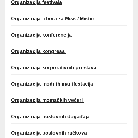
Organizacija festivala
Organizacija Izbora za Miss / Mister
Organizacija konferencija
Organizacija kongresa
Organizacija korporativnih proslava
Organizacija modnih manifestacija
Organizacija momačkih večeri
Organizacija poslovnih događaja
Organizacija poslovnih ručkova