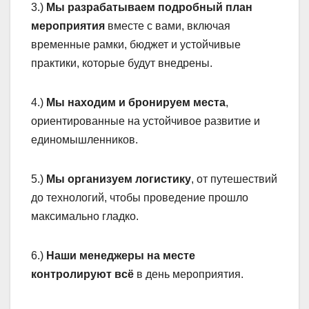
3.)
Мы разрабатываем подробный план
мероприятия
вместе с вами, включая
временные рамки, бюджет и устойчивые
практики, которые будут внедрены.
4.)
Мы находим и бронируем места
,
ориентированные на устойчивое развитие и
единомышленников.
5.)
Мы организуем логистику
, от путешествий
до технологий, чтобы проведение прошло
максимально гладко.
6.)
Наши менеджеры на месте
контролируют всё
в день мероприятия.