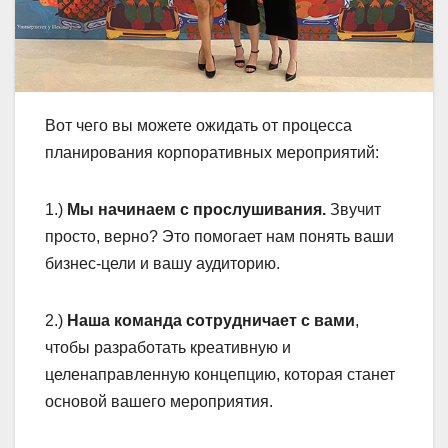
Вот чего вы можете ожидать от процесса
планирования корпоративных мероприятий:
1.)
Мы начинаем с прослушивания.
Звучит
просто, верно? Это помогает нам понять ваши
бизнес-цели и вашу аудиторию.
2.)
Наша команда сотрудничает с вами
,
чтобы разработать креативную и
целенаправленную концепцию, которая станет
основой вашего мероприятия.