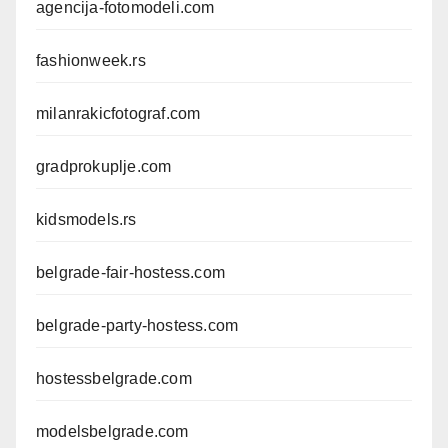
agencija-fotomodeli.com
fashionweek.rs
milanrakicfotograf.com
gradprokuplje.com
kidsmodels.rs
belgrade-fair-hostess.com
belgrade-party-hostess.com
hostessbelgrade.com
modelsbelgrade.com