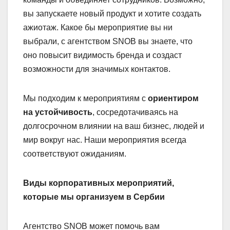
вы запускаете новый продукт и хотите создать
ажиотаж. Какое бы мероприятие вы ни
выбрали, с агентством SNOB вы знаете, что
оно повысит видимость бренда и создаст
возможности для значимых контактов.
Мы подходим к мероприятиям с
ориентиром
на устойчивость
, сосредотачиваясь на
долгосрочном влиянии на ваш бизнес, людей и
мир вокруг нас. Наши мероприятия всегда
соответствуют ожиданиям.
Виды корпоративных мероприятий,
которые мы организуем в Сербии
Агентство SNOB может помочь вам