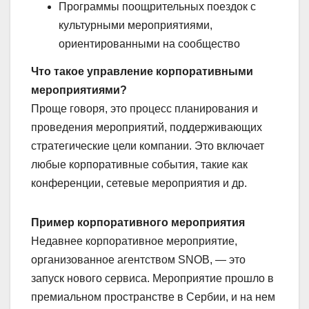
Программы поощрительных поездок с
культурными мероприятиями,
ориентированными на сообщество
Что такое управление корпоративными
мероприятиями?
Проще говоря, это процесс планирования и
проведения мероприятий, поддерживающих
стратегические цели компании. Это включает
любые корпоративные события, такие как
конференции, сетевые мероприятия и др.
Пример корпоративного мероприятия
Недавнее корпоративное мероприятие,
организованное агентством SNOB, — это
запуск нового сервиса. Мероприятие прошло в
премиальном пространстве в Сербии, и на нем