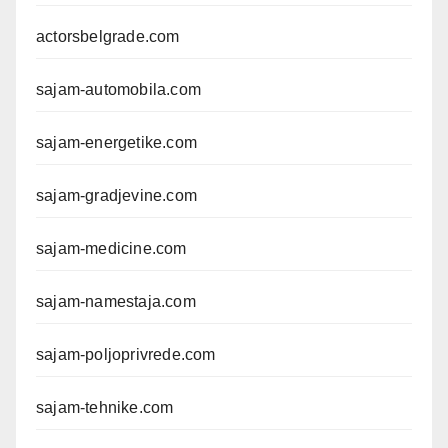
actorsbelgrade.com
sajam-automobila.com
sajam-energetike.com
sajam-gradjevine.com
sajam-medicine.com
sajam-namestaja.com
sajam-poljoprivrede.com
sajam-tehnike.com