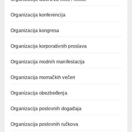
Organizacija konferencija
Organizacija kongresa
Organizacija korporativnih proslava
Organizacija modnih manifestacija
Organizacija momačkih večeri
Organizacija obezbeđenja
Organizacija poslovnih događaja
Organizacija poslovnih ručkova