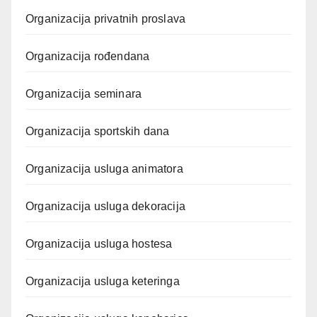
Organizacija privatnih proslava
Organizacija rođendana
Organizacija seminara
Organizacija sportskih dana
Organizacija usluga animatora
Organizacija usluga dekoracija
Organizacija usluga hostesa
Organizacija usluga keteringa