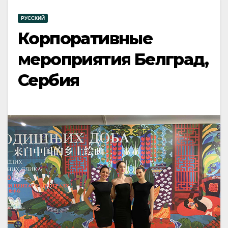
РУССКИЙ
Корпоративные
мероприятия Белград,
Сербия