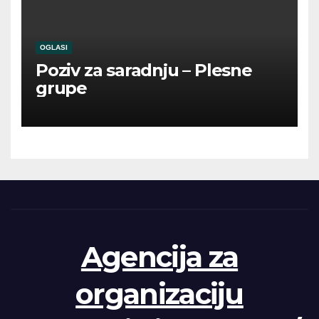
OGLASI
Poziv za saradnju – Plesne
grupe
Agencija za
organizaciju