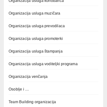
Organizacija usluga konobarica
Organizacija usluga muzičara
Organizacija usluga prevodilaca
Organizacija usluga promoterki
Organizacija usluga štampanja
Organizacija usluga voditeljki programa
Organizacija venčanja
Osoblje i …
Team Building organizacija