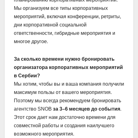
Мы организуем все типы корпоративных
мероприятий, включая конференции, ретриты,
дни корпоративной социальной
ответственности, гибридные мероприятия и
многое другое.
За сколько времени нужно бронировать
организатора корпоративных мероприятий
в Сербии?
Мы хотим, чтобы вы и ваша компания получили
максимум пользы от вашего мероприятия.
Поэтому мы всегда рекомендуем бронировать
агентство SNOB
за 3–6 месяцев до события
.
Этот срок дает нам достаточно времени для
совместной работы и создания наилучшего
возможного мероприятия.