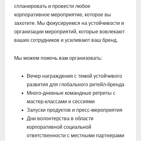
спланировать и провести любое
корпоративное мероприятие, которое вы
захотите. Мы фокусируемся на устойчивости и
организации мероприятий, которые вовлекают
ваших сотрудников и усиливают ваш бренд.
Мы можем помочь вам организовать:
Вечер награждения с темой устойчивого
развития для глобального ритейл-бренда
Много-дневные командные ретриты с
мастер-классами и сессиями
Запуски продуктов и пресс-мероприятия
Дни волонтерства в области
корпоративной социальной
ответственности с местными партнерами