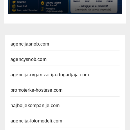
agencijasnob.com
agencysnob.com
agencija-organizacija-dogadjaja.com
promoterke-hostese.com
najboljekompanije.com
agencija-fotomodeli.com