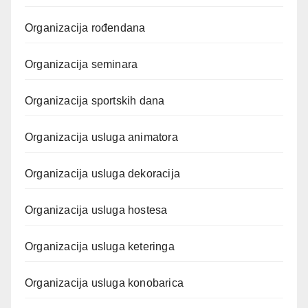
Organizacija rođendana
Organizacija seminara
Organizacija sportskih dana
Organizacija usluga animatora
Organizacija usluga dekoracija
Organizacija usluga hostesa
Organizacija usluga keteringa
Organizacija usluga konobarica