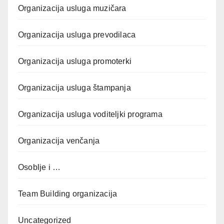
Organizacija usluga muzičara
Organizacija usluga prevodilaca
Organizacija usluga promoterki
Organizacija usluga štampanja
Organizacija usluga voditeljki programa
Organizacija venčanja
Osoblje i …
Team Building organizacija
Uncategorized