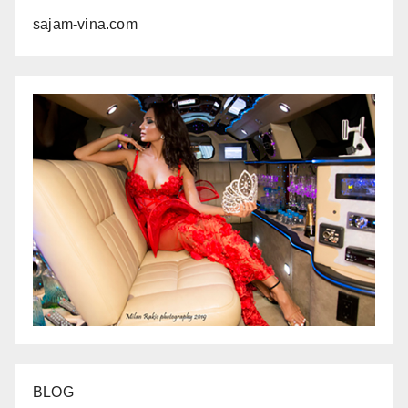
sajam-vina.com
BLOG