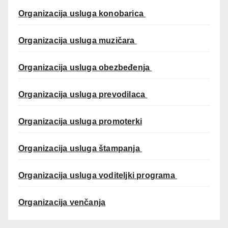
Organizacija usluga konobarica
Organizacija usluga muzičara
Organizacija usluga obezbeđenja
Organizacija usluga prevodilaca
Organizacija usluga promoterki
Organizacija usluga štampanja
Organizacija usluga voditeljki programa
Organizacija venčanja