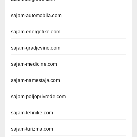
sajam-automobila.com
sajam-energetike.com
sajam-gradjevine.com
sajam-medicine.com
sajam-namestaja.com
sajam-poljoprivrede.com
sajam-tehnike.com
sajam-turizma.com