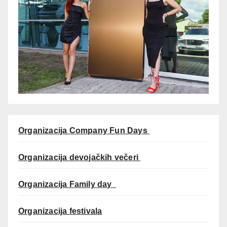
Organizacija Company Fun Days
Organizacija devojačkih večeri
Organizacija Family day
Organizacija festivala