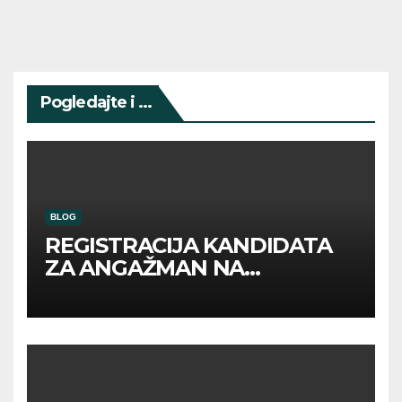
Pogledajte i ...
BLOG
REGISTRACIJA KANDIDATA
ZA ANGAŽMAN NA
INOSTRANIM PAVILJONIMA