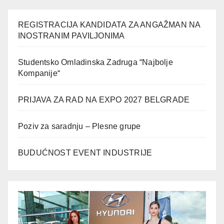
REGISTRACIJA KANDIDATA ZA ANGAŽMAN NA
INOSTRANIM PAVILJONIMA
Studentsko Omladinska Zadruga “Najbolje
Kompanije“
PRIJAVA ZA RAD NA EXPO 2027 BELGRADE
Poziv za saradnju – Plesne grupe
BUDUĆNOST EVENT INDUSTRIJE