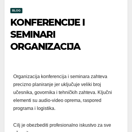
BLOG
KONFERENCIJE I
SEMINARI
ORGANIZACIJA
Organizacija konferencija i seminara zahteva
precizno planiranje jer uključuje veliki broj
učesnika, govornika i tehničkih zahteva. Ključni
elementi su audio-video oprema, raspored
programa i logistika.
Cilj je obezbediti profesionalno iskustvo za sve