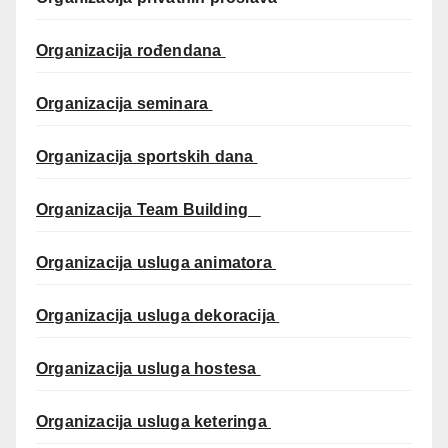
Organizacija rođendana
Organizacija seminara
Organizacija sportskih dana
Organizacija Team Building
Organizacija usluga animatora
Organizacija usluga dekoracija
Organizacija usluga hostesa
Organizacija usluga keteringa