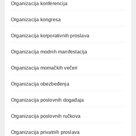
Organizacija konferencija
Organizacija kongresa
Organizacija korporativnih proslava
Organizacija modnih manifestacija
Organizacija momačkih večeri
Organizacija obezbeđenja
Organizacija poslovnih događaja
Organizacija poslovnih ručkova
Organizacija privatnih proslava