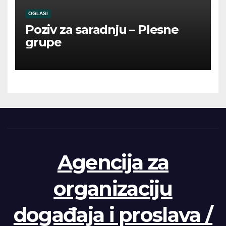
OGLASI
Poziv za saradnju – Plesne
grupe
Agencija za
organizaciju
događaja i proslava /