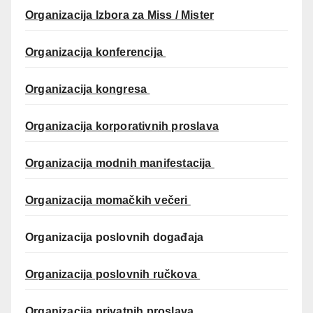
Organizacija Izbora za Miss / Mister
Organizacija konferencija
Organizacija kongresa
Organizacija korporativnih proslava
Organizacija modnih manifestacija
Organizacija momačkih večeri
Organizacija poslovnih događaja
Organizacija poslovnih ručkova
Organizacija privatnih proslava