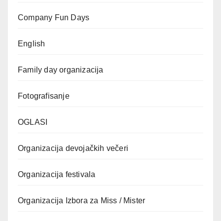
Company Fun Days
English
Family day organizacija
Fotografisanje
OGLASI
Organizacija devojačkih večeri
Organizacija festivala
Organizacija Izbora za Miss / Mister