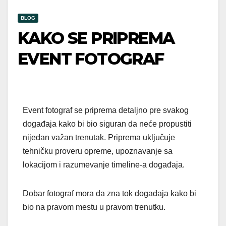
BLOG
KAKO SE PRIPREMA
EVENT FOTOGRAF
Event fotograf se priprema detaljno pre svakog
događaja kako bi bio siguran da neće propustiti
nijedan važan trenutak. Priprema uključuje
tehničku proveru opreme, upoznavanje sa
lokacijom i razumevanje timeline-a događaja.
Dobar fotograf mora da zna tok događaja kako bi
bio na pravom mestu u pravom trenutku.