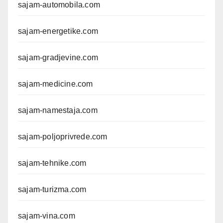
sajam-automobila.com
sajam-energetike.com
sajam-gradjevine.com
sajam-medicine.com
sajam-namestaja.com
sajam-poljoprivrede.com
sajam-tehnike.com
sajam-turizma.com
sajam-vina.com