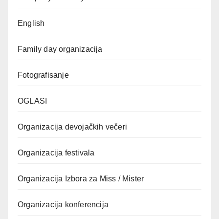
English
Family day organizacija
Fotografisanje
OGLASI
Organizacija devojačkih večeri
Organizacija festivala
Organizacija Izbora za Miss / Mister
Organizacija konferencija