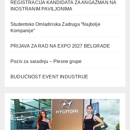
REGISTRACIJA KANDIDATA ZA ANGAŽMAN NA
INOSTRANIM PAVILJONIMA
Studentsko Omladinska Zadruga “Najbolje
Kompanije“
PRIJAVA ZA RAD NA EXPO 2027 BELGRADE
Poziv za saradnju – Plesne grupe
BUDUĆNOST EVENT INDUSTRIJE