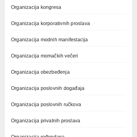
Organizacija kongresa
Organizacija korporativnih proslava
Organizacija modnih manifestacija
Organizacija momačkih večeri
Organizacija obezbeđenja
Organizacija poslovnih događaja
Organizacija poslovnih ručkova
Organizacija privatnih proslava
Organizacija rođendana