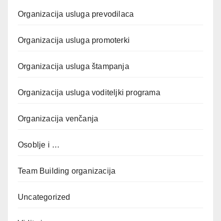
Organizacija usluga prevodilaca
Organizacija usluga promoterki
Organizacija usluga štampanja
Organizacija usluga voditeljki programa
Organizacija venčanja
Osoblje i …
Team Building organizacija
Uncategorized