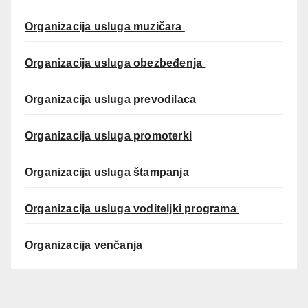
Organizacija usluga muzičara
Organizacija usluga obezbeđenja
Organizacija usluga prevodilaca
Organizacija usluga promoterki
Organizacija usluga štampanja
Organizacija usluga voditeljki programa
Organizacija venčanja