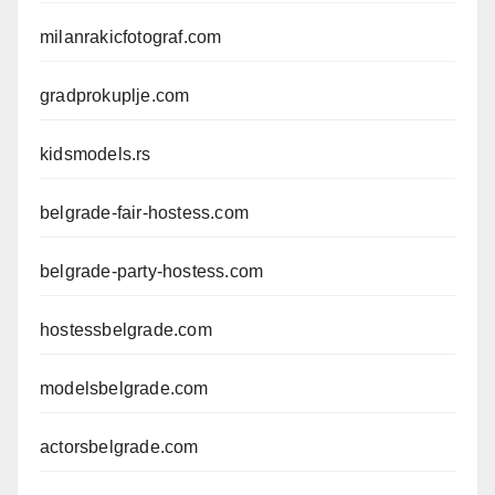
milanrakicfotograf.com
gradprokuplje.com
kidsmodels.rs
belgrade-fair-hostess.com
belgrade-party-hostess.com
hostessbelgrade.com
modelsbelgrade.com
actorsbelgrade.com