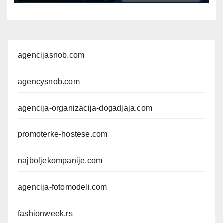
agencijasnob.com
agencysnob.com
agencija-organizacija-dogadjaja.com
promoterke-hostese.com
najboljekompanije.com
agencija-fotomodeli.com
fashionweek.rs