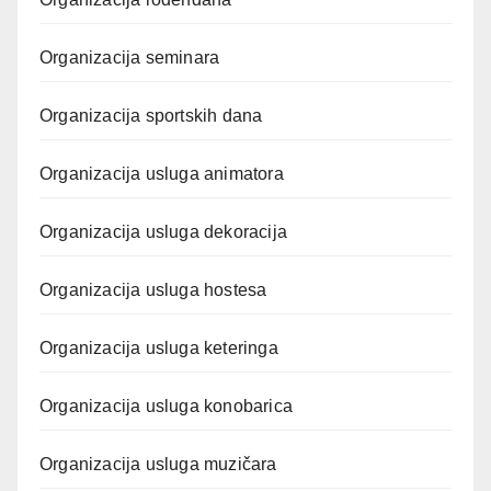
Organizacija seminara
Organizacija sportskih dana
Organizacija usluga animatora
Organizacija usluga dekoracija
Organizacija usluga hostesa
Organizacija usluga keteringa
Organizacija usluga konobarica
Organizacija usluga muzičara