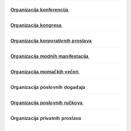
Organizacija konferencija
Organizacija kongresa
Organizacija korporativnih proslava
Organizacija modnih manifestacija
Organizacija momačkih večeri
Organizacija poslovnih događaja
Organizacija poslovnih ručkova
Organizacija privatnih proslava