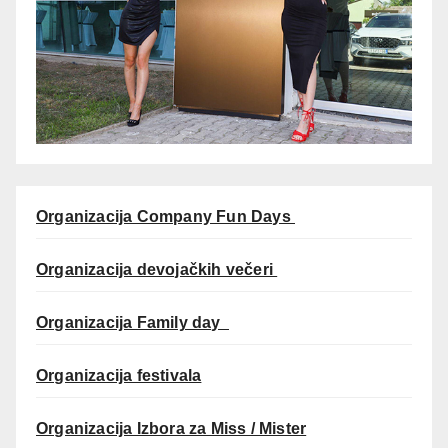
Organizacija Company Fun Days
Organizacija devojačkih večeri
Organizacija Family day
Organizacija festivala
Organizacija Izbora za Miss / Mister