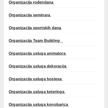
Organizacija rođendana
Organizacija seminara
Organizacija sportskih dana
Organizacija Team Building
Organizacija usluga animatora
Organizacija usluga dekoracija
Organizacija usluga hostesa
Organizacija usluga keteringa
Organizacija usluga konobarica