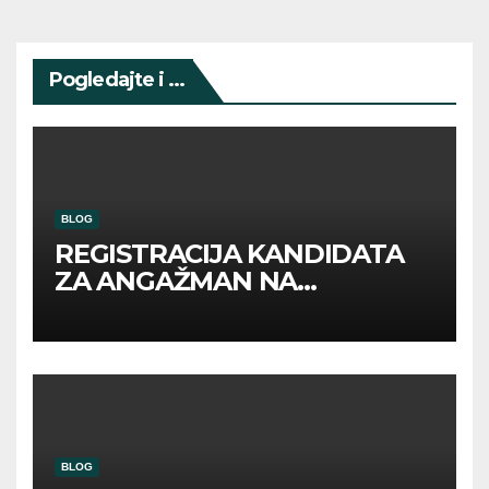
Pogledajte i ...
BLOG
REGISTRACIJA KANDIDATA
ZA ANGAŽMAN NA
INOSTRANIM PAVILJONIMA
BLOG