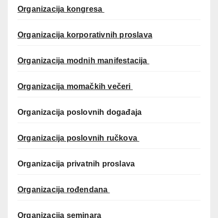
Organizacija kongresa
Organizacija korporativnih proslava
Organizacija modnih manifestacija
Organizacija momačkih večeri
Organizacija poslovnih događaja
Organizacija poslovnih ručkova
Organizacija privatnih proslava
Organizacija rođendana
Organizacija seminara