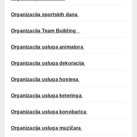
Organizacija sportskih dana
Organizacija Team Building
Organizacija usluga animatora
Organizacija usluga dekoracija
Organizacija usluga hostesa
Organizacija usluga keteringa
Organizacija usluga konobarica
Organizacija usluga muzičara