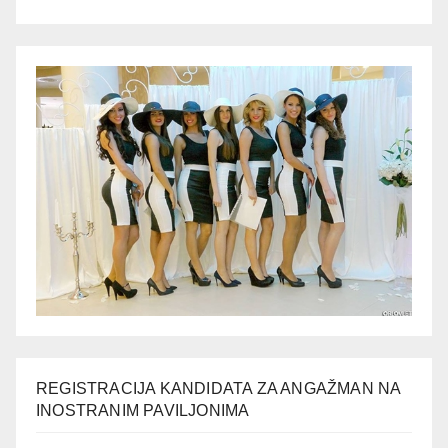
REGISTRACIJA KANDIDATA ZA ANGAŽMAN NA
INOSTRANIM PAVILJONIMA