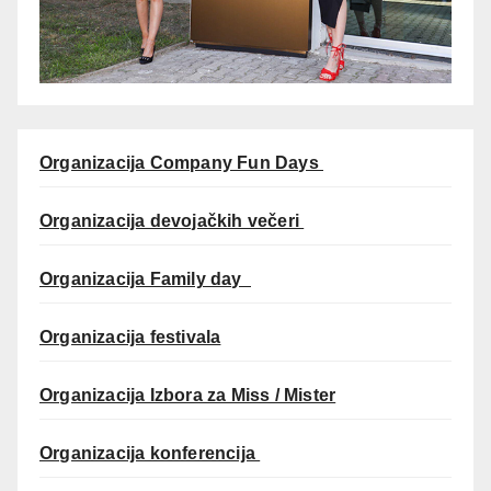
Organizacija Company Fun Days
Organizacija devojačkih večeri
Organizacija Family day
Organizacija festivala
Organizacija Izbora za Miss / Mister
Organizacija konferencija