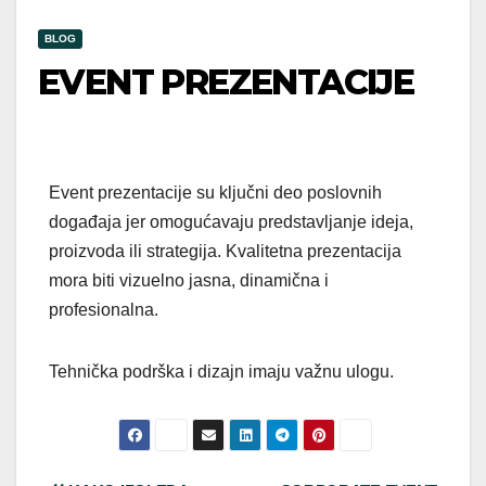
BLOG
EVENT PREZENTACIJE
Event prezentacije su ključni deo poslovnih
događaja jer omogućavaju predstavljanje ideja,
proizvoda ili strategija. Kvalitetna prezentacija
mora biti vizuelno jasna, dinamična i
profesionalna.
Tehnička podrška i dizajn imaju važnu ulogu.