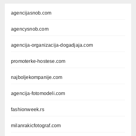
agencijasnob.com
agencysnob.com
agencija-organizacija-dogadjaja.com
promoterke-hostese.com
najboljekompanije.com
agencija-fotomodeli.com
fashionweek.rs
milanrakicfotograf.com