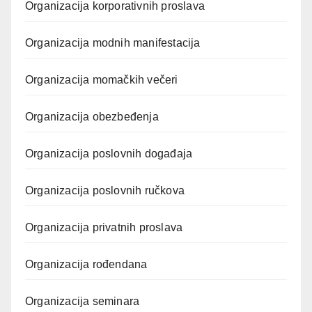
Organizacija korporativnih proslava
Organizacija modnih manifestacija
Organizacija momačkih večeri
Organizacija obezbeđenja
Organizacija poslovnih događaja
Organizacija poslovnih ručkova
Organizacija privatnih proslava
Organizacija rođendana
Organizacija seminara