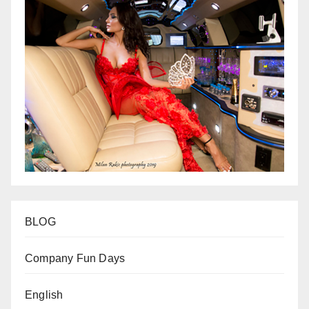
BLOG
Company Fun Days
English