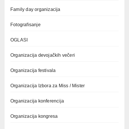
Family day organizacija
Fotografisanje
OGLASI
Organizacija devojačkih večeri
Organizacija festivala
Organizacija Izbora za Miss / Mister
Organizacija konferencija
Organizacija kongresa