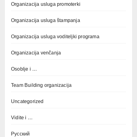
Organizacija usluga promoterki
Organizacija usluga štampanja
Organizacija usluga voditeljki programa
Organizacija venčanja
Osoblje i …
Team Building organizacija
Uncategorized
Vidite i …
Русский