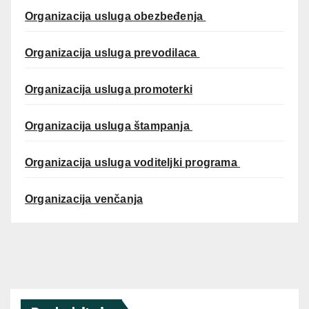
Organizacija usluga obezbeđenja
Organizacija usluga prevodilaca
Organizacija usluga promoterki
Organizacija usluga štampanja
Organizacija usluga voditeljki programa
Organizacija venčanja