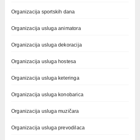
Organizacija sportskih dana
Organizacija usluga animatora
Organizacija usluga dekoracija
Organizacija usluga hostesa
Organizacija usluga keteringa
Organizacija usluga konobarica
Organizacija usluga muzičara
Organizacija usluga prevodilaca