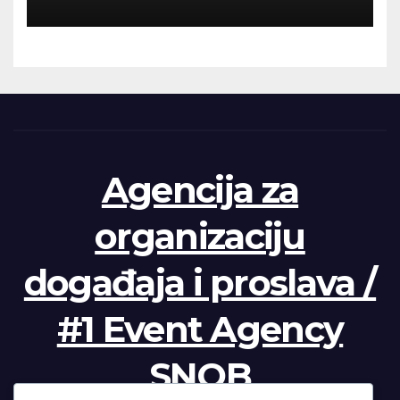
Agencija za
organizaciju
događaja i proslava /
#1 Event Agency
SNOB