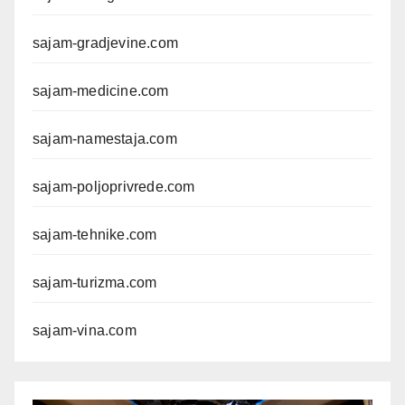
sajam-gradjevine.com
sajam-medicine.com
sajam-namestaja.com
sajam-poljoprivrede.com
sajam-tehnike.com
sajam-turizma.com
sajam-vina.com