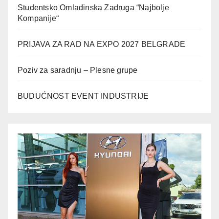
Studentsko Omladinska Zadruga “Najbolje
Kompanije“
PRIJAVA ZA RAD NA EXPO 2027 BELGRADE
Poziv za saradnju – Plesne grupe
BUDUĆNOST EVENT INDUSTRIJE