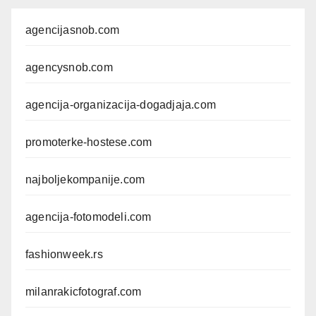
agencijasnob.com
agencysnob.com
agencija-organizacija-dogadjaja.com
promoterke-hostese.com
najboljekompanije.com
agencija-fotomodeli.com
fashionweek.rs
milanrakicfotograf.com