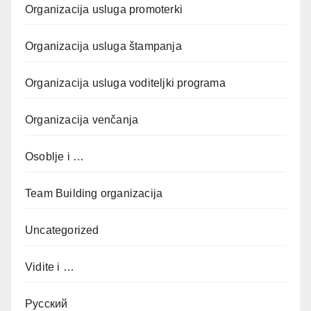
Organizacija usluga promoterki
Organizacija usluga štampanja
Organizacija usluga voditeljki programa
Organizacija venčanja
Osoblje i …
Team Building organizacija
Uncategorized
Vidite i …
Русский