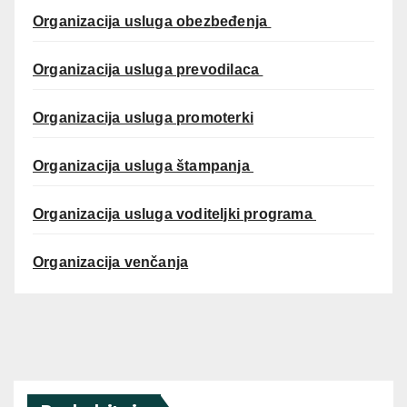
Organizacija usluga obezbeđenja
Organizacija usluga prevodilaca
Organizacija usluga promoterki
Organizacija usluga štampanja
Organizacija usluga voditeljki programa
Organizacija venčanja