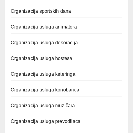
Organizacija sportskih dana
Organizacija usluga animatora
Organizacija usluga dekoracija
Organizacija usluga hostesa
Organizacija usluga keteringa
Organizacija usluga konobarica
Organizacija usluga muzičara
Organizacija usluga prevodilaca