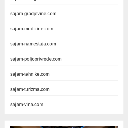
sajam-gradjevine.com
sajam-medicine.com
sajam-namestaja.com
sajam-poljoprivrede.com
sajam-tehnike.com
sajam-turizma.com
sajam-vina.com