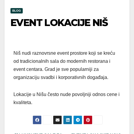
BLOG
EVENT LOKACIJE NIŠ
Niš nudi raznovrsne event prostore koji se kreću
od tradicionalnih sala do modernih restorana i
event centara. Grad je sve popularniji za
organizaciju svadbi i korporativnih događaja.
Lokacije u Nišu često nude povoljniji odnos cene i
kvaliteta.