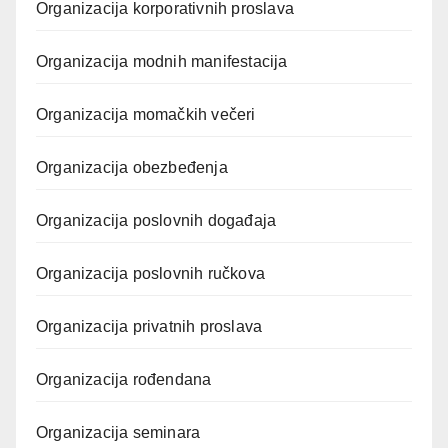
Organizacija korporativnih proslava
Organizacija modnih manifestacija
Organizacija momačkih večeri
Organizacija obezbeđenja
Organizacija poslovnih događaja
Organizacija poslovnih ručkova
Organizacija privatnih proslava
Organizacija rođendana
Organizacija seminara