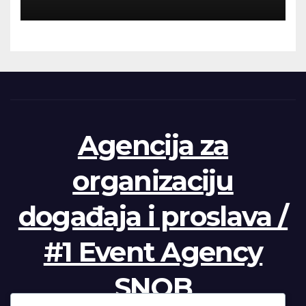
Agencija za
organizaciju
događaja i proslava /
#1 Event Agency
SNOB