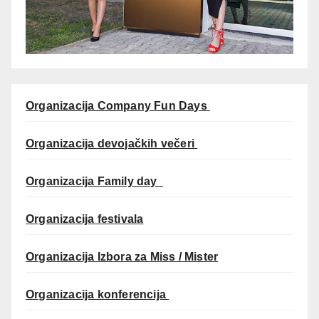
Organizacija Company Fun Days
Organizacija devojačkih večeri
Organizacija Family day
Organizacija festivala
Organizacija Izbora za Miss / Mister
Organizacija konferencija