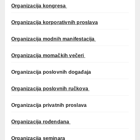
Organizacija kongresa
Organizacija korporativnih proslava
Organizacija modnih manifestacija
Organizacija momačkih večeri
Organizacija poslovnih događaja
Organizacija poslovnih ručkova
Organizacija privatnih proslava
Organizacija rođendana
Organizacija seminara