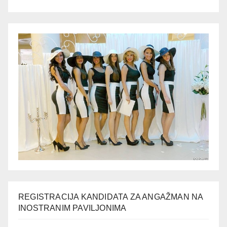
REGISTRACIJA KANDIDATA ZA ANGAŽMAN NA
INOSTRANIM PAVILJONIMA