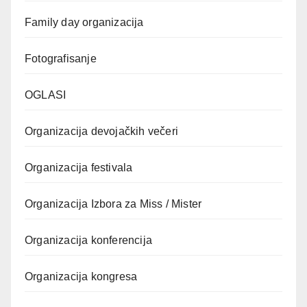
Family day organizacija
Fotografisanje
OGLASI
Organizacija devojačkih večeri
Organizacija festivala
Organizacija Izbora za Miss / Mister
Organizacija konferencija
Organizacija kongresa