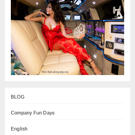
BLOG
Company Fun Days
English