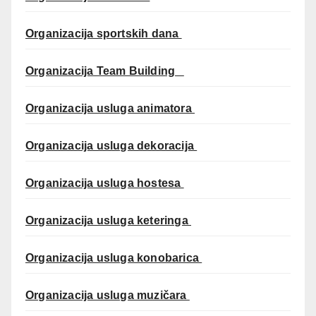
Organizacija sportskih dana
Organizacija Team Building
Organizacija usluga animatora
Organizacija usluga dekoracija
Organizacija usluga hostesa
Organizacija usluga keteringa
Organizacija usluga konobarica
Organizacija usluga muzičara