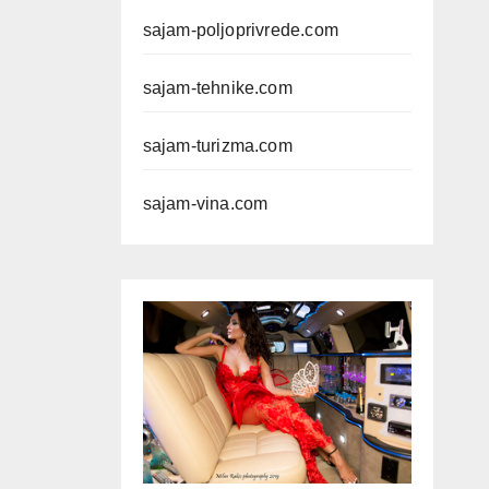
sajam-poljoprivrede.com
sajam-tehnike.com
sajam-turizma.com
sajam-vina.com