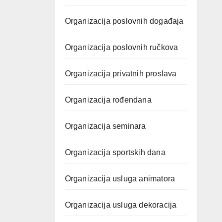
Organizacija poslovnih događaja
Organizacija poslovnih ručkova
Organizacija privatnih proslava
Organizacija rođendana
Organizacija seminara
Organizacija sportskih dana
Organizacija usluga animatora
Organizacija usluga dekoracija