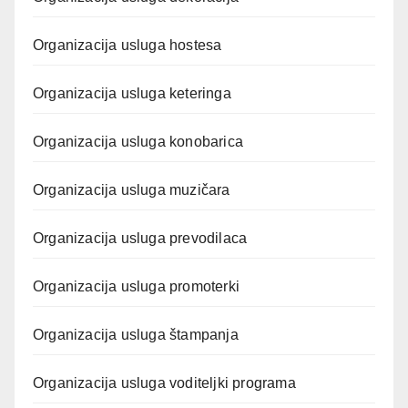
Organizacija usluga hostesa
Organizacija usluga keteringa
Organizacija usluga konobarica
Organizacija usluga muzičara
Organizacija usluga prevodilaca
Organizacija usluga promoterki
Organizacija usluga štampanja
Organizacija usluga voditeljki programa