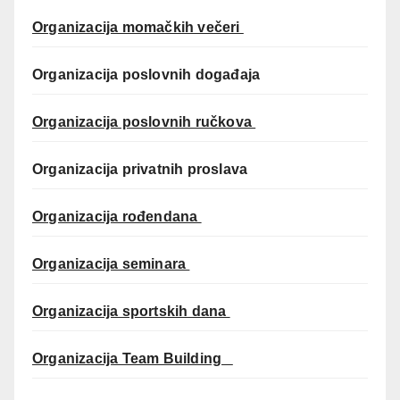
Organizacija momačkih večeri
Organizacija poslovnih događaja
Organizacija poslovnih ručkova
Organizacija privatnih proslava
Organizacija rođendana
Organizacija seminara
Organizacija sportskih dana
Organizacija Team Building