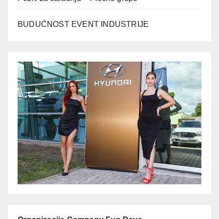
BUDUĆNOST EVENT INDUSTRIJE