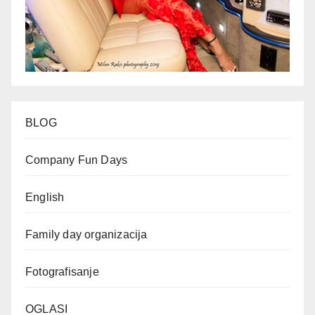
BLOG
Company Fun Days
English
Family day organizacija
Fotografisanje
OGLASI