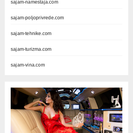
sajam-namestaja.com
sajam-poljoprivrede.com
sajam-tehnike.com
sajam-turizma.com
sajam-vina.com