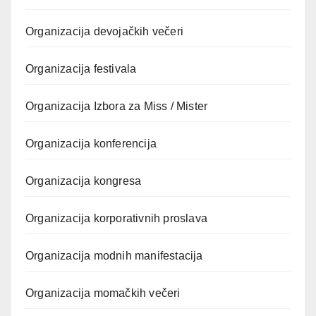
Organizacija devojačkih večeri
Organizacija festivala
Organizacija Izbora za Miss / Mister
Organizacija konferencija
Organizacija kongresa
Organizacija korporativnih proslava
Organizacija modnih manifestacija
Organizacija momačkih večeri