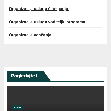
Organizacija usluga štampanja
Organizacija usluga voditeljki programa
Organizacija venčanja
Pogledajte i ...
BLOG