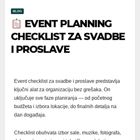
BLOG
EVENT PLANNING
CHECKLIST ZA SVADBE
I PROSLAVE
Event checklist za svadbe i proslave predstavlja
ključni alat za organizaciju bez grešaka. On
uključuje sve faze planiranja — od početnog
budžeta i izbora lokacije, do finalnih detalja na
dan događaja.
Checklist obuhvata izbor sale, muzike, fotografa,