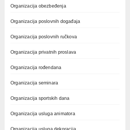
Organizacija obezbeđenja
Organizacija poslovnih događaja
Organizacija poslovnih ručkova
Organizacija privatnih proslava
Organizacija rođendana
Organizacija seminara
Organizacija sportskih dana
Organizacija usluga animatora
Organizacija usluga dekoracija