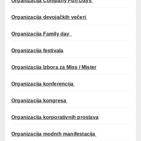
Organizacija Company Fun Days
Organizacija devojačkih večeri
Organizacija Family day
Organizacija festivala
Organizacija Izbora za Miss / Mister
Organizacija konferencija
Organizacija kongresa
Organizacija korporativnih proslava
Organizacija modnih manifestacija