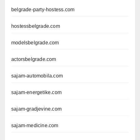
belgrade-party-hostess.com
hostessbelgrade.com
modelsbelgrade.com
actorsbelgrade.com
sajam-automobila.com
sajam-energetike.com
sajam-gradjevine.com
sajam-medicine.com