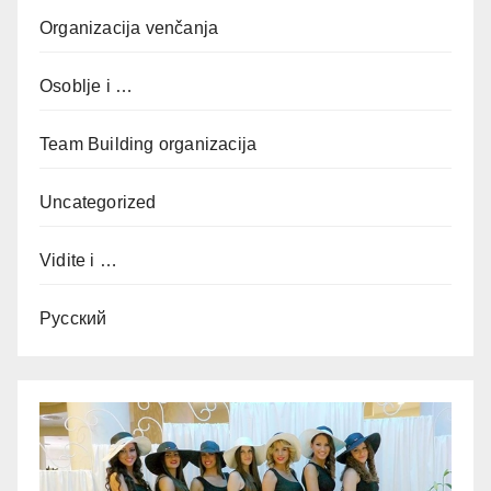
Organizacija venčanja
Osoblje i …
Team Building organizacija
Uncategorized
Vidite i …
Русский