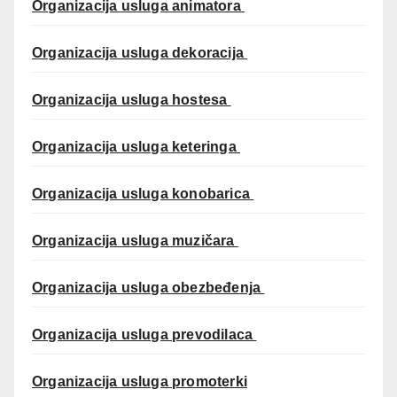
Organizacija usluga animatora
Organizacija usluga dekoracija
Organizacija usluga hostesa
Organizacija usluga keteringa
Organizacija usluga konobarica
Organizacija usluga muzičara
Organizacija usluga obezbeđenja
Organizacija usluga prevodilaca
Organizacija usluga promoterki