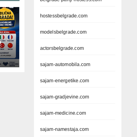
hostessbelgrade.com
modelsbelgrade.com
D
actorsbelgrade.com
sajam-automobila.com
sajam-energetike.com
sajam-gradjevine.com
sajam-medicine.com
sajam-namestaja.com