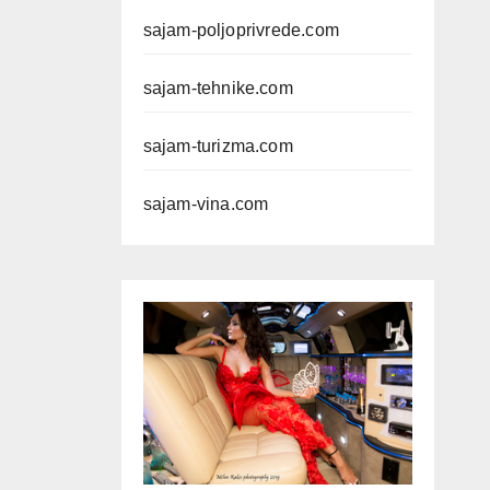
sajam-poljoprivrede.com
sajam-tehnike.com
sajam-turizma.com
sajam-vina.com