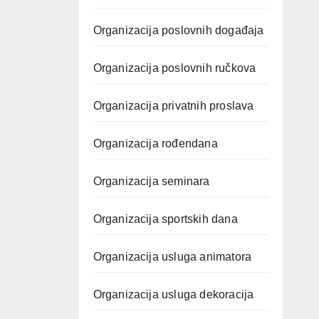
Organizacija poslovnih događaja
Organizacija poslovnih ručkova
Organizacija privatnih proslava
Organizacija rođendana
Organizacija seminara
Organizacija sportskih dana
Organizacija usluga animatora
Organizacija usluga dekoracija