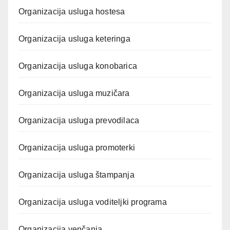
Organizacija usluga hostesa
Organizacija usluga keteringa
Organizacija usluga konobarica
Organizacija usluga muzičara
Organizacija usluga prevodilaca
Organizacija usluga promoterki
Organizacija usluga štampanja
Organizacija usluga voditeljki programa
Organizacija venčanja