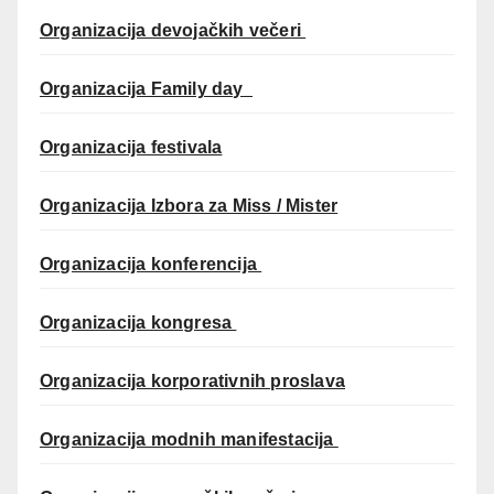
Organizacija devojačkih večeri
Organizacija Family day
Organizacija festivala
Organizacija Izbora za Miss / Mister
Organizacija konferencija
Organizacija kongresa
Organizacija korporativnih proslava
Organizacija modnih manifestacija