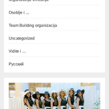
Osoblje i …
Team Building organizacija
Uncategorized
Vidite i …
Русский