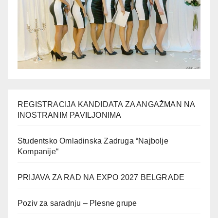
REGISTRACIJA KANDIDATA ZA ANGAŽMAN NA
INOSTRANIM PAVILJONIMA
Studentsko Omladinska Zadruga “Najbolje
Kompanije“
PRIJAVA ZA RAD NA EXPO 2027 BELGRADE
Poziv za saradnju – Plesne grupe