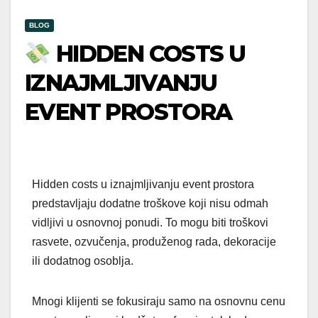
BLOG
HIDDEN COSTS U
IZNAJMLJIVANJU
EVENT PROSTORA
Hidden costs u iznajmljivanju event prostora
predstavljaju dodatne troškove koji nisu odmah
vidljivi u osnovnoj ponudi. To mogu biti troškovi
rasvete, ozvučenja, produženog rada, dekoracije
ili dodatnog osoblja.
Mnogi klijenti se fokusiraju samo na osnovnu cenu