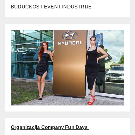
BUDUĆNOST EVENT INDUSTRIJE
Organizacija Company Fun Days