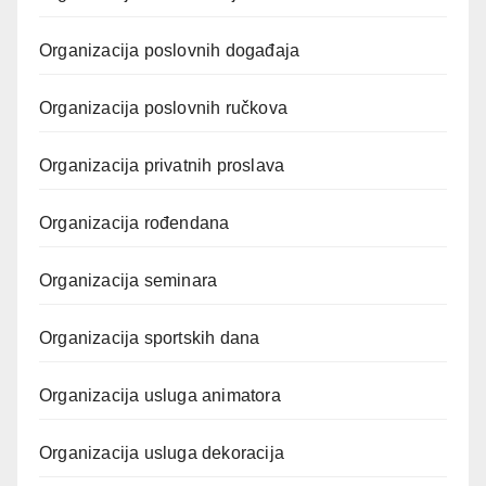
Organizacija poslovnih događaja
Organizacija poslovnih ručkova
Organizacija privatnih proslava
Organizacija rođendana
Organizacija seminara
Organizacija sportskih dana
Organizacija usluga animatora
Organizacija usluga dekoracija