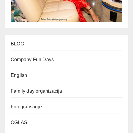
BLOG
Company Fun Days
English
Family day organizacija
Fotografisanje
OGLASI