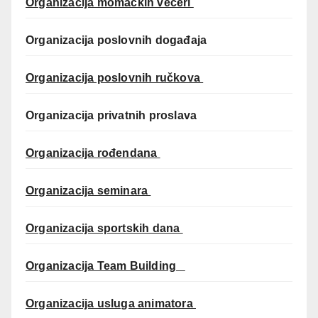
Organizacija momačkih večeri
Organizacija poslovnih događaja
Organizacija poslovnih ručkova
Organizacija privatnih proslava
Organizacija rođendana
Organizacija seminara
Organizacija sportskih dana
Organizacija Team Building
Organizacija usluga animatora