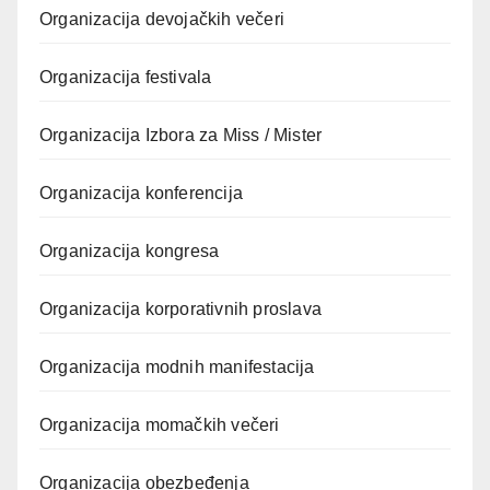
Organizacija devojačkih večeri
Organizacija festivala
Organizacija Izbora za Miss / Mister
Organizacija konferencija
Organizacija kongresa
Organizacija korporativnih proslava
Organizacija modnih manifestacija
Organizacija momačkih večeri
Organizacija obezbeđenja