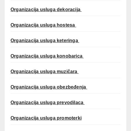
Organizacija usluga dekoracija
Organizacija usluga hostesa
Organizacija usluga keteringa
Organizacija usluga konobarica
Organizacija usluga muzičara
Organizacija usluga obezbeđenja
Organizacija usluga prevodilaca
Organizacija usluga promoterki