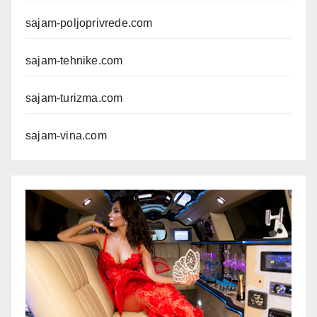
sajam-poljoprivrede.com
sajam-tehnike.com
sajam-turizma.com
sajam-vina.com