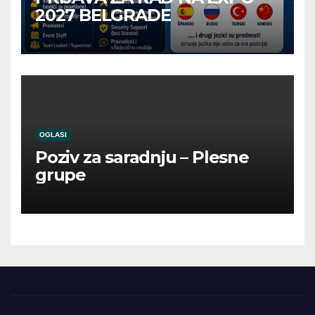
2027 BELGRADE
OGLASI
Poziv za saradnju – Plesne
grupe