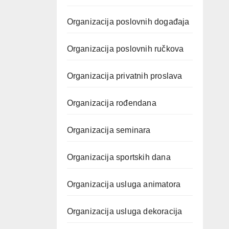
Organizacija poslovnih događaja
Organizacija poslovnih ručkova
Organizacija privatnih proslava
Organizacija rođendana
Organizacija seminara
Organizacija sportskih dana
Organizacija usluga animatora
Organizacija usluga dekoracija