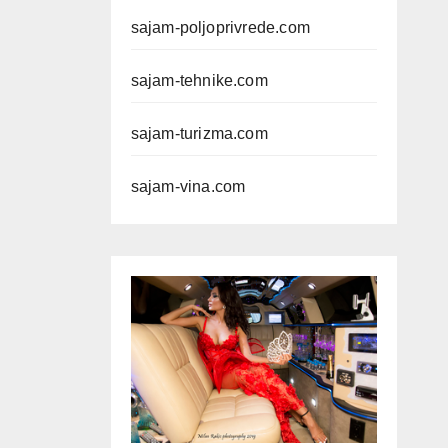
sajam-poljoprivrede.com
sajam-tehnike.com
sajam-turizma.com
sajam-vina.com