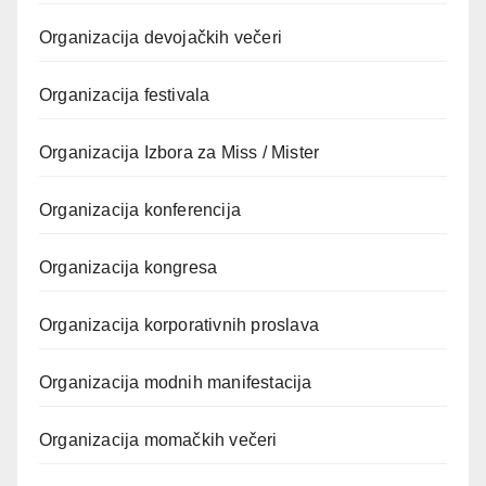
Organizacija devojačkih večeri
Organizacija festivala
Organizacija Izbora za Miss / Mister
Organizacija konferencija
Organizacija kongresa
Organizacija korporativnih proslava
Organizacija modnih manifestacija
Organizacija momačkih večeri