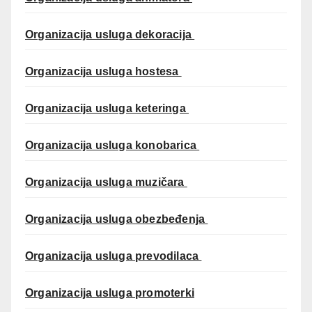
Organizacija usluga dekoracija
Organizacija usluga hostesa
Organizacija usluga keteringa
Organizacija usluga konobarica
Organizacija usluga muzičara
Organizacija usluga obezbeđenja
Organizacija usluga prevodilaca
Organizacija usluga promoterki