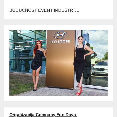
BUDUĆNOST EVENT INDUSTRIJE
Organizacija Company Fun Days