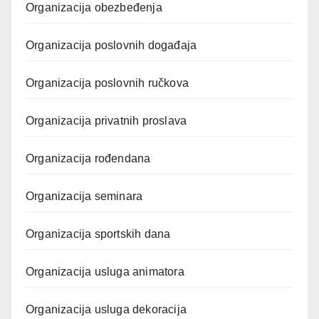
Organizacija obezbeđenja
Organizacija poslovnih događaja
Organizacija poslovnih ručkova
Organizacija privatnih proslava
Organizacija rođendana
Organizacija seminara
Organizacija sportskih dana
Organizacija usluga animatora
Organizacija usluga dekoracija