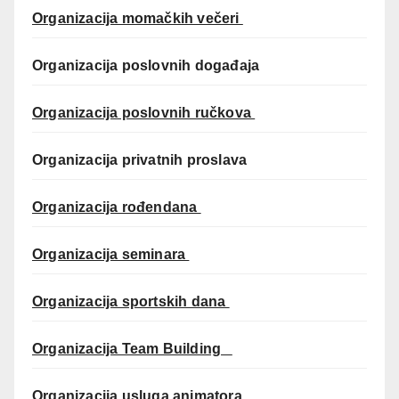
Organizacija momačkih večeri
Organizacija poslovnih događaja
Organizacija poslovnih ručkova
Organizacija privatnih proslava
Organizacija rođendana
Organizacija seminara
Organizacija sportskih dana
Organizacija Team Building
Organizacija usluga animatora