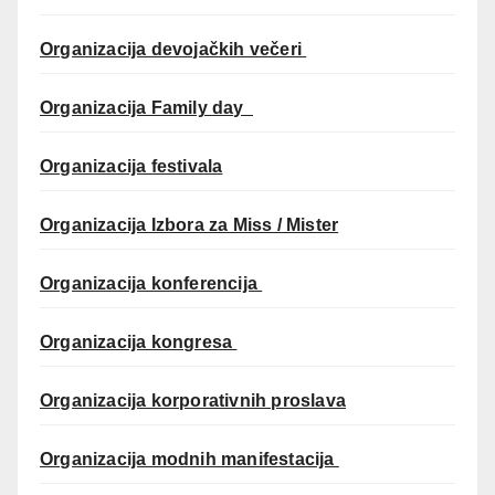
Organizacija devojačkih večeri
Organizacija Family day
Organizacija festivala
Organizacija Izbora za Miss / Mister
Organizacija konferencija
Organizacija kongresa
Organizacija korporativnih proslava
Organizacija modnih manifestacija