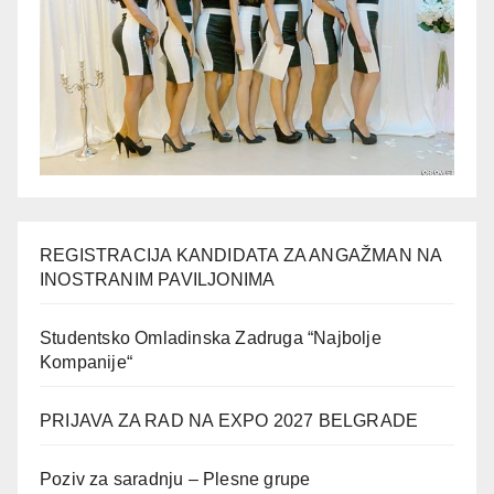
REGISTRACIJA KANDIDATA ZA ANGAŽMAN NA
INOSTRANIM PAVILJONIMA
Studentsko Omladinska Zadruga “Najbolje
Kompanije“
PRIJAVA ZA RAD NA EXPO 2027 BELGRADE
Poziv za saradnju – Plesne grupe