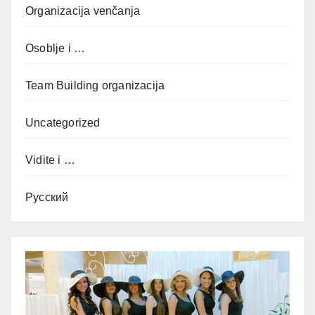
Organizacija venčanja
Osoblje i …
Team Building organizacija
Uncategorized
Vidite i …
Русский