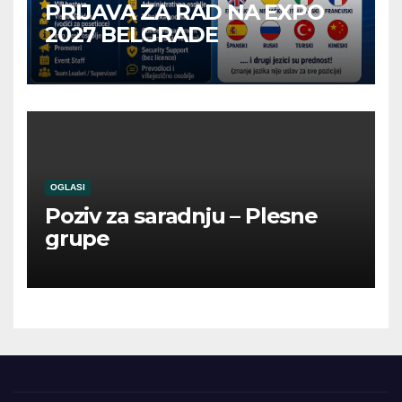
PRIJAVA ZA RAD NA EXPO
2027 BELGRADE
OGLASI
Poziv za saradnju – Plesne
grupe