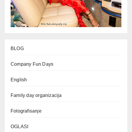
BLOG
Company Fun Days
English
Family day organizacija
Fotografisanje
OGLASI