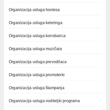
Organizacija usluga hostesa
Organizacija usluga keteringa
Organizacija usluga konobarica
Organizacija usluga muzičara
Organizacija usluga prevodilaca
Organizacija usluga promoterki
Organizacija usluga štampanja
Organizacija usluga voditeljki programa