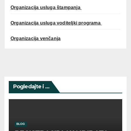
Organizacija usluga štampanja
Organizacija usluga voditeljki programa
Organizacija venčanja
Pogledajte i ...
BLOG