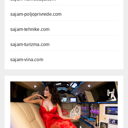
sajam-poljoprivrede.com
sajam-tehnike.com
sajam-turizma.com
sajam-vina.com