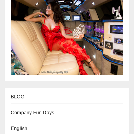
BLOG
Company Fun Days
English