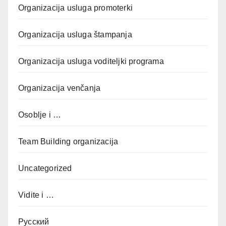
Organizacija usluga promoterki
Organizacija usluga štampanja
Organizacija usluga voditeljki programa
Organizacija venčanja
Osoblje i …
Team Building organizacija
Uncategorized
Vidite i …
Русский