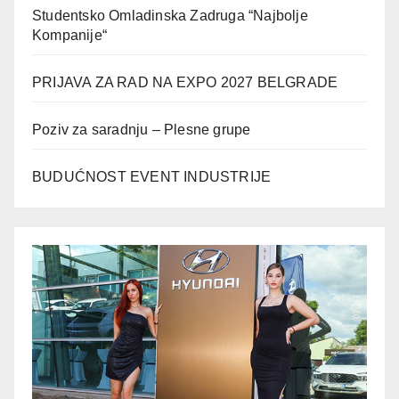
Studentsko Omladinska Zadruga “Najbolje
Kompanije“
PRIJAVA ZA RAD NA EXPO 2027 BELGRADE
Poziv za saradnju – Plesne grupe
BUDUĆNOST EVENT INDUSTRIJE