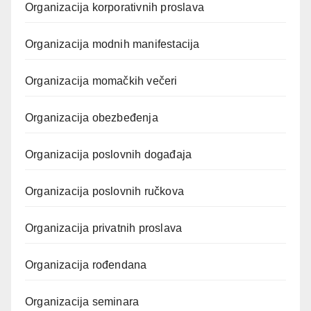
Organizacija korporativnih proslava
Organizacija modnih manifestacija
Organizacija momačkih večeri
Organizacija obezbeđenja
Organizacija poslovnih događaja
Organizacija poslovnih ručkova
Organizacija privatnih proslava
Organizacija rođendana
Organizacija seminara