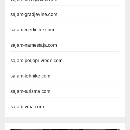
sajam-gradjevine.com
sajam-medicine.com
sajam-namestaja.com
sajam-poljoprivrede.com
sajam-tehnike.com
sajam-turizma.com
sajam-vina.com