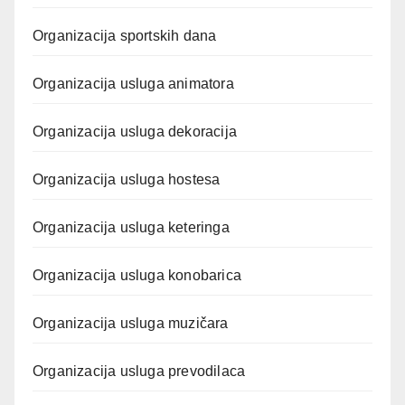
Organizacija sportskih dana
Organizacija usluga animatora
Organizacija usluga dekoracija
Organizacija usluga hostesa
Organizacija usluga keteringa
Organizacija usluga konobarica
Organizacija usluga muzičara
Organizacija usluga prevodilaca