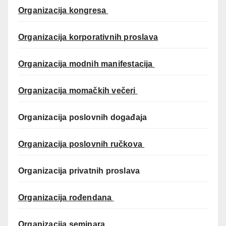
Organizacija kongresa
Organizacija korporativnih proslava
Organizacija modnih manifestacija
Organizacija momačkih večeri
Organizacija poslovnih događaja
Organizacija poslovnih ručkova
Organizacija privatnih proslava
Organizacija rođendana
Organizacija seminara