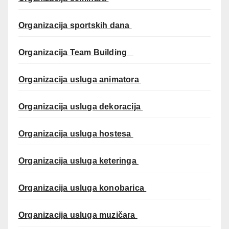
Organizacija sportskih dana
Organizacija Team Building
Organizacija usluga animatora
Organizacija usluga dekoracija
Organizacija usluga hostesa
Organizacija usluga keteringa
Organizacija usluga konobarica
Organizacija usluga muzičara