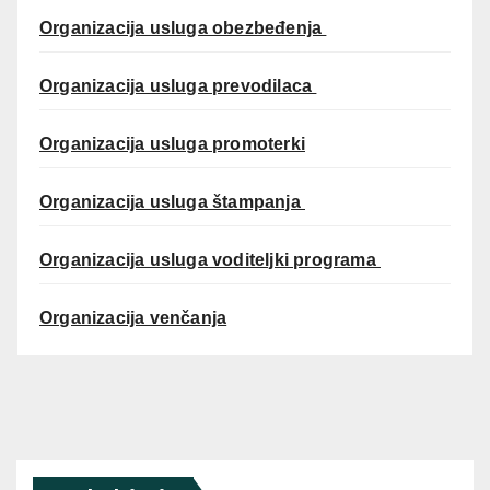
Organizacija usluga obezbeđenja
Organizacija usluga prevodilaca
Organizacija usluga promoterki
Organizacija usluga štampanja
Organizacija usluga voditeljki programa
Organizacija venčanja