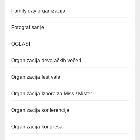
Family day organizacija
Fotografisanje
OGLASI
Organizacija devojačkih večeri
Organizacija festivala
Organizacija Izbora za Miss / Mister
Organizacija konferencija
Organizacija kongresa