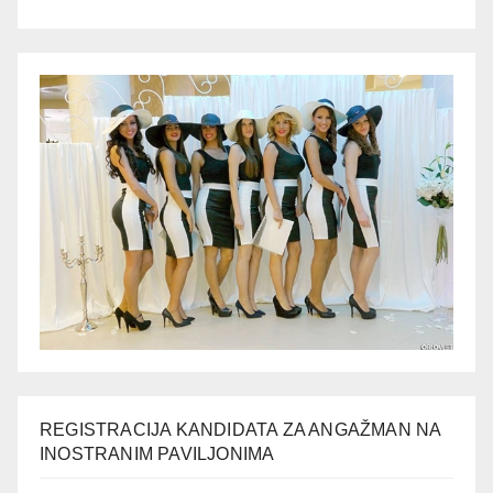
REGISTRACIJA KANDIDATA ZA ANGAŽMAN NA
INOSTRANIM PAVILJONIMA