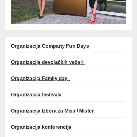
Organizacija Company Fun Days
Organizacija devojačkih večeri
Organizacija Family day
Organizacija festivala
Organizacija Izbora za Miss / Mister
Organizacija konferencija