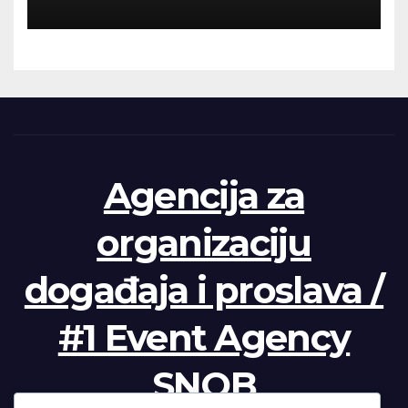
Agencija za
organizaciju
događaja i proslava /
#1 Event Agency
SNOB