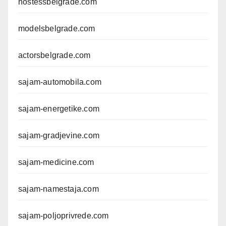
hostessbelgrade.com
modelsbelgrade.com
actorsbelgrade.com
sajam-automobila.com
sajam-energetike.com
sajam-gradjevine.com
sajam-medicine.com
sajam-namestaja.com
sajam-poljoprivrede.com