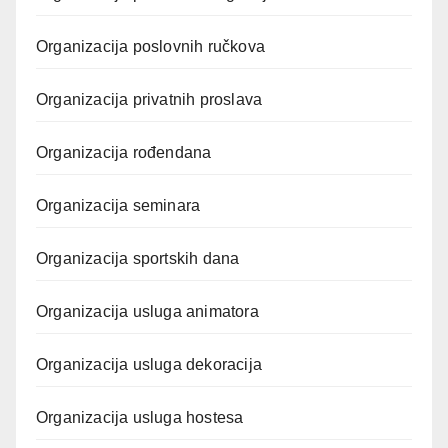
Organizacija poslovnih ručkova
Organizacija privatnih proslava
Organizacija rođendana
Organizacija seminara
Organizacija sportskih dana
Organizacija usluga animatora
Organizacija usluga dekoracija
Organizacija usluga hostesa