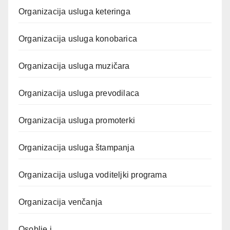
Organizacija usluga keteringa
Organizacija usluga konobarica
Organizacija usluga muzičara
Organizacija usluga prevodilaca
Organizacija usluga promoterki
Organizacija usluga štampanja
Organizacija usluga voditeljki programa
Organizacija venčanja
Osoblje i …