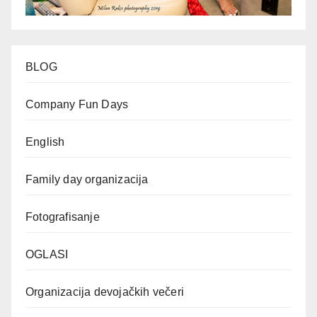
BLOG
Company Fun Days
English
Family day organizacija
Fotografisanje
OGLASI
Organizacija devojačkih večeri