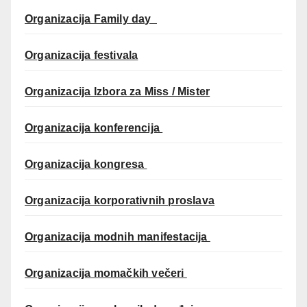
Organizacija Family day
Organizacija festivala
Organizacija Izbora za Miss / Mister
Organizacija konferencija
Organizacija kongresa
Organizacija korporativnih proslava
Organizacija modnih manifestacija
Organizacija momačkih večeri