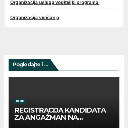
Organizacija usluga voditeljki programa
Organizacija venčanja
Pogledajte i ...
BLOG
REGISTRACIJA KANDIDATA
ZA ANGAŽMAN NA
INOSTRANIM PAVILJONIMA