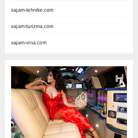
sajam-tehnike.com
sajam-turizma.com
sajam-vina.com