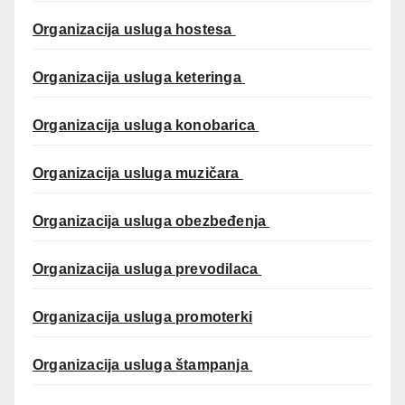
Organizacija usluga hostesa
Organizacija usluga keteringa
Organizacija usluga konobarica
Organizacija usluga muzičara
Organizacija usluga obezbeđenja
Organizacija usluga prevodilaca
Organizacija usluga promoterki
Organizacija usluga štampanja