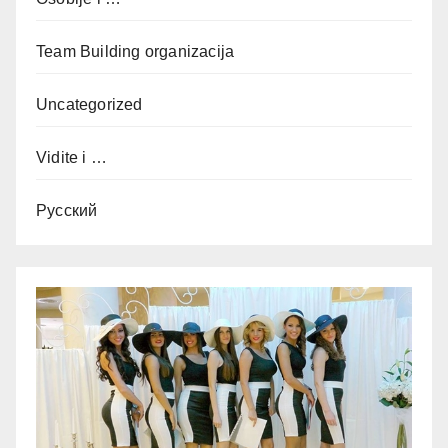
Team Building organizacija
Uncategorized
Vidite i …
Русский