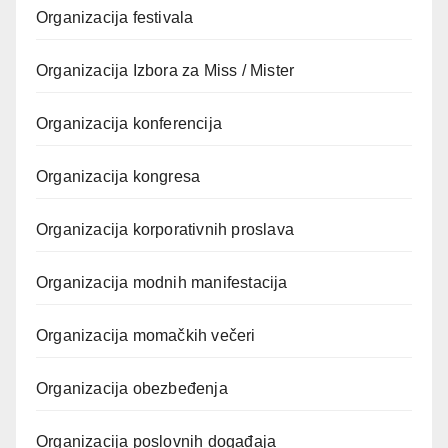
Organizacija festivala
Organizacija Izbora za Miss / Mister
Organizacija konferencija
Organizacija kongresa
Organizacija korporativnih proslava
Organizacija modnih manifestacija
Organizacija momačkih večeri
Organizacija obezbeđenja
Organizacija poslovnih događaja