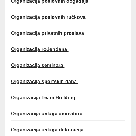
Organizacija poslovnih događaja
Organizacija poslovnih ručkova
Organizacija privatnih proslava
Organizacija rođendana
Organizacija seminara
Organizacija sportskih dana
Organizacija Team Building
Organizacija usluga animatora
Organizacija usluga dekoracija