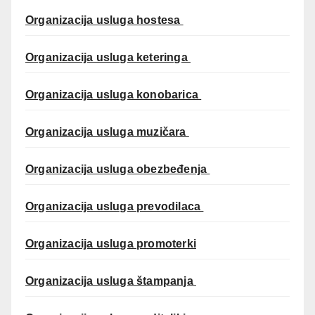
Organizacija usluga hostesa
Organizacija usluga keteringa
Organizacija usluga konobarica
Organizacija usluga muzičara
Organizacija usluga obezbeđenja
Organizacija usluga prevodilaca
Organizacija usluga promoterki
Organizacija usluga štampanja