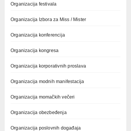
Organizacija festivala
Organizacija Izbora za Miss / Mister
Organizacija konferencija
Organizacija kongresa
Organizacija korporativnih proslava
Organizacija modnih manifestacija
Organizacija momačkih večeri
Organizacija obezbeđenja
Organizacija poslovnih događaja