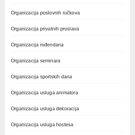
Organizacija poslovnih ručkova
Organizacija privatnih proslava
Organizacija rođendana
Organizacija seminara
Organizacija sportskih dana
Organizacija usluga animatora
Organizacija usluga dekoracija
Organizacija usluga hostesa