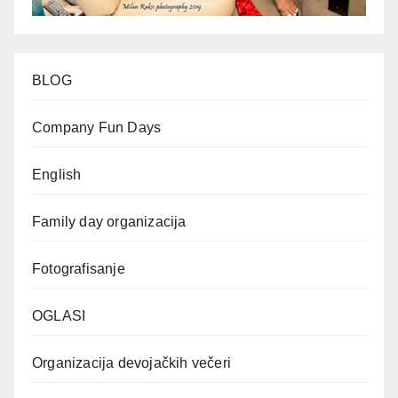
BLOG
Company Fun Days
English
Family day organizacija
Fotografisanje
OGLASI
Organizacija devojačkih večeri