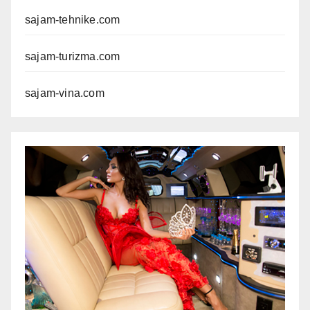
sajam-tehnike.com
sajam-turizma.com
sajam-vina.com