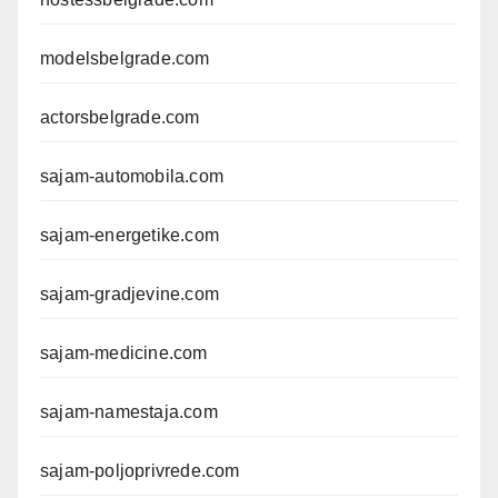
modelsbelgrade.com
actorsbelgrade.com
sajam-automobila.com
sajam-energetike.com
sajam-gradjevine.com
sajam-medicine.com
sajam-namestaja.com
sajam-poljoprivrede.com