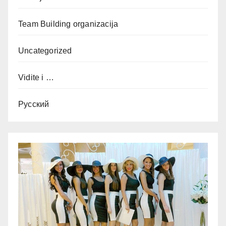
Team Building organizacija
Uncategorized
Vidite i …
Русский