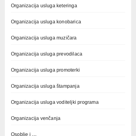
Organizacija usluga keteringa
Organizacija usluga konobarica
Organizacija usluga muzičara
Organizacija usluga prevodilaca
Organizacija usluga promoterki
Organizacija usluga štampanja
Organizacija usluga voditeljki programa
Organizacija venčanja
Osoblje i …