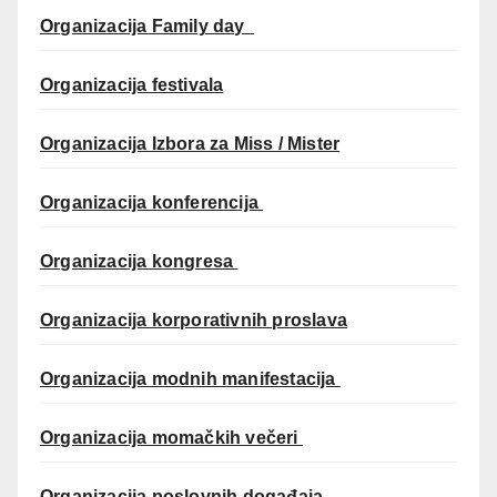
Organizacija Family day
Organizacija festivala
Organizacija Izbora za Miss / Mister
Organizacija konferencija
Organizacija kongresa
Organizacija korporativnih proslava
Organizacija modnih manifestacija
Organizacija momačkih večeri
Organizacija poslovnih događaja