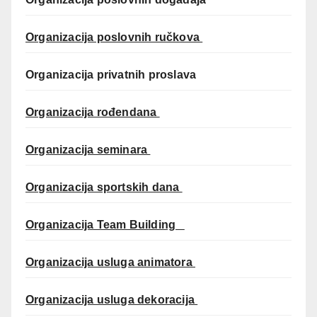
Organizacija poslovnih ručkova
Organizacija privatnih proslava
Organizacija rođendana
Organizacija seminara
Organizacija sportskih dana
Organizacija Team Building
Organizacija usluga animatora
Organizacija usluga dekoracija