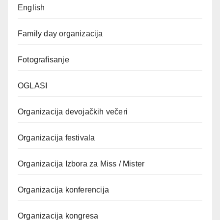
English
Family day organizacija
Fotografisanje
OGLASI
Organizacija devojačkih večeri
Organizacija festivala
Organizacija Izbora za Miss / Mister
Organizacija konferencija
Organizacija kongresa