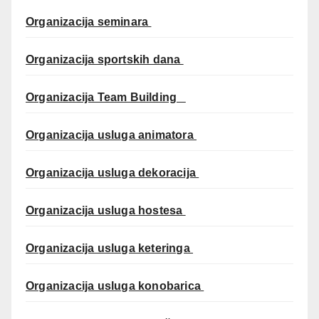
Organizacija seminara
Organizacija sportskih dana
Organizacija Team Building
Organizacija usluga animatora
Organizacija usluga dekoracija
Organizacija usluga hostesa
Organizacija usluga keteringa
Organizacija usluga konobarica