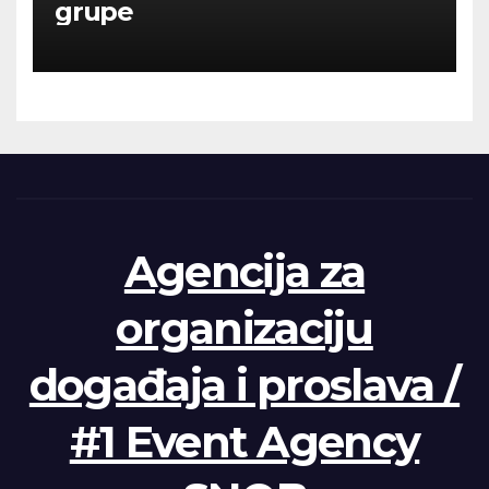
grupe
Agencija za
organizaciju
događaja i proslava /
#1 Event Agency