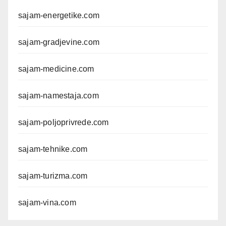
sajam-energetike.com
sajam-gradjevine.com
sajam-medicine.com
sajam-namestaja.com
sajam-poljoprivrede.com
sajam-tehnike.com
sajam-turizma.com
sajam-vina.com