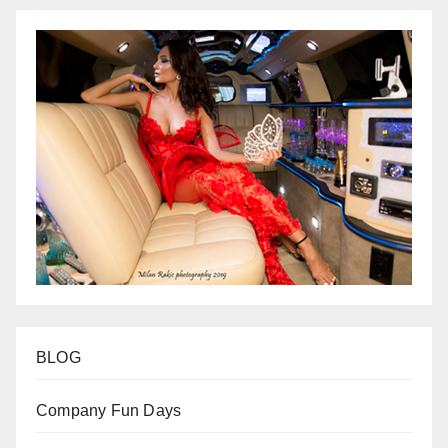
BLOG
Company Fun Days