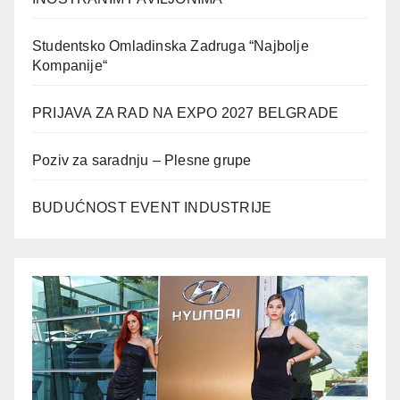
Studentsko Omladinska Zadruga “Najbolje
Kompanije“
PRIJAVA ZA RAD NA EXPO 2027 BELGRADE
Poziv za saradnju – Plesne grupe
BUDUĆNOST EVENT INDUSTRIJE