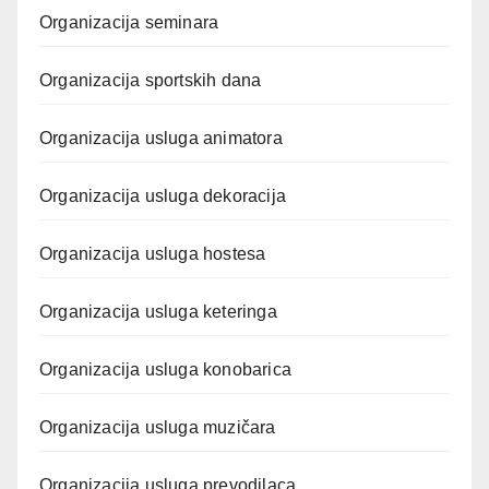
Organizacija seminara
Organizacija sportskih dana
Organizacija usluga animatora
Organizacija usluga dekoracija
Organizacija usluga hostesa
Organizacija usluga keteringa
Organizacija usluga konobarica
Organizacija usluga muzičara
Organizacija usluga prevodilaca