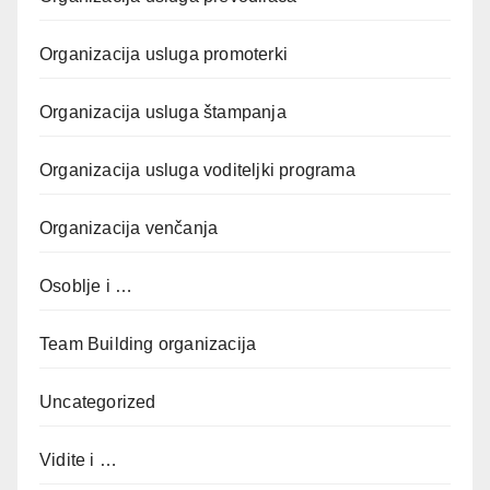
Organizacija usluga promoterki
Organizacija usluga štampanja
Organizacija usluga voditeljki programa
Organizacija venčanja
Osoblje i …
Team Building organizacija
Uncategorized
Vidite i …