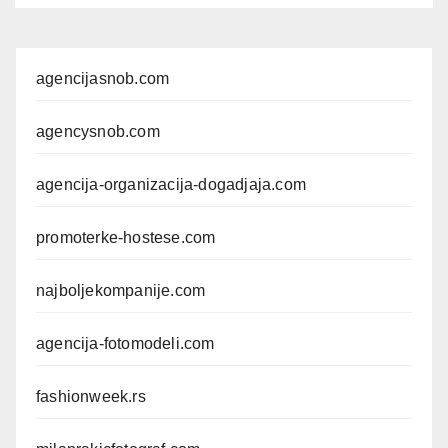
agencijasnob.com
agencysnob.com
agencija-organizacija-dogadjaja.com
promoterke-hostese.com
najboljekompanije.com
agencija-fotomodeli.com
fashionweek.rs