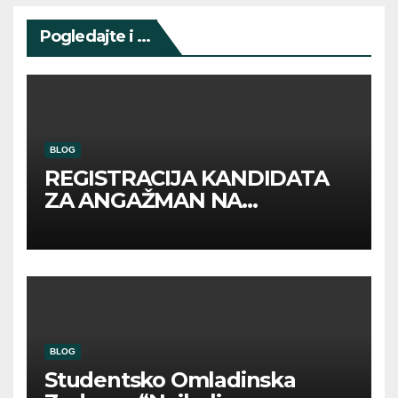
Pogledajte i ...
BLOG
REGISTRACIJA KANDIDATA
ZA ANGAŽMAN NA
INOSTRANIM PAVILJONIMA
BLOG
Studentsko Omladinska