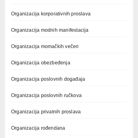
Organizacija korporativnih proslava
Organizacija modnih manifestacija
Organizacija momačkih večeri
Organizacija obezbeđenja
Organizacija poslovnih događaja
Organizacija poslovnih ručkova
Organizacija privatnih proslava
Organizacija rođendana