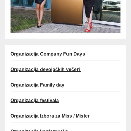
Organizacija Company Fun Days
Organizacija devojačkih večeri
Organizacija Family day
Organizacija festivala
Organizacija Izbora za Miss / Mister