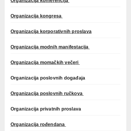
Organizacija konferencija
Organizacija kongresa
Organizacija korporativnih proslava
Organizacija modnih manifestacija
Organizacija momačkih večeri
Organizacija poslovnih događaja
Organizacija poslovnih ručkova
Organizacija privatnih proslava
Organizacija rođendana