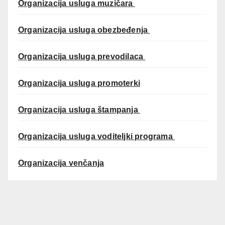
Organizacija usluga muzičara
Organizacija usluga obezbeđenja
Organizacija usluga prevodilaca
Organizacija usluga promoterki
Organizacija usluga štampanja
Organizacija usluga voditeljki programa
Organizacija venčanja