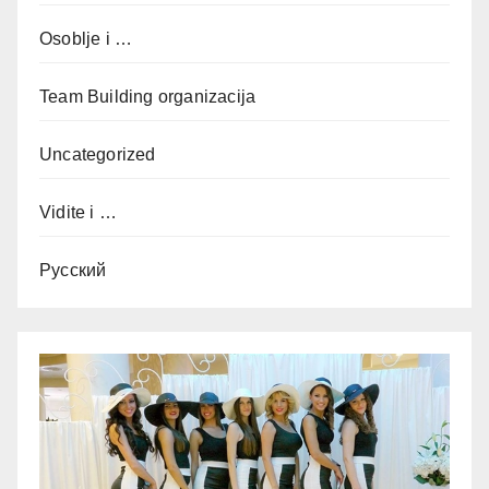
Osoblje i …
Team Building organizacija
Uncategorized
Vidite i …
Русский