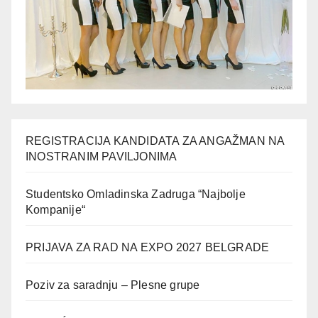
REGISTRACIJA KANDIDATA ZA ANGAŽMAN NA
INOSTRANIM PAVILJONIMA
Studentsko Omladinska Zadruga “Najbolje
Kompanije“
PRIJAVA ZA RAD NA EXPO 2027 BELGRADE
Poziv za saradnju – Plesne grupe