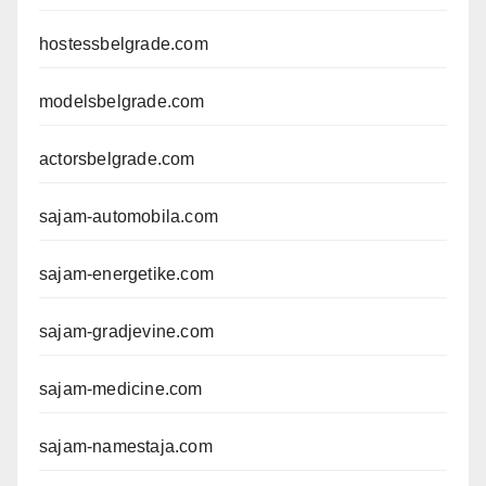
hostessbelgrade.com
modelsbelgrade.com
actorsbelgrade.com
sajam-automobila.com
sajam-energetike.com
sajam-gradjevine.com
sajam-medicine.com
sajam-namestaja.com