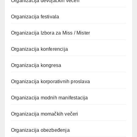
Organizacija devojačkih večeri
Organizacija festivala
Organizacija Izbora za Miss / Mister
Organizacija konferencija
Organizacija kongresa
Organizacija korporativnih proslava
Organizacija modnih manifestacija
Organizacija momačkih večeri
Organizacija obezbeđenja