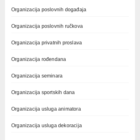
Organizacija poslovnih događaja
Organizacija poslovnih ručkova
Organizacija privatnih proslava
Organizacija rođendana
Organizacija seminara
Organizacija sportskih dana
Organizacija usluga animatora
Organizacija usluga dekoracija