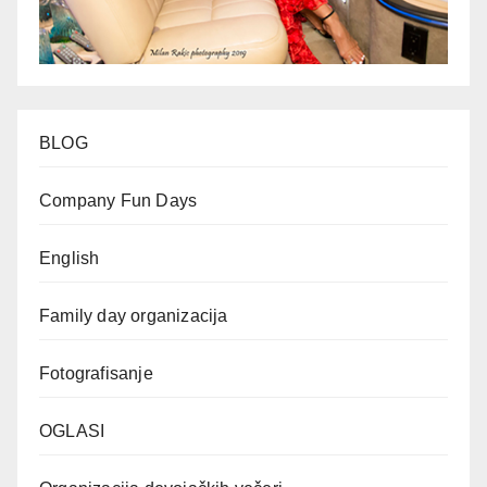
BLOG
Company Fun Days
English
Family day organizacija
Fotografisanje
OGLASI