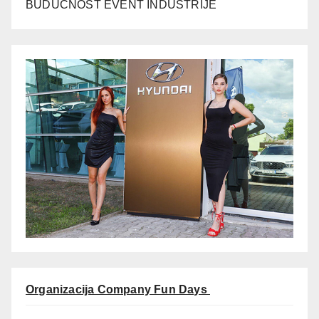
BUDUĆNOST EVENT INDUSTRIJE
Organizacija Company Fun Days