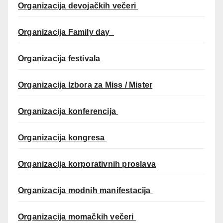
Organizacija devojačkih večeri
Organizacija Family day
Organizacija festivala
Organizacija Izbora za Miss / Mister
Organizacija konferencija
Organizacija kongresa
Organizacija korporativnih proslava
Organizacija modnih manifestacija
Organizacija momačkih večeri