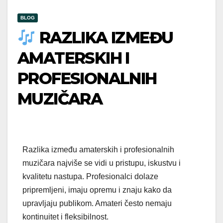
BLOG
RAZLIKA IZMEĐU
AMATERSKIH I
PROFESIONALNIH
MUZIČARA
Razlika između amaterskih i profesionalnih
muzičara najviše se vidi u pristupu, iskustvu i
kvalitetu nastupa. Profesionalci dolaze
pripremljeni, imaju opremu i znaju kako da
upravljaju publikom. Amateri često nemaju
kontinuitet i fleksibilnost.