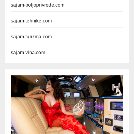
sajam-poljoprivrede.com
sajam-tehnike.com
sajam-turizma.com
sajam-vina.com