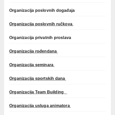
Organizacija poslovnih događaja
Organizacija poslovnih ručkova
Organizacija privatnih proslava
Organizacija rođendana
Organizacija seminara
Organizacija sportskih dana
Organizacija Team Building
Organizacija usluga animatora