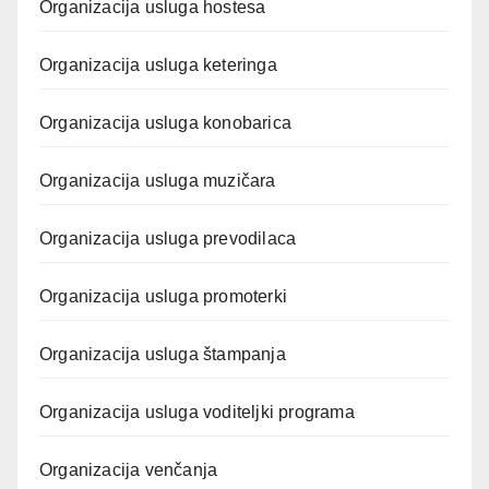
Organizacija usluga hostesa
Organizacija usluga keteringa
Organizacija usluga konobarica
Organizacija usluga muzičara
Organizacija usluga prevodilaca
Organizacija usluga promoterki
Organizacija usluga štampanja
Organizacija usluga voditeljki programa
Organizacija venčanja