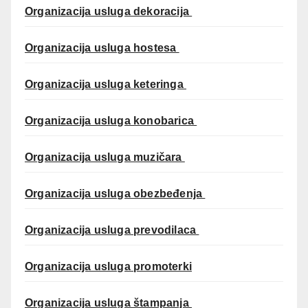
Organizacija usluga dekoracija
Organizacija usluga hostesa
Organizacija usluga keteringa
Organizacija usluga konobarica
Organizacija usluga muzičara
Organizacija usluga obezbeđenja
Organizacija usluga prevodilaca
Organizacija usluga promoterki
Organizacija usluga štampanja