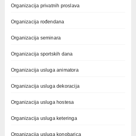
Organizacija privatnih proslava
Organizacija rođendana
Organizacija seminara
Organizacija sportskih dana
Organizacija usluga animatora
Organizacija usluga dekoracija
Organizacija usluga hostesa
Organizacija usluga keteringa
Organizacija usluga konobarica