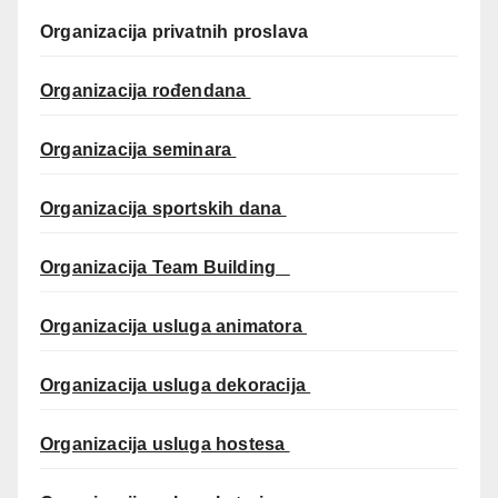
Organizacija privatnih proslava
Organizacija rođendana
Organizacija seminara
Organizacija sportskih dana
Organizacija Team Building
Organizacija usluga animatora
Organizacija usluga dekoracija
Organizacija usluga hostesa