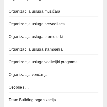
Organizacija usluga muzičara
Organizacija usluga prevodilaca
Organizacija usluga promoterki
Organizacija usluga štampanja
Organizacija usluga voditeljki programa
Organizacija venčanja
Osoblje i …
Team Building organizacija