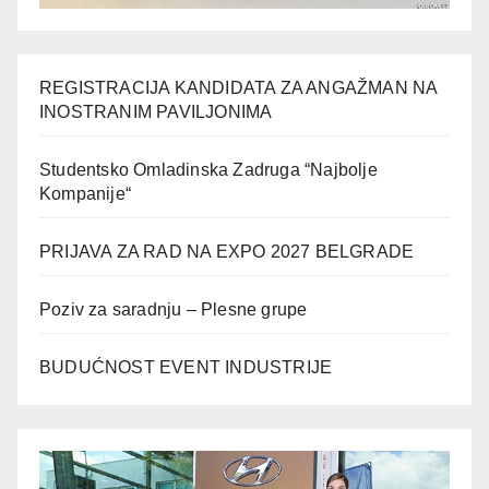
REGISTRACIJA KANDIDATA ZA ANGAŽMAN NA
INOSTRANIM PAVILJONIMA
Studentsko Omladinska Zadruga “Najbolje
Kompanije“
PRIJAVA ZA RAD NA EXPO 2027 BELGRADE
Poziv za saradnju – Plesne grupe
BUDUĆNOST EVENT INDUSTRIJE