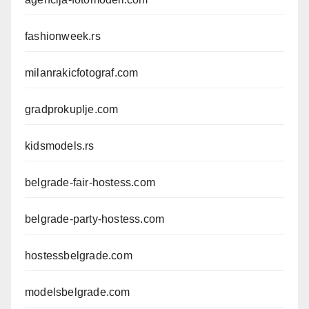
fashionweek.rs
milanrakicfotograf.com
gradprokuplje.com
kidsmodels.rs
belgrade-fair-hostess.com
belgrade-party-hostess.com
hostessbelgrade.com
modelsbelgrade.com