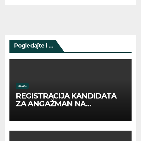
Pogledajte i ...
BLOG
REGISTRACIJA KANDIDATA
ZA ANGAŽMAN NA
INOSTRANIM PAVILJONIMA