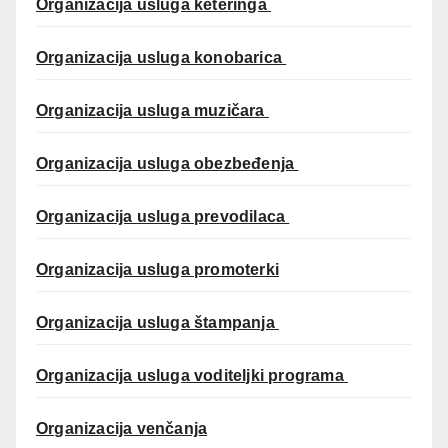
Organizacija usluga keteringa
Organizacija usluga konobarica
Organizacija usluga muzičara
Organizacija usluga obezbeđenja
Organizacija usluga prevodilaca
Organizacija usluga promoterki
Organizacija usluga štampanja
Organizacija usluga voditeljki programa
Organizacija venčanja