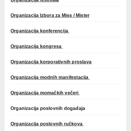
Organizacija Izbora za Miss / Mister
Organizacija konferencija
Organizacija kongresa
Organizacija korporativnih proslava
Organizacija modnih manifestacija
Organizacija momačkih večeri
Organizacija poslovnih događaja
Organizacija poslovnih ručkova