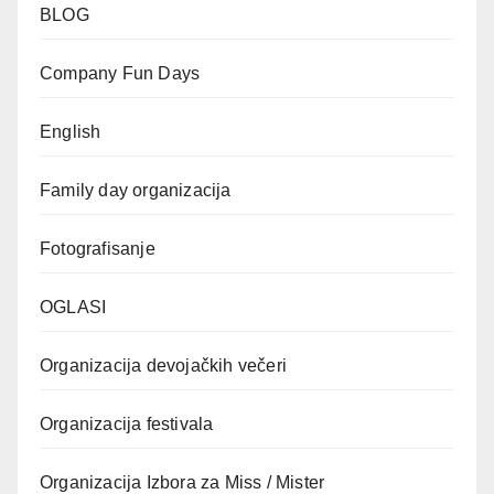
BLOG
Company Fun Days
English
Family day organizacija
Fotografisanje
OGLASI
Organizacija devojačkih večeri
Organizacija festivala
Organizacija Izbora za Miss / Mister