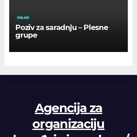
OGLASI
Poziv za saradnju – Plesne
grupe
Agencija za
organizaciju