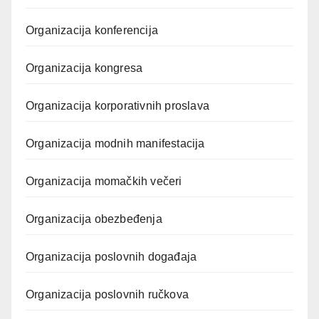
Organizacija konferencija
Organizacija kongresa
Organizacija korporativnih proslava
Organizacija modnih manifestacija
Organizacija momačkih večeri
Organizacija obezbeđenja
Organizacija poslovnih događaja
Organizacija poslovnih ručkova