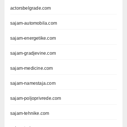
actorsbelgrade.com
sajam-automobila.com
sajam-energetike.com
sajam-gradjevine.com
sajam-medicine.com
sajam-namestaja.com
sajam-poljoprivrede.com
sajam-tehnike.com