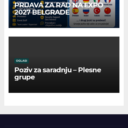
PRIJAVA ZA RAD NA EXPO
2027 BELGRADE
OGLASI
Poziv za saradnju – Plesne
grupe