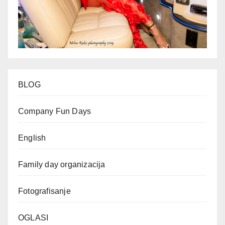
BLOG
Company Fun Days
English
Family day organizacija
Fotografisanje
OGLASI