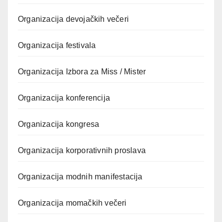
Organizacija devojačkih večeri
Organizacija festivala
Organizacija Izbora za Miss / Mister
Organizacija konferencija
Organizacija kongresa
Organizacija korporativnih proslava
Organizacija modnih manifestacija
Organizacija momačkih večeri