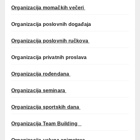
Organizacija momačkih večeri
Organizacija poslovnih događaja
Organizacija poslovnih ručkova
Organizacija privatnih proslava
Organizacija rođendana
Organizacija seminara
Organizacija sportskih dana
Organizacija Team Building