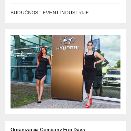
BUDUĆNOST EVENT INDUSTRIJE
Organizacija Company Fun Days