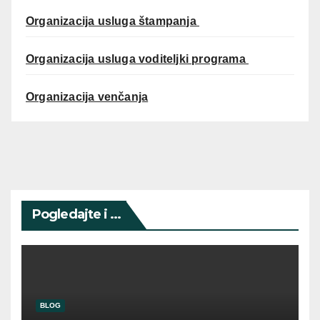
Organizacija usluga štampanja
Organizacija usluga voditeljki programa
Organizacija venčanja
Pogledajte i ...
BLOG