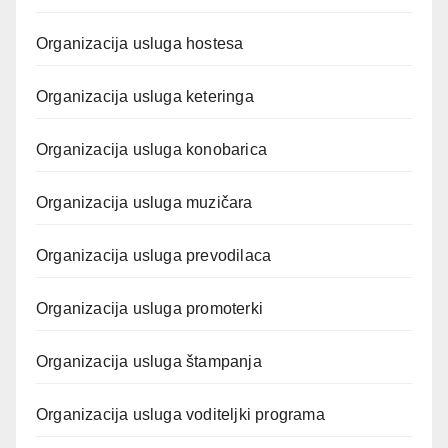
Organizacija usluga hostesa
Organizacija usluga keteringa
Organizacija usluga konobarica
Organizacija usluga muzičara
Organizacija usluga prevodilaca
Organizacija usluga promoterki
Organizacija usluga štampanja
Organizacija usluga voditeljki programa