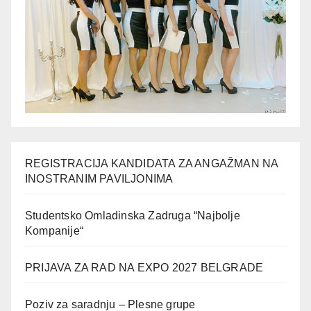
REGISTRACIJA KANDIDATA ZA ANGAŽMAN NA
INOSTRANIM PAVILJONIMA
Studentsko Omladinska Zadruga “Najbolje
Kompanije“
PRIJAVA ZA RAD NA EXPO 2027 BELGRADE
Poziv za saradnju – Plesne grupe