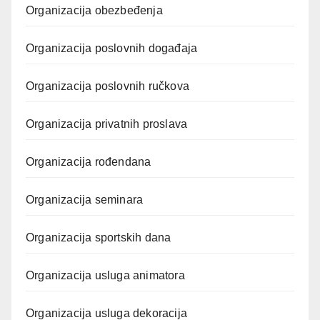
Organizacija obezbeđenja
Organizacija poslovnih događaja
Organizacija poslovnih ručkova
Organizacija privatnih proslava
Organizacija rođendana
Organizacija seminara
Organizacija sportskih dana
Organizacija usluga animatora
Organizacija usluga dekoracija