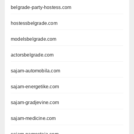
belgrade-party-hostess.com
hostessbelgrade.com
modelsbelgrade.com
actorsbelgrade.com
sajam-automobila.com
sajam-energetike.com
sajam-gradjevine.com
sajam-medicine.com