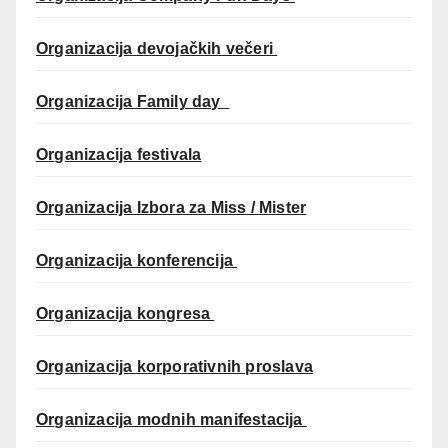
Organizacija devojačkih večeri
Organizacija Family day
Organizacija festivala
Organizacija Izbora za Miss / Mister
Organizacija konferencija
Organizacija kongresa
Organizacija korporativnih proslava
Organizacija modnih manifestacija