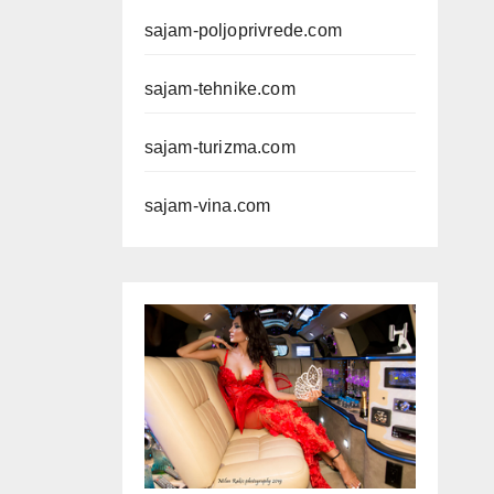
sajam-poljoprivrede.com
sajam-tehnike.com
sajam-turizma.com
sajam-vina.com