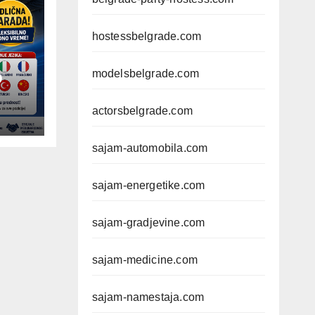
hostessbelgrade.com
modelsbelgrade.com
D
actorsbelgrade.com
sajam-automobila.com
sajam-energetike.com
sajam-gradjevine.com
sajam-medicine.com
sajam-namestaja.com