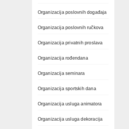
Organizacija poslovnih događaja
Organizacija poslovnih ručkova
Organizacija privatnih proslava
Organizacija rođendana
Organizacija seminara
Organizacija sportskih dana
Organizacija usluga animatora
Organizacija usluga dekoracija