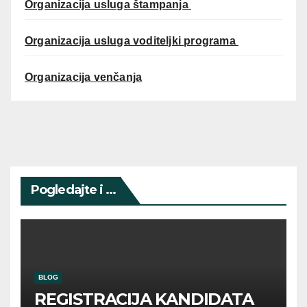
Organizacija usluga štampanja
Organizacija usluga voditeljki programa
Organizacija venčanja
Pogledajte i ...
BLOG
REGISTRACIJA KANDIDATA