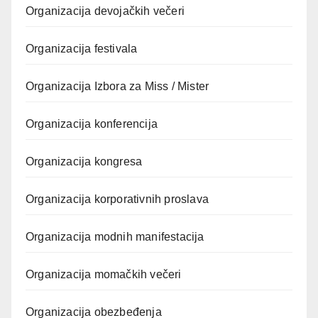
Organizacija devojačkih večeri
Organizacija festivala
Organizacija Izbora za Miss / Mister
Organizacija konferencija
Organizacija kongresa
Organizacija korporativnih proslava
Organizacija modnih manifestacija
Organizacija momačkih večeri
Organizacija obezbeđenja