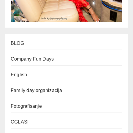
BLOG
Company Fun Days
English
Family day organizacija
Fotografisanje
OGLASI