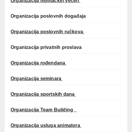
Organizacija momačkih večeri
Organizacija poslovnih događaja
Organizacija poslovnih ručkova
Organizacija privatnih proslava
Organizacija rođendana
Organizacija seminara
Organizacija sportskih dana
Organizacija Team Building
Organizacija usluga animatora