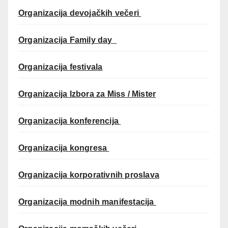
Organizacija devojačkih večeri
Organizacija Family day
Organizacija festivala
Organizacija Izbora za Miss / Mister
Organizacija konferencija
Organizacija kongresa
Organizacija korporativnih proslava
Organizacija modnih manifestacija