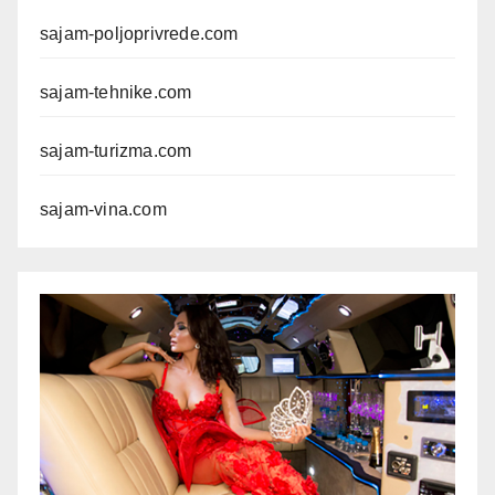
sajam-poljoprivrede.com
sajam-tehnike.com
sajam-turizma.com
sajam-vina.com