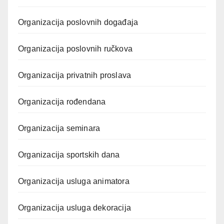
Organizacija poslovnih događaja
Organizacija poslovnih ručkova
Organizacija privatnih proslava
Organizacija rođendana
Organizacija seminara
Organizacija sportskih dana
Organizacija usluga animatora
Organizacija usluga dekoracija