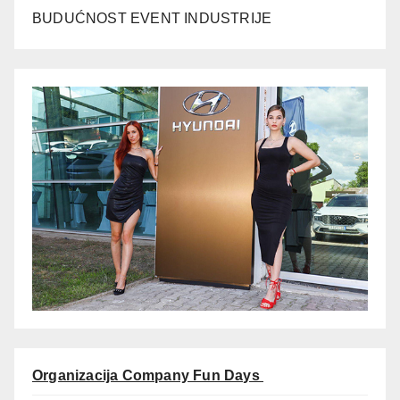
BUDUĆNOST EVENT INDUSTRIJE
Organizacija Company Fun Days