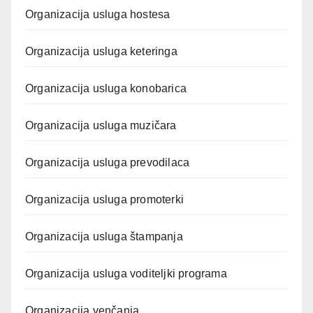
Organizacija usluga hostesa
Organizacija usluga keteringa
Organizacija usluga konobarica
Organizacija usluga muzičara
Organizacija usluga prevodilaca
Organizacija usluga promoterki
Organizacija usluga štampanja
Organizacija usluga voditeljki programa
Organizacija venčanja