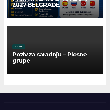
2027 BELGRADE
OGLASI
Poziv za saradnju – Plesne
grupe