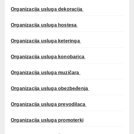
Organizacija usluga dekoracija
Organizacija usluga hostesa
Organizacija usluga keteringa
Organizacija usluga konobarica
Organizacija usluga muzičara
Organizacija usluga obezbeđenja
Organizacija usluga prevodilaca
Organizacija usluga promoterki