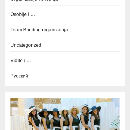
Osoblje i …
Team Building organizacija
Uncategorized
Vidite i …
Русский