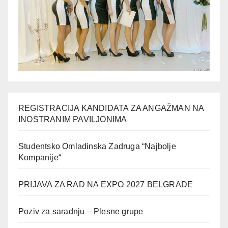
REGISTRACIJA KANDIDATA ZA ANGAŽMAN NA
INOSTRANIM PAVILJONIMA
Studentsko Omladinska Zadruga “Najbolje
Kompanije“
PRIJAVA ZA RAD NA EXPO 2027 BELGRADE
Poziv za saradnju – Plesne grupe