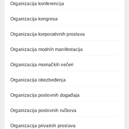
Organizacija konferencija
Organizacija kongresa
Organizacija korporativnih proslava
Organizacija modnih manifestacija
Organizacija momačkih večeri
Organizacija obezbeđenja
Organizacija poslovnih događaja
Organizacija poslovnih ručkova
Organizacija privatnih proslava