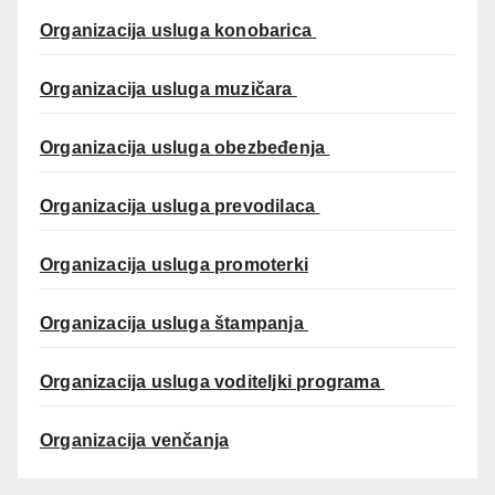
Organizacija usluga konobarica
Organizacija usluga muzičara
Organizacija usluga obezbeđenja
Organizacija usluga prevodilaca
Organizacija usluga promoterki
Organizacija usluga štampanja
Organizacija usluga voditeljki programa
Organizacija venčanja