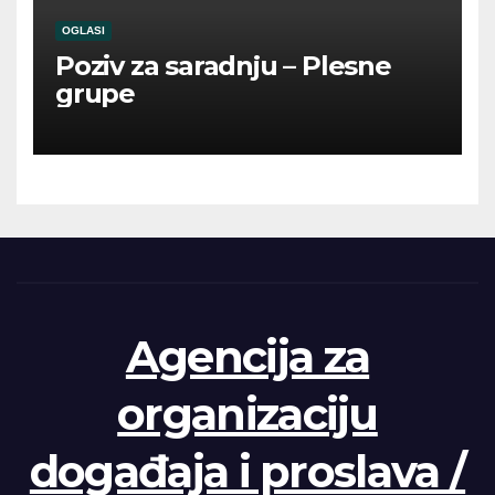
OGLASI
Poziv za saradnju – Plesne
grupe
Agencija za
organizaciju
događaja i proslava /