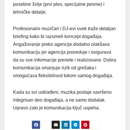
posebne želje (prvi ples, specijalne pesme) i
tehničke detalje.
Profesionalni muzičari i DJ-evi uvek traže detaljan
briefing kako bi razumeli koncept događaja.
Angažovanje preko agencije dodatno olakšava
komunikaciju jer agencija posreduje i osigurava
da su sve informacije prenete i realizovane. Dobra
komunikacija smanjuje rizik od grešaka i
omogućava fleksibilnost tokom samog događaja.
Kada su svi usklađeni, muzika postaje savršeno
integrisan deo događaja, a ne samo dodatak.
Upravo zato je komunikacija ključ uspeha.