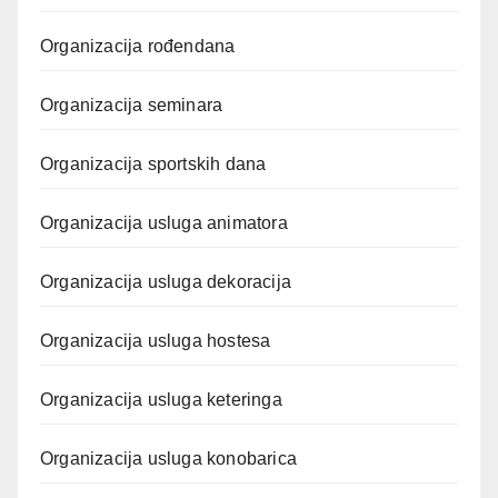
Organizacija rođendana
Organizacija seminara
Organizacija sportskih dana
Organizacija usluga animatora
Organizacija usluga dekoracija
Organizacija usluga hostesa
Organizacija usluga keteringa
Organizacija usluga konobarica