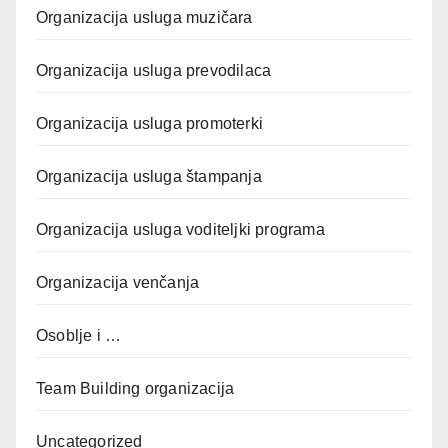
Organizacija usluga muzičara
Organizacija usluga prevodilaca
Organizacija usluga promoterki
Organizacija usluga štampanja
Organizacija usluga voditeljki programa
Organizacija venčanja
Osoblje i …
Team Building organizacija
Uncategorized