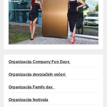
Organizacija Company Fun Days
Organizacija devojačkih večeri
Organizacija Family day
Organizacija festivala