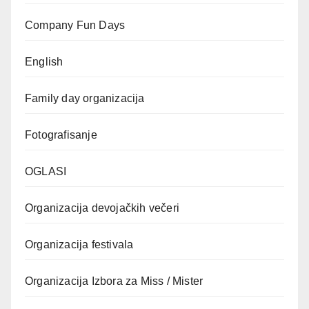
Company Fun Days
English
Family day organizacija
Fotografisanje
OGLASI
Organizacija devojačkih večeri
Organizacija festivala
Organizacija Izbora za Miss / Mister