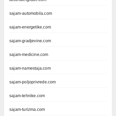
sajam-automobila.com
sajam-energetike.com
sajam-gradjevine.com
sajam-medicine.com
sajam-namestaja.com
sajam-poljoprivrede.com
sajam-tehnike.com
sajam-turizma.com