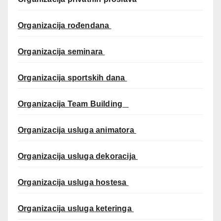
Organizacija rođendana
Organizacija seminara
Organizacija sportskih dana
Organizacija Team Building
Organizacija usluga animatora
Organizacija usluga dekoracija
Organizacija usluga hostesa
Organizacija usluga keteringa