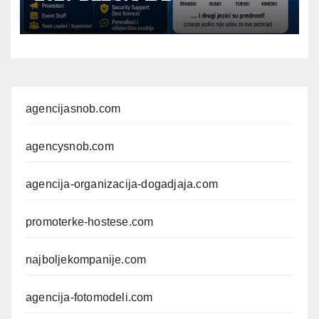
agencijasnob.com
agencysnob.com
agencija-organizacija-dogadjaja.com
promoterke-hostese.com
najboljekompanije.com
agencija-fotomodeli.com