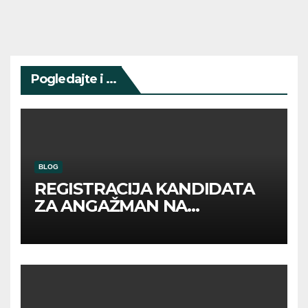
Pogledajte i ...
BLOG
REGISTRACIJA KANDIDATA
ZA ANGAŽMAN NA
INOSTRANIM PAVILJONIMA