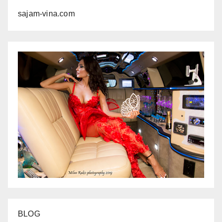
sajam-vina.com
BLOG