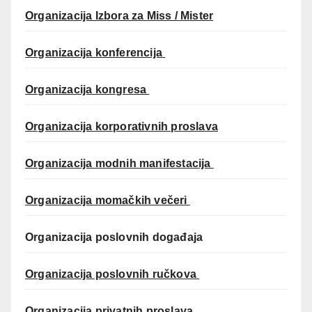
Organizacija Izbora za Miss / Mister
Organizacija konferencija
Organizacija kongresa
Organizacija korporativnih proslava
Organizacija modnih manifestacija
Organizacija momačkih večeri
Organizacija poslovnih događaja
Organizacija poslovnih ručkova
Organizacija privatnih proslava