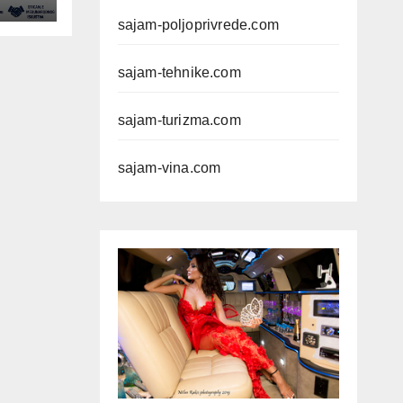
sajam-poljoprivrede.com
sajam-tehnike.com
sajam-turizma.com
sajam-vina.com