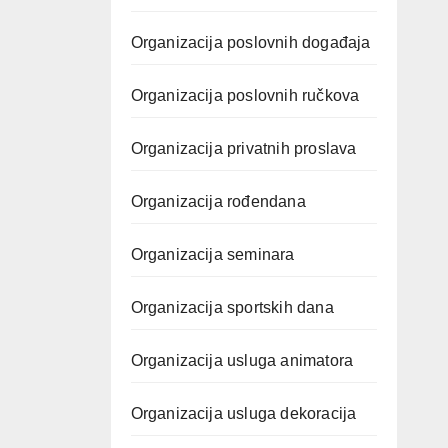
Organizacija poslovnih događaja
Organizacija poslovnih ručkova
Organizacija privatnih proslava
Organizacija rođendana
Organizacija seminara
Organizacija sportskih dana
Organizacija usluga animatora
Organizacija usluga dekoracija